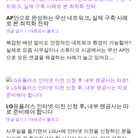
AP만으로 완성하는 무선 네트워크, 실제 구축 사례
로 본 최적화 전략
댓글 달기
/
IT&랜공사 블로그
복잡한 배선 없이도 안정적인 네트워크 환경이 가능할까?
실제로 요즘 사무실이나 스튜디오 시공에서는 무선 AP만
으로 모든 연결을 해결하는 사례가 늘고 있어요.…
LG유플러스 인터넷 이전 신청 후, 내부 랜공사는 따
로 준비해야 합니다
댓글 달기
/
IT&랜공사 블로그
사무실을 옮기면서 LGU+에 인터넷 이전을 신청하신 분들