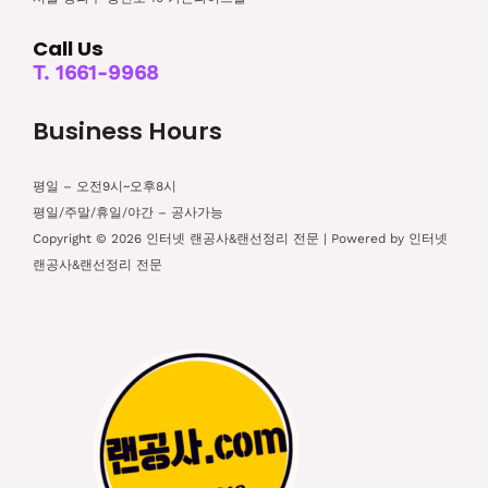
Call Us
T. 1661-9968
Business Hours
평일 – 오전9시~오후8시
평일/주말/휴일/야간 – 공사가능
Copyright © 2026 인터넷 랜공사&랜선정리 전문 | Powered by 인터넷
랜공사&랜선정리 전문