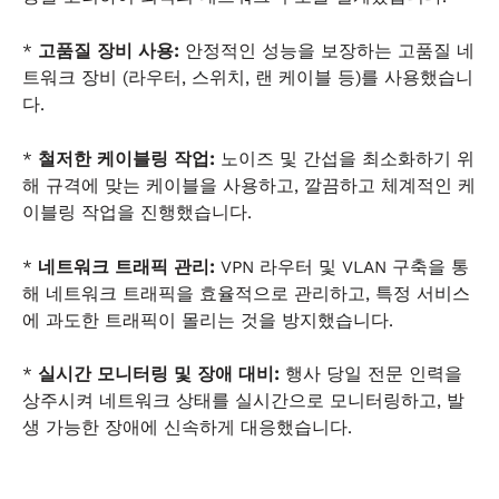
*
고품질 장비 사용:
안정적인 성능을 보장하는 고품질 네
트워크 장비 (라우터, 스위치, 랜 케이블 등)를 사용했습니
다.
*
철저한 케이블링 작업:
노이즈 및 간섭을 최소화하기 위
해 규격에 맞는 케이블을 사용하고, 깔끔하고 체계적인 케
이블링 작업을 진행했습니다.
*
네트워크 트래픽 관리:
VPN 라우터 및 VLAN 구축을 통
해 네트워크 트래픽을 효율적으로 관리하고, 특정 서비스
에 과도한 트래픽이 몰리는 것을 방지했습니다.
*
실시간 모니터링 및 장애 대비:
행사 당일 전문 인력을
상주시켜 네트워크 상태를 실시간으로 모니터링하고, 발
생 가능한 장애에 신속하게 대응했습니다.