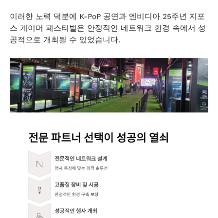
이러한 노력 덕분에 K-PoP 공연과 엔비디아 25주년 지포
스 게이머 페스티벌은 안정적인 네트워크 환경 속에서 성
공적으로 개최될 수 있었습니다.