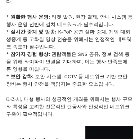
다.
*
원활한 행사 운영:
티켓 발권, 현장 결제, 안내 시스템 등
행사 운영 전반에 걸쳐 네트워크가 필수적입니다.
*
실시간 중계 및 방송:
K-PoP 공연 실황 중계, 게임 대회
생중계 등 고화질 영상 전송을 위해서는 안정적인 네트워
크 속도가 필수입니다.
*
참가자 경험 향상:
관람객들은 SNS 공유, 정보 검색 등
을 위해 와이파이 연결을 기대하며, 이는 행사 만족도에
큰 영향을 미칩니다.
*
보안 강화:
보안 시스템, CCTV 등 네트워크 기반 보안
장비는 행사 안전을 책임지는 중요한 요소입니다.
따라서, 대형 행사의 성공적인 개최를 위해서는 행사 규모
와 특성을 고려한 전문적인 랜공사와 안정적인 네트워크
구축이 필수적입니다.