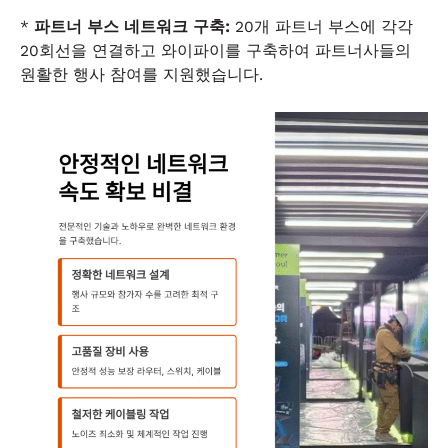
*
파트너 부스 네트워크 구축:
20개 파트너 부스에 각각
20회선을 연결하고 와이파이를 구축하여 파트너사들의
원활한 행사 참여를 지원했습니다.