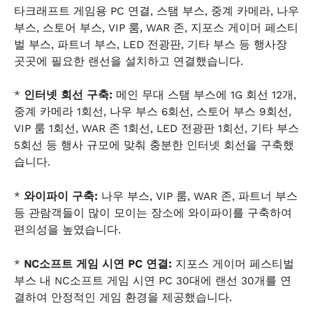
타크래프트 게임용 PC 연결, 스탬 부스, 중계 카메라, 나우
부스, 스토어 부스, VIP 룸, WAR 존, 지포스 게이머 페스티
벌 부스, 파트너 부스, LED 전광판, 기타 부스 등 행사장
곳곳에 필요한 랜선을 설치하고 연결했습니다.
*
인터넷 회선 구축:
메인 무대 스탬 부스에 1G 회선 12개,
중계 카메라 1회선, 나우 부스 6회선, 스토어 부스 9회선,
VIP 룸 1회선, WAR 존 1회선, LED 전광판 1회선, 기타 부스
5회선 등 행사 규모에 맞춰 충분한 인터넷 회선을 구축했
습니다.
*
와이파이 구축:
나우 부스, VIP 룸, WAR 존, 파트너 부스
등 관람객들이 많이 모이는 장소에 와이파이를 구축하여
편의성을 높였습니다.
*
NC소프트 게임 시연 PC 연결:
지포스 게이머 페스티벌
부스 내 NC소프트 게임 시연 PC 30대에 랜선 30개를 연
결하여 안정적인 게임 환경을 제공했습니다.