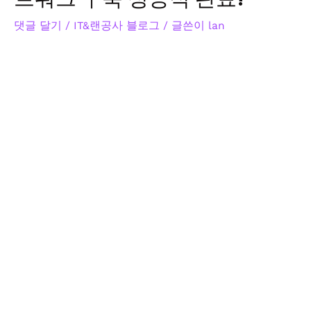
댓글 달기
/
IT&랜공사 블로그
/ 글쓴이
lan