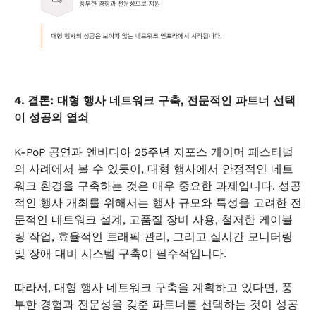
4. 결론: 대형 행사 네트워크 구축, 전문적인 파트너 선택
이 성공의 열쇠
K-PoP 공연과 엔비디아 25주년 지포스 게이머 페스티벌
의 사례에서 볼 수 있듯이, 대형 행사에서 안정적인 네트
워크 환경을 구축하는 것은 매우 중요한 과제입니다. 성공
적인 행사 개최를 위해서는 행사 규모와 특성을 고려한 전
문적인 네트워크 설계, 고품질 장비 사용, 철저한 케이블
링 작업, 효율적인 트래픽 관리, 그리고 실시간 모니터링
및 장애 대비 시스템 구축이 필수적입니다.
따라서, 대형 행사 네트워크 구축을 계획하고 있다면, 풍
부한 경험과 전문성을 갖춘 파트너를 선택하는 것이 성공