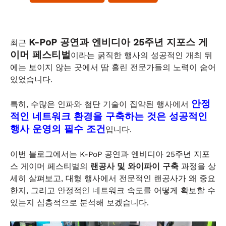
K-PoP 공연과 엔비디아 25주년 지포스 게
최근
이머 페스티벌
이라는 굵직한 행사의 성공적인 개최 뒤
에는 보이지 않는 곳에서 땀 흘린 전문가들의 노력이 숨어
있었습니다.
안정
특히, 수많은 인파와 첨단 기술이 집약된 행사에서
적인 네트워크 환경을 구축하는 것은 성공적인
행사 운영의 필수 조건
입니다.
이번 블로그에서는 K-PoP 공연과 엔비디아 25주년 지포
스 게이머 페스티벌의
랜공사 및 와이파이 구축
과정을 상
세히 살펴보고, 대형 행사에서 전문적인 랜공사가 왜 중요
한지, 그리고 안정적인 네트워크 속도를 어떻게 확보할 수
있는지 심층적으로 분석해 보겠습니다.