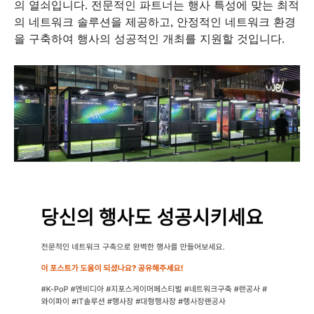
의 열쇠입니다. 전문적인 파트너는 행사 특성에 맞는 최적
의 네트워크 솔루션을 제공하고, 안정적인 네트워크 환경
을 구축하여 행사의 성공적인 개최를 지원할 것입니다.