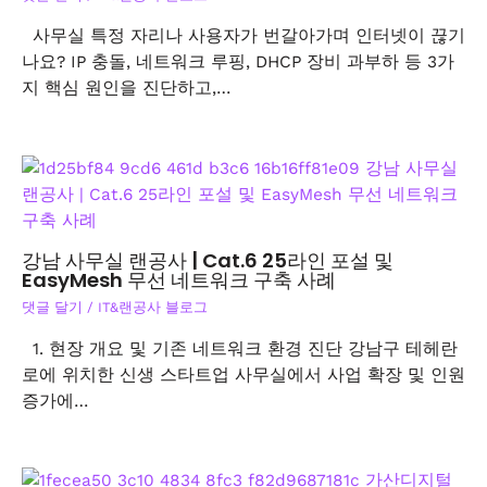
사무실 특정 자리나 사용자가 번갈아가며 인터넷이 끊기
나요? IP 충돌, 네트워크 루핑, DHCP 장비 과부하 등 3가
지 핵심 원인을 진단하고,…
강남 사무실 랜공사 | Cat.6 25라인 포설 및
EasyMesh 무선 네트워크 구축 사례
댓글 달기
/
IT&랜공사 블로그
1. 현장 개요 및 기존 네트워크 환경 진단 강남구 테헤란
로에 위치한 신생 스타트업 사무실에서 사업 확장 및 인원
증가에…