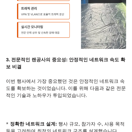
3. 전문적인 랜공사의 중요성: 안정적인 네트워크 속도 확
보 비결
이번 행사에서 가장 중요했던 것은 안정적인 네트워크 속
도를 확보하는 것이었습니다. 이를 위해 다음과 같은 전문
적인 기술과 노하우가 투입되었습니다.
*
정확한 네트워크 설계:
행사 규모, 참가자 수, 사용 목적
등을 고려하여 최적의 네트워크 구조를 설계했습니다.