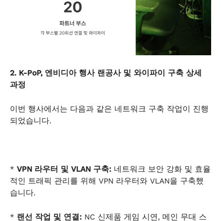
2. K-PoP, 엔비디아 행사 랜공사 및 와이파이 구축 상세
과정
이번 행사에서는 다음과 같은 네트워크 구축 작업이 진행
되었습니다.
*
VPN 라우터 및 VLAN 구축:
네트워크 보안 강화 및 효율
적인 트래픽 관리를 위해 VPN 라우터와 VLAN을 구축했
습니다.
*
랜선 작업 및 연결:
NC 신제품 게임 시연, 메인 무대 스