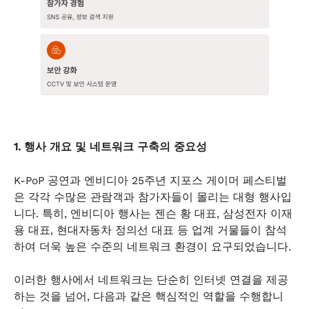
1. 행사 개요 및 네트워크 구축의 중요성
K-PoP 공연과 엔비디아 25주년 지포스 게이머 페스티벌
은 각각 수많은 관람객과 참가자들이 몰리는 대형 행사입
니다. 특히, 엔비디아 행사는 젠슨 황 대표, 삼성전자 이재
용 대표, 현대자동차 정의선 대표 등 업계 거물들이 참석
하여 더욱 높은 수준의 네트워크 환경이 요구되었습니다.
이러한 행사에서 네트워크는 단순히 인터넷 연결을 제공
하는 것을 넘어, 다음과 같은 핵심적인 역할을 수행합니