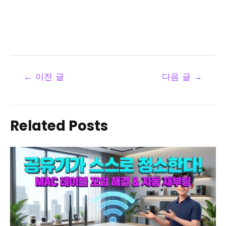
←
이전 글
다음 글
→
Related Posts