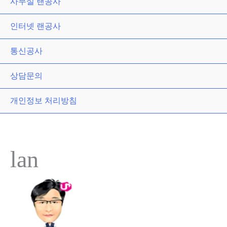
사무실 랜공사
인터넷 랜공사
통신공사
상담문의
개인정보 처리방침
lan