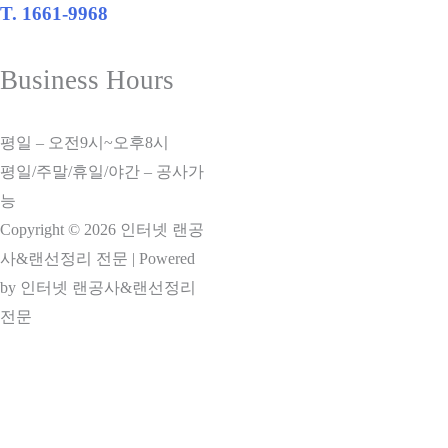
T. 1661-9968
Business Hours
평일 – 오전9시~오후8시
평일/주말/휴일/야간 – 공사가
능
Copyright © 2026 인터넷 랜공
사&랜선정리 전문 | Powered
by 인터넷 랜공사&랜선정리
전문