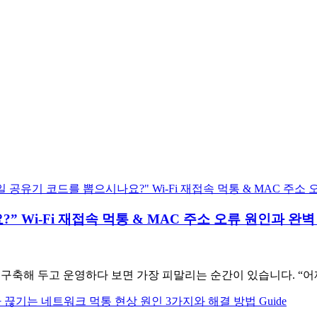
나요?” Wi-Fi 재접속 먹통 & MAC 주소 오류 원인과 완
esh를 구축해 두고 운영하다 보면 가장 피말리는 순간이 있습니다. 