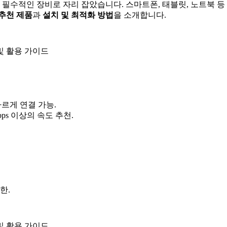
필수적인 장비로 자리 잡았습니다. 스마트폰, 태블릿, 노트북 
 추천 제품
과
설치 및 최적화 방법
을 소개합니다.
빠르게 연결 가능.
ps 이상의 속도 추천.
한.