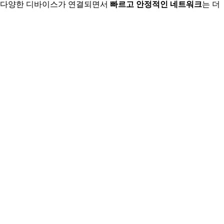
등 다양한 디바이스가 연결되면서
빠르고 안정적인 네트워크
는 더