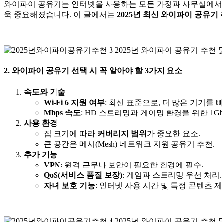
와이파이 공유기는 인터넷을 사용하는 모든 가정과 사무실에서 
욱 중요해졌습니다. 이 글에서는
2025년 최신 와이파이 공유기
2. 와이파이 공유기 선택 시 꼭 알아야 할 3가지 요소
속도와 기술
Wi-Fi 6 지원 여부
: 최신 표준으로, 더 많은 기기를 
Mbps 속도
: HD 스트리밍과 게이밍 환경을 위한 1Gb
사용 환경
집 크기에 따라
커버리지 범위
가 중요한 요소.
큰 공간은 메시(Mesh) 네트워크 지원 공유기 추천.
추가 기능
VPN
: 원격 근무나 보안이 필요한 환경에 필수.
QoS(서비스 품질 보장)
: 게임과 스트리밍 우선 처리.
자녀 보호 기능
: 인터넷 사용 시간 및 특정 콘텐츠 제