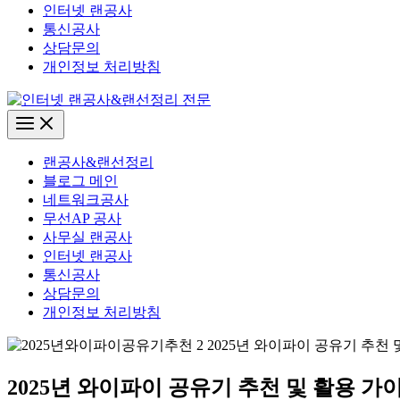
인터넷 랜공사
통신공사
상담문의
개인정보 처리방침
Main
Menu
랜공사&랜선정리
블로그 메인
네트워크공사
무선AP 공사
사무실 랜공사
인터넷 랜공사
통신공사
상담문의
개인정보 처리방침
2025년 와이파이 공유기 추천 및 활용 가