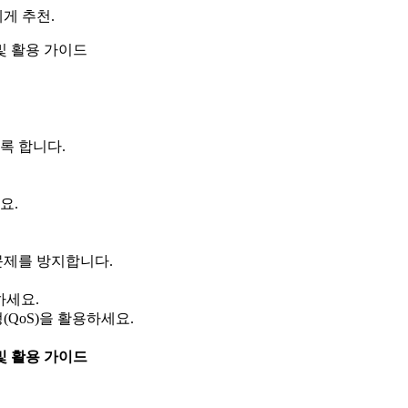
게 추천.
록 합니다.
요.
문제를 방지합니다.
하세요.
QoS)을 활용하세요.