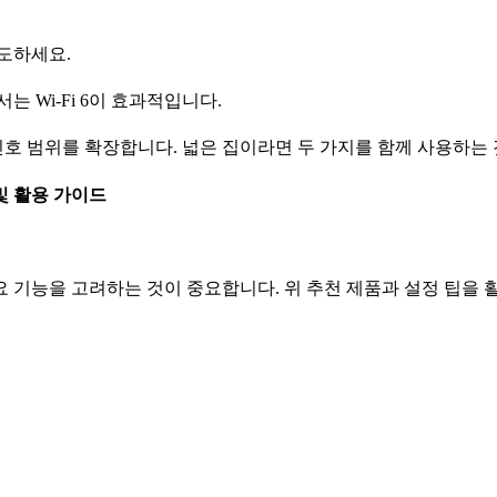
시도하세요.
는 Wi-Fi 6이 효과적입니다.
신호 범위를 확장합니다. 넓은 집이라면 두 가지를 함께 사용하는 
 기능을 고려하는 것이 중요합니다. 위 추천 제품과 설정 팁을