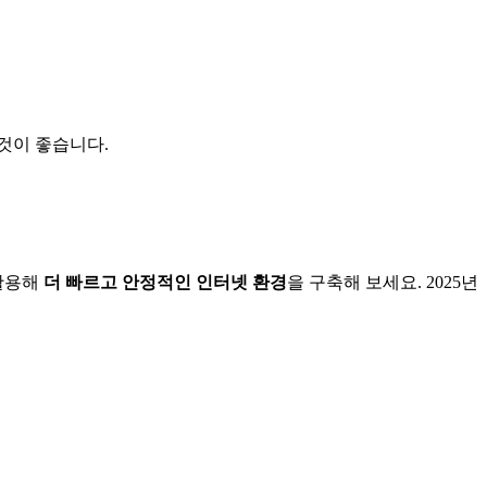
것이 좋습니다.
 활용해
더 빠르고 안정적인 인터넷 환경
을 구축해 보세요. 2025년