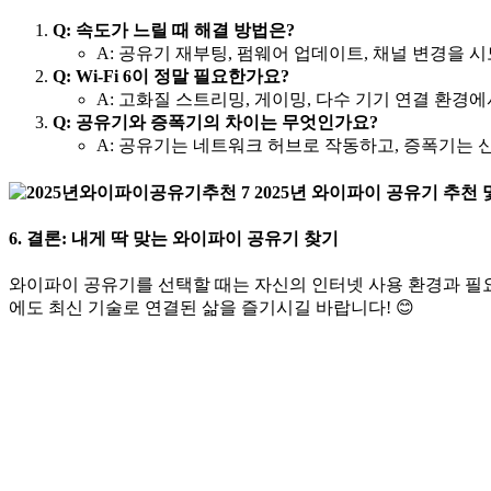
Q: 속도가 느릴 때 해결 방법은?
A: 공유기 재부팅, 펌웨어 업데이트, 채널 변경을 
Q: Wi-Fi 6이 정말 필요한가요?
A: 고화질 스트리밍, 게이밍, 다수 기기 연결 환경에서
Q: 공유기와 증폭기의 차이는 무엇인가요?
A: 공유기는 네트워크 허브로 작동하고, 증폭기는 
6. 결론: 내게 딱 맞는 와이파이 공유기 찾기
와이파이 공유기를 선택할 때는 자신의 인터넷 사용 환경과 필요
에도 최신 기술로 연결된 삶을 즐기시길 바랍니다!
😊