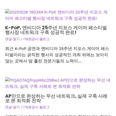
K-PoP, 엔비디아 25주년 지포스 게이머 페스티벌
행사장 네트워크 구축 성공적 완료!
댓글 달기
/
IT&랜공사 블로그
최근 K-PoP 공연과 엔비디아 25주년 지포스 게이머 페스
티벌이라는 굵직한 행사의 성공적인 개최 뒤에는 보이지
않는 곳에서 땀 흘린 전문가들의 노력이…
AP만으로 완성하는 무선 네트워크, 실제 구축 사례
로 본 최적화 전략
댓글 달기
/
IT&랜공사 블로그