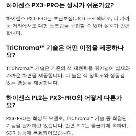
하이센스 PX3-PRO는 설치가 쉬운가요?
하이센스 PX3-PRO는 초단초점(UST) 프로젝터로, 더 가까
운 거리에서도 대형 스크린을 구현할 수 있어 설치가 간편
합니다.
TriChroma™ 기술은 어떤 이점을 제공하나
요?
TriChroma™ 기술은 기존의 색 재현력을 뛰어넘어 실제와
가까운 화면을 제공합니다. 더 높은 색 정확도와 생동감
있는 영상을 제공합니다.
하이센스 PL2는 PX3-PRO와 어떻게 다른가
요?
PX3-PRO는 최상위 모델로, TriChroma™ 기술 등 최첨단
기능을 탑재하고 있습니다. 반면 PL2는 중급기에 속하며,
SDR 성능에 특화되어있습니다.