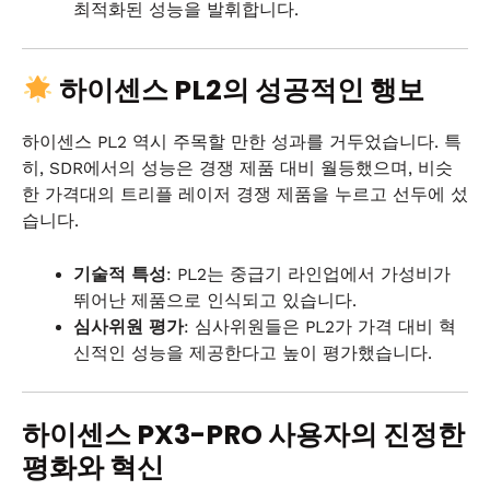
최적화된 성능을 발휘합니다.
하이센스 PL2의 성공적인 행보
하이센스 PL2 역시 주목할 만한 성과를 거두었습니다. 특
히, SDR에서의 성능은 경쟁 제품 대비 월등했으며, 비슷
한 가격대의 트리플 레이저 경쟁 제품을 누르고 선두에 섰
습니다.
기술적 특성
: PL2는 중급기 라인업에서 가성비가
뛰어난 제품으로 인식되고 있습니다.
심사위원 평가
: 심사위원들은 PL2가 가격 대비 혁
신적인 성능을 제공한다고 높이 평가했습니다.
하이센스 PX3-PRO 사용자의 진정한
평화와 혁신