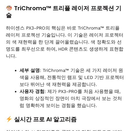
TriChroma™ 트리플 레이저 프로젝션 기
술
하이센스 PX3-PRO의 핵심은 바로 TriChroma™ 트리플
레이저 프로젝션 기술입니다. 이 기술은 레이저 프로젝터
의 색 재현력을 한 단계 끌어올렸습니다. 색 정확도와 선
명도를 최우선으로 하여, HDR 콘텐츠도 생생하게 표현합
니다.
세부 설명
: TriChroma™ 기술은 세 가지 레이저 원
색을 사용해, 전통적인 램프 및 LED 기반 프로젝터
보다 뛰어난 색 재현력을 제공합니다.
사용자 경험
: 제가 PX3-PRO를 처음 사용했을 때,
영화의 상징적인 장면이 마치 극장에서 보는 것처
럼 명확하게 보이는 경험을 했습니다.
실시간 프로 AI 알고리즘