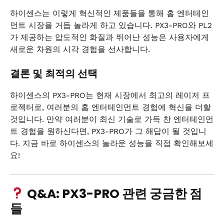
하이센스는 이렇게 혁신적인 제품들을 통해 홈 엔터테인
먼트 시장을 거듭 놀라게 하고 있습니다. PX3-PRO와 PL2
가 제공하는 압도적인 화질과 뛰어난 성능은 사용자에게
새로운 차원의 시각 경험을 선사합니다.
결론 및 최적의 선택
하이센스의 PX3-PRO는 현재 시장에서 최고의 레이저 프
로젝터로, 여러분의 홈 엔터테인먼트 경험에 혁신을 더할
것입니다. 만약 여러분이 최신 기술로 가득 찬 엔터테인먼
트 경험을 원하신다면, PX3-PRO가 그 해답이 될 것입니
다. 지금 바로 하이센스의 놀라운 성능을 직접 확인해보세
요!
Q&A: PX3-PRO 관련 궁금한 점
들