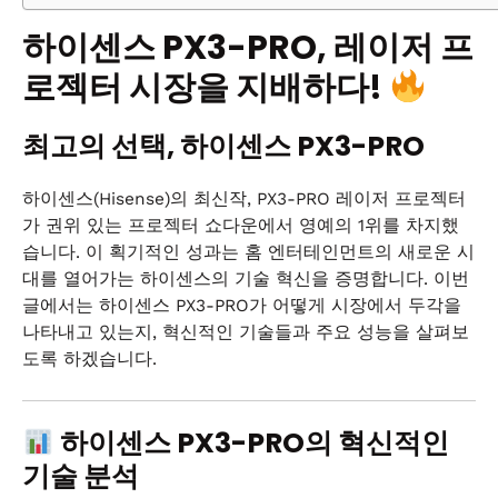
하이센스 PX3-PRO, 레이저 프
로젝터 시장을 지배하다!
최고의 선택, 하이센스 PX3-PRO
하이센스(Hisense)의 최신작, PX3-PRO 레이저 프로젝터
가 권위 있는 프로젝터 쇼다운에서 영예의 1위를 차지했
습니다. 이 획기적인 성과는 홈 엔터테인먼트의 새로운 시
대를 열어가는 하이센스의 기술 혁신을 증명합니다. 이번
글에서는 하이센스 PX3-PRO가 어떻게 시장에서 두각을
나타내고 있는지, 혁신적인 기술들과 주요 성능을 살펴보
도록 하겠습니다.
하이센스 PX3-PRO의 혁신적인
기술 분석