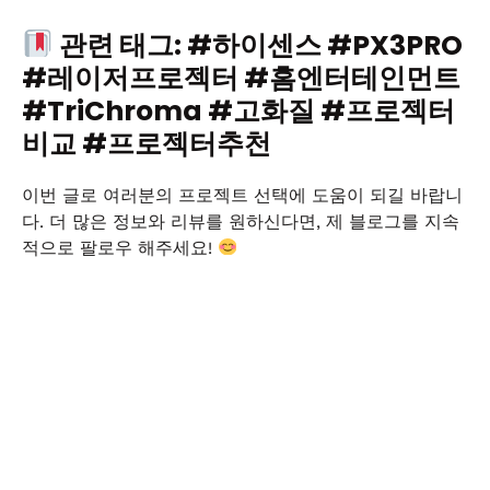
관련 태그: #하이센스 #PX3PRO
#레이저프로젝터 #홈엔터테인먼트
#TriChroma #고화질 #프로젝터
비교 #프로젝터추천
이번 글로 여러분의 프로젝트 선택에 도움이 되길 바랍니
다. 더 많은 정보와 리뷰를 원하신다면, 제 블로그를 지속
적으로 팔로우 해주세요!