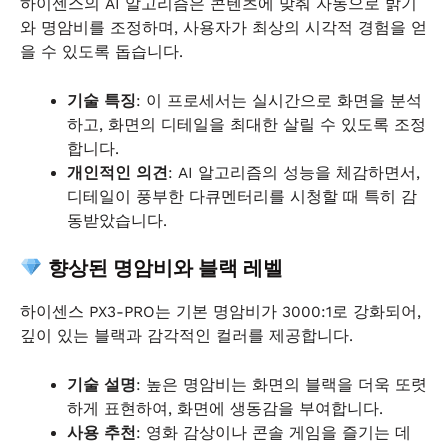
하이센스의 AI 알고리즘은 콘텐츠에 맞춰 자동으로 밝기
와 명암비를 조정하며, 사용자가 최상의 시각적 경험을 얻
을 수 있도록 돕습니다.
기술 특징
: 이 프로세서는 실시간으로 화면을 분석
하고, 화면의 디테일을 최대한 살릴 수 있도록 조정
합니다.
개인적인 의견
: AI 알고리즘의 성능을 체감하면서,
디테일이 풍부한 다큐멘터리를 시청할 때 특히 감
동받았습니다.
향상된 명암비와 블랙 레벨
하이센스 PX3-PRO는 기본 명암비가 3000:1로 강화되어,
깊이 있는 블랙과 감각적인 컬러를 제공합니다.
기술 설명
: 높은 명암비는 화면의 블랙을 더욱 또렷
하게 표현하여, 화면에 생동감을 부여합니다.
사용 추천
: 영화 감상이나 콘솔 게임을 즐기는 데