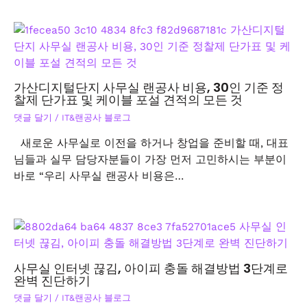
가산디지털단지 사무실 랜공사 비용, 30인 기준 정
찰제 단가표 및 케이블 포설 견적의 모든 것
댓글 달기
/
IT&랜공사 블로그
새로운 사무실로 이전을 하거나 창업을 준비할 때, 대표
님들과 실무 담당자분들이 가장 먼저 고민하시는 부분이
바로 “우리 사무실 랜공사 비용은…
사무실 인터넷 끊김, 아이피 충돌 해결방법 3단계로
완벽 진단하기
댓글 달기
/
IT&랜공사 블로그