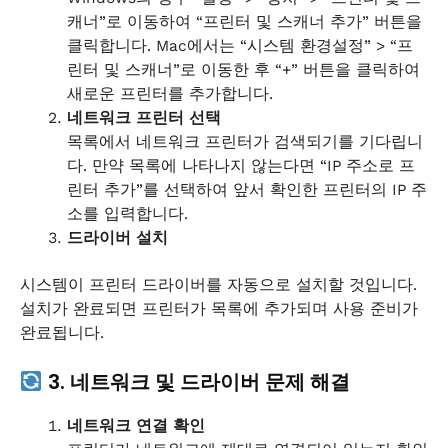
캐너”로 이동하여 “프린터 및 스캐너 추가” 버튼을
클릭합니다. Mac에서는 “시스템 환경설정” > “프
린터 및 스캐너”로 이동한 후 “+” 버튼을 클릭하여
새로운 프린터를 추가합니다.
네트워크 프린터 선택
목록에서 네트워크 프린터가 검색되기를 기다립니
다. 만약 목록에 나타나지 않는다면 “IP 주소로 프
린터 추가”를 선택하여 앞서 확인한 프린터의 IP 주
소를 입력합니다.
드라이버 설치
시스템이 프린터 드라이버를 자동으로 설치할 것입니다.
설치가 완료되면 프린터가 목록에 추가되며 사용 준비가
완료됩니다.
3. 네트워크 및 드라이버 문제 해결
네트워크 연결 확인