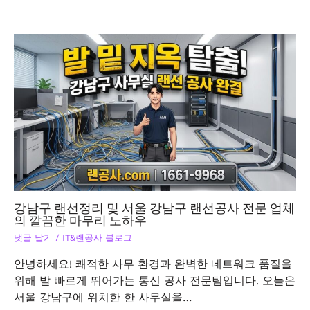
강남구 랜선정리 및 서울 강남구 랜선공사 전문 업체
의 깔끔한 마무리 노하우
댓글 달기
/
IT&랜공사 블로그
안녕하세요! 쾌적한 사무 환경과 완벽한 네트워크 품질을
위해 발 빠르게 뛰어가는 통신 공사 전문팀입니다. 오늘은
서울 강남구에 위치한 한 사무실을…