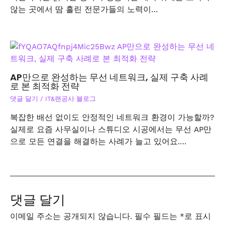
않는 곳에서 땀 흘린 전문가들의 노력이…
AP만으로 완성하는 무선 네트워크, 실제 구축 사례
로 본 최적화 전략
댓글 달기
/
IT&랜공사 블로그
복잡한 배선 없이도 안정적인 네트워크 환경이 가능할까?
실제로 요즘 사무실이나 스튜디오 시공에서는 무선 AP만
으로 모든 연결을 해결하는 사례가 늘고 있어요.…
댓글 달기
이메일 주소는 공개되지 않습니다.
필수 필드는
*
로 표시