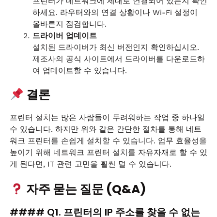
프린터가 네트워크에 제대로 연결되어 있는지 확인
하세요. 라우터와의 연결 상황이나 Wi-Fi 설정이
올바른지 점검합니다.
드라이버 업데이트
설치된 드라이버가 최신 버전인지 확인하십시오.
제조사의 공식 사이트에서 드라이버를 다운로드하
여 업데이트할 수 있습니다.
결론
프린터 설치는 많은 사람들이 두려워하는 작업 중 하나일
수 있습니다. 하지만 위와 같은 간단한 절차를 통해 네트
워크 프린터를 손쉽게 설치할 수 있습니다. 업무 효율성을
높이기 위해 네트워크 프린터 설치를 자유자재로 할 수 있
게 된다면, IT 관련 고민을 훨씬 덜 수 있습니다.
자주 묻는 질문 (Q&A)
#### Q1. 프린터의 IP 주소를 찾을 수 없는