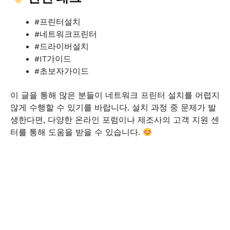
#프린터설치
#네트워크프린터
#드라이버설치
#IT가이드
#초보자가이드
이 글을 통해 많은 분들이 네트워크 프린터 설치를 어렵지
않게 수행할 수 있기를 바랍니다. 설치 과정 중 문제가 발
생한다면, 다양한 온라인 포럼이나 제조사의 고객 지원 센
터를 통해 도움을 받을 수 있습니다.