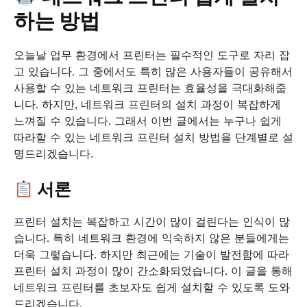
하는 방법
오늘날 업무 환경에서 프린터는 필수적인 도구로 자리 잡
고 있습니다. 그 중에서도 특히 많은 사용자들이 공유해서
사용할 수 있는 네트워크 프린터는 효율성을 극대화해줍
니다. 하지만, 네트워크 프린터의 설치 과정이 복잡하게
느껴질 수 있습니다. 그래서 이번 글에서는 누구나 쉽게
따라할 수 있는 네트워크 프린터 설치 방법을 단계별로 설
명드리겠습니다.
서론
프린터 설치는 복잡하고 시간이 많이 걸린다는 인식이 많
습니다. 특히 네트워크 환경에 익숙하지 않은 분들에게는
더욱 그렇습니다. 하지만 최근에는 기술이 발전함에 따라
프린터 설치 과정이 많이 간소화되었습니다. 이 글을 통해
네트워크 프린터를 초보자도 쉽게 설치할 수 있도록 도와
드리겠습니다.