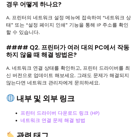
경우 어떻게 하나요?
A. 프린터의 네트워크 설정 메뉴에 접속하여 “네트워크 상
태” 또는 “설정 페이지 인쇄” 기능을 통해 IP 주소를 확인
할 수 있습니다.
#### Q2. 프린터가 여러 대의 PC에서 작동
하지 않을 때 해결 방법은?
A. 네트워크 연결 상태를 확인하고, 프린터 드라이버를 최
신 버전으로 업데이트 해보세요. 그래도 문제가 해결되지
않는다면 네트워크 관리자에게 문의하세요.
내부 및 외부 링크
프린터 드라이버 다운로드 링크 (HP)
네트워크 연결 문제 해결 방법
관련 태그