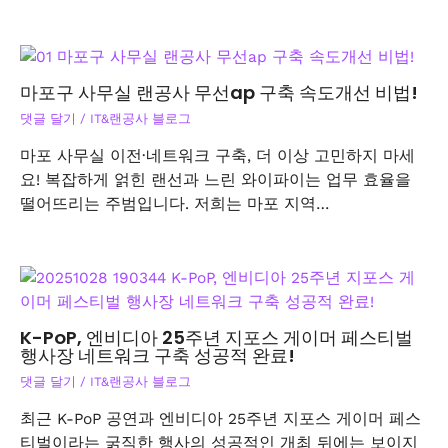
마포구 사무실 랜공사 무선ap 구축 속도개선 비법!
댓글 달기
/
IT&랜공사 블로그
마포 사무실 이전·네트워크 구축, 더 이상 고민하지 마세
요! 복잡하게 얽힌 랜선과 느린 와이파이는 업무 효율을
떨어뜨리는 주범입니다. 저희는 마포 지역…
K-PoP, 엔비디아 25주년 지포스 게이머 페스티벌
행사장 네트워크 구축 성공적 완료!
댓글 달기
/
IT&랜공사 블로그
최근 K-PoP 공연과 엔비디아 25주년 지포스 게이머 페스
티벌이라는 굵직한 행사의 성공적인 개최 뒤에는 보이지