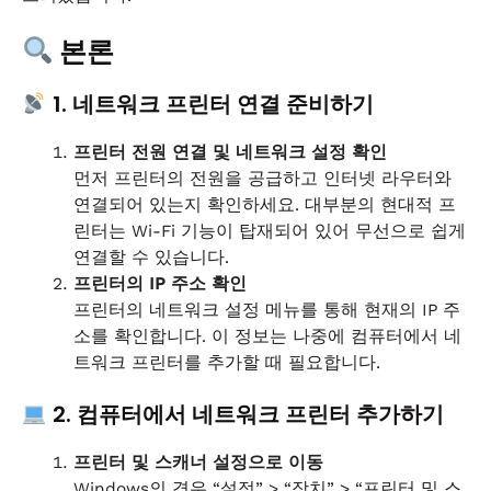
본론
1. 네트워크 프린터 연결 준비하기
프린터 전원 연결 및 네트워크 설정 확인
먼저 프린터의 전원을 공급하고 인터넷 라우터와
연결되어 있는지 확인하세요. 대부분의 현대적 프
린터는 Wi-Fi 기능이 탑재되어 있어 무선으로 쉽게
연결할 수 있습니다.
프린터의 IP 주소 확인
프린터의 네트워크 설정 메뉴를 통해 현재의 IP 주
소를 확인합니다. 이 정보는 나중에 컴퓨터에서 네
트워크 프린터를 추가할 때 필요합니다.
2. 컴퓨터에서 네트워크 프린터 추가하기
프린터 및 스캐너 설정으로 이동
Windows의 경우 “설정” > “장치” > “프린터 및 스