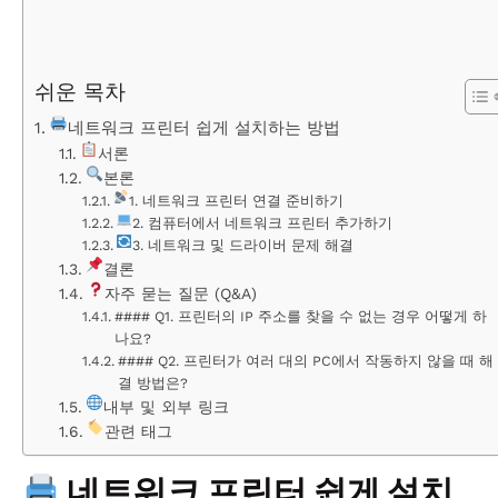
쉬운 목차
네트워크 프린터 쉽게 설치하는 방법
서론
본론
1. 네트워크 프린터 연결 준비하기
2. 컴퓨터에서 네트워크 프린터 추가하기
3. 네트워크 및 드라이버 문제 해결
결론
자주 묻는 질문 (Q&A)
#### Q1. 프린터의 IP 주소를 찾을 수 없는 경우 어떻게 하
나요?
#### Q2. 프린터가 여러 대의 PC에서 작동하지 않을 때 해
결 방법은?
내부 및 외부 링크
관련 태그
네트워크 프린터 쉽게 설치