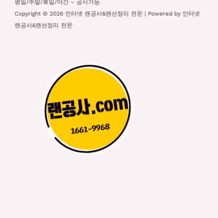
평일/주말/휴일/야간 – 공사가능
Copyright © 2026 인터넷 랜공사&랜선정리 전문 | Powered by 인터넷
랜공사&랜선정리 전문