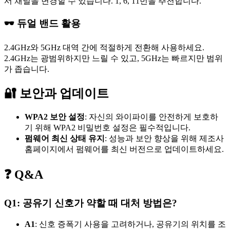
서 채널을 변경할 수 있습니다. 1, 6, 11번을 추천합니다.
🕶️ 듀얼 밴드 활용
2.4GHz와 5GHz 대역 간에 적절하게 전환해 사용하세요.
2.4GHz는 광범위하지만 느릴 수 있고, 5GHz는 빠르지만 범위
가 좁습니다.
🔐 보안과 업데이트
WPA2 보안 설정
: 자신의 와이파이를 안전하게 보호하
기 위해 WPA2 비밀번호 설정은 필수적입니다.
펌웨어 최신 상태 유지
: 성능과 보안 향상을 위해 제조사
홈페이지에서 펌웨어를 최신 버전으로 업데이트하세요.
❓ Q&A
Q1: 공유기 신호가 약할 때 대처 방법은?
A1
: 신호 증폭기 사용을 고려하거나, 공유기의 위치를 조