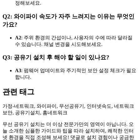
정해보세요.
Q2: 와이파이 속도가 자주 느려지는 이유는 무엇인
가요?
A2
: 주위 환경의 간섭이나, 사용자의 수에 따라 달라질
수 있습니다. 채널 변경을 시도해보세요.
Q3: 공유기 설치 후 해야 할 일이 있나요?
A3
: 펌웨어 업데이트와 주기적인 보안 설정 체크가 필요
합니다.
관련 태그
가정-네트워크, 와이파이, 무선공유기, 인터넷속도, 네트워크
보안, 공유기설치, 홈네트워크
무선 공유기 설치는 더 이상 전문가만의 영역이 아닙니다. 오
늘 소개한 심플한 가이드와 팁을 따라 설치하여, 쾌적한 인터
넷 환경을 직접 조성해 보세요! 댓글로 설치 경험이나 궁금한