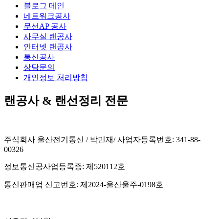
블로그 메인
네트워크공사
무선AP 공사
사무실 랜공사
인터넷 랜공사
통신공사
상담문의
개인정보 처리방침
랜공사 & 랜선정리 전문
주식회사 울산전기통신 / 박민재/ 사업자등록번호: 341-88-
00326
정보통신공사업등록증: 제520112호
통신판매업 신고번호: 제2024-울산울주-0198호