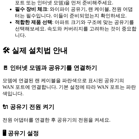
포트 또는 인터넷 모뎀)을 먼저 준비해주세요.
필수 장비 체크
: 와이파이 공유기, 랜 케이블, 전원 어댑
터는 필수입니다. 이들이 준비되었는지 확인하세요.
적합한 제품 선택
: 아파트 크기와 구조에 맞는 공유기를
선택해보세요. 속도와 커버리지를 고려하는 것이 중요합
니다.
🛠️ 실제 설치법 안내
🚪 인터넷 모뎀과 공유기를 연결하기
모뎀에 연결된 랜 케이블을 파란색으로 표시된 공유기의
WAN 포트에 연결합니다. 기본 설정에 따라 WAN 포트는 파란
색입니다.
🔌 공유기 전원 켜기
전원 어댑터를 연결한 후 공유기의 전원을 켜세요.
🖥️ 공유기 설정