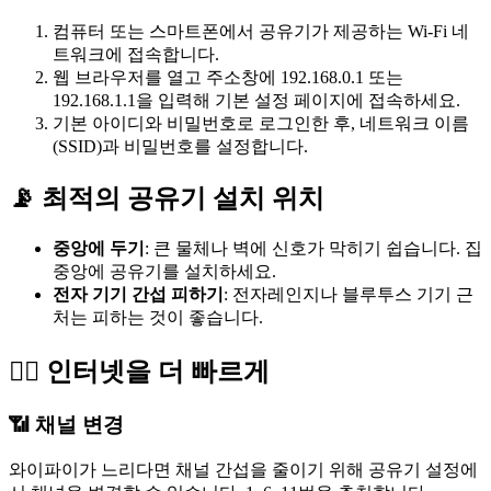
컴퓨터 또는 스마트폰에서 공유기가 제공하는 Wi-Fi 네
트워크에 접속합니다.
웹 브라우저를 열고 주소창에 192.168.0.1 또는
192.168.1.1을 입력해 기본 설정 페이지에 접속하세요.
기본 아이디와 비밀번호로 로그인한 후, 네트워크 이름
(SSID)과 비밀번호를 설정합니다.
📡 최적의 공유기 설치 위치
중앙에 두기
: 큰 물체나 벽에 신호가 막히기 쉽습니다. 집
중앙에 공유기를 설치하세요.
전자 기기 간섭 피하기
: 전자레인지나 블루투스 기기 근
처는 피하는 것이 좋습니다.
🏃‍♂️ 인터넷을 더 빠르게
📶 채널 변경
와이파이가 느리다면 채널 간섭을 줄이기 위해 공유기 설정에