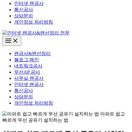
인터넷 랜공사
통신공사
상담문의
개인정보 처리방침
Main
Menu
랜공사&랜선정리
블로그 메인
네트워크공사
무선AP 공사
사무실 랜공사
인터넷 랜공사
통신공사
상담문의
개인정보 처리방침