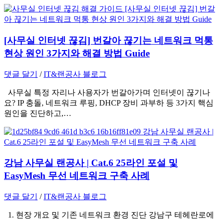
[사무실 인터넷 끊김] 번갈아 끊기는 네트워크 먹통
현상 원인 3가지와 해결 방법 Guide
댓글 달기
/
IT&랜공사 블로그
사무실 특정 자리나 사용자가 번갈아가며 인터넷이 끊기나
요? IP 충돌, 네트워크 루핑, DHCP 장비 과부하 등 3가지 핵심
원인을 진단하고,…
강남 사무실 랜공사 | Cat.6 25라인 포설 및
EasyMesh 무선 네트워크 구축 사례
댓글 달기
/
IT&랜공사 블로그
1. 현장 개요 및 기존 네트워크 환경 진단 강남구 테헤란로에