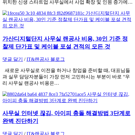
위치한 신생 스타트업 사무실에서 사업 확장 및 인원 증가에…
가산디지털단지 사무실 랜공사 비용, 30인 기준 정
찰제 단가표 및 케이블 포설 견적의 모든 것
댓글 달기
/
IT&랜공사 블로그
새로운 사무실로 이전을 하거나 창업을 준비할 때, 대표님들
과 실무 담당자분들이 가장 먼저 고민하시는 부분이 바로 “우
리 사무실 랜공사 비용은…
사무실 인터넷 끊김, 아이피 충돌 해결방법 3단계로
완벽 진단하기
댓글 달기
/
IT&랜공사 블로그