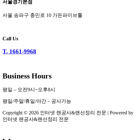
서울경기본점
서울 송파구 충민로 10 가든파이브툴
Call Us
T. 1661-9968
Business Hours
평일 – 오전9시~오후8시
평일/주말/휴일/야간 – 공사가능
Copyright © 2026 인터넷 랜공사&랜선정리 전문 | Powered by
인터넷 랜공사&랜선정리 전문