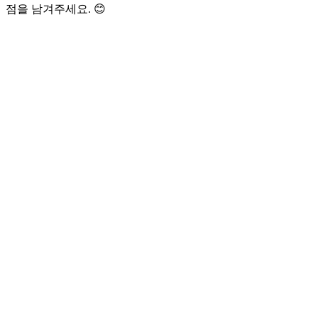
점을 남겨주세요. 😊