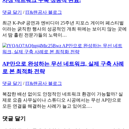
사장 네트워크 구축 성공적 완료!
댓글 달기
/
IT&랜공사 블로그
최근 K-PoP 공연과 엔비디아 25주년 지포스 게이머 페스티벌
이라는 굵직한 행사의 성공적인 개최 뒤에는 보이지 않는 곳에
서 땀 흘린 전문가들의 노력이…
AP만으로 완성하는 무선 네트워크, 실제 구축 사례
로 본 최적화 전략
댓글 달기
/
IT&랜공사 블로그
복잡한 배선 없이도 안정적인 네트워크 환경이 가능할까? 실
제로 요즘 사무실이나 스튜디오 시공에서는 무선 AP만으로
모든 연결을 해결하는 사례가 늘고 있어요.…
댓글 달기