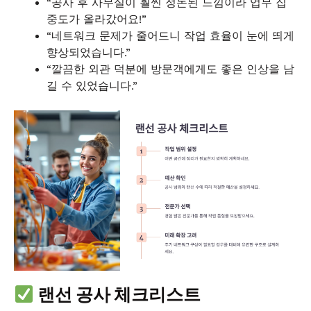
“공사 후 사무실이 훨씬 정돈된 느낌이라 업무 집
중도가 올라갔어요!”
“네트워크 문제가 줄어드니 작업 효율이 눈에 띄게
향상되었습니다.”
“깔끔한 외관 덕분에 방문객에게도 좋은 인상을 남
길 수 있었습니다.”
랜선 공사 체크리스트