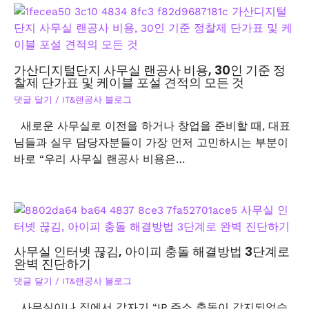
가산디지털단지 사무실 랜공사 비용, 30인 기준 정
찰제 단가표 및 케이블 포설 견적의 모든 것
댓글 달기
/
IT&랜공사 블로그
새로운 사무실로 이전을 하거나 창업을 준비할 때, 대표
님들과 실무 담당자분들이 가장 먼저 고민하시는 부분이
바로 “우리 사무실 랜공사 비용은…
사무실 인터넷 끊김, 아이피 충돌 해결방법 3단계로
완벽 진단하기
댓글 달기
/
IT&랜공사 블로그
사무실이나 집에서 갑자기 “IP 주소 충돌이 감지되었습