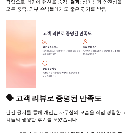
작업으로 벽면에 랜선을 숨김.
결과
: 심미성과 안전성을
모두 충족, 외부 손님들에게도 좋은 평가를 받음.
🗣
고객 리뷰로 증명된 만족도
랜선 공사를 통해 개선된 사무실의 모습을 직접 경험한 고
객들의 생생한 후기를 모았습니다.