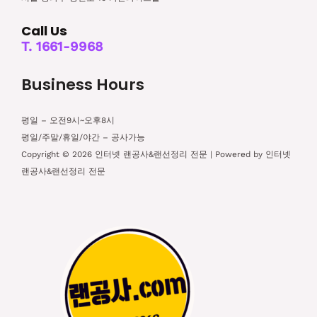
Call Us
T. 1661-9968
Business Hours
평일 – 오전9시~오후8시
평일/주말/휴일/야간 – 공사가능
Copyright © 2026 인터넷 랜공사&랜선정리 전문 | Powered by 인터넷
랜공사&랜선정리 전문