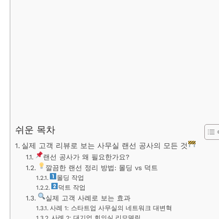
쉬운 목차
실제 고객 리뷰로 보는 사무실 랜선 공사의 모든 것
랜선 공사가 왜 필요한가요?
깔끔한 랜선 정리 방법: 몰딩 vs 덕트
몰딩 작업
덕트 작업
실제 고객 사례로 보는 효과
사례 1: 스타트업 사무실의 네트워크 대변혁
사례 2: 대기업 회의실 리모델링