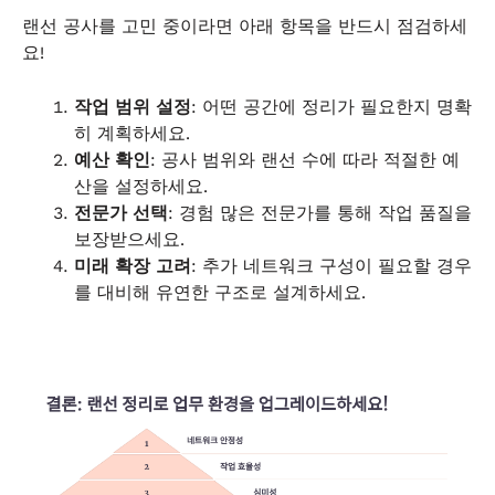
랜선 공사를 고민 중이라면 아래 항목을 반드시 점검하세
요!
작업 범위 설정
: 어떤 공간에 정리가 필요한지 명확
히 계획하세요.
예산 확인
: 공사 범위와 랜선 수에 따라 적절한 예
산을 설정하세요.
전문가 선택
: 경험 많은 전문가를 통해 작업 품질을
보장받으세요.
미래 확장 고려
: 추가 네트워크 구성이 필요할 경우
를 대비해 유연한 구조로 설계하세요.