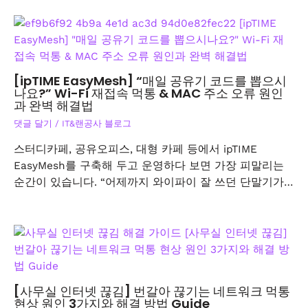
[ipTIME EasyMesh] “매일 공유기 코드를 뽑으시
나요?” Wi-Fi 재접속 먹통 & MAC 주소 오류 원인
과 완벽 해결법
댓글 달기
/
IT&랜공사 블로그
스터디카페, 공유오피스, 대형 카페 등에서 ipTIME
EasyMesh를 구축해 두고 운영하다 보면 가장 피말리는
순간이 있습니다. “어제까지 와이파이 잘 쓰던 단말기가…
[사무실 인터넷 끊김] 번갈아 끊기는 네트워크 먹통
현상 원인 3가지와 해결 방법 Guide