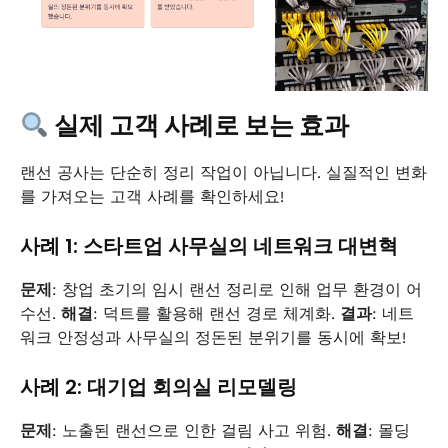
실제 고객 사례로 보는 효과
랜선 공사는 단순히 정리 작업이 아닙니다. 실질적인 변화
를 가져오는 고객 사례를 확인하세요!
사례 1: 스타트업 사무실의 네트워크 대변혁
문제
: 창업 초기의 임시 랜선 정리로 인해 업무 환경이 어
수선.
해결
: 덕트를 활용해 랜선 경로 체계화.
결과
: 네트
워크 안정성과 사무실의 정돈된 분위기를 동시에 확보!
사례 2: 대기업 회의실 리모델링
문제
: 노출된 랜선으로 인한 걸림 사고 위험.
해결
: 몰딩