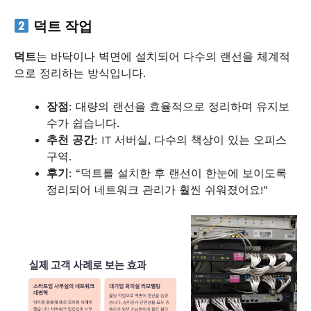
덕트 작업
덕트
는 바닥이나 벽면에 설치되어 다수의 랜선을 체계적
으로 정리하는 방식입니다.
장점
: 대량의 랜선을 효율적으로 정리하며 유지보
수가 쉽습니다.
추천 공간
: IT 서버실, 다수의 책상이 있는 오피스
구역.
후기
: “덕트를 설치한 후 랜선이 한눈에 보이도록
정리되어 네트워크 관리가 훨씬 쉬워졌어요!”