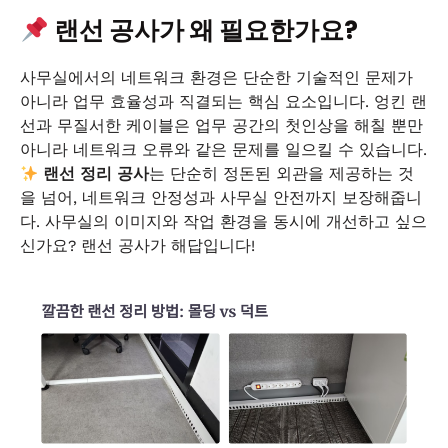
랜선 공사가 왜 필요한가요?
사무실에서의 네트워크 환경은 단순한 기술적인 문제가
아니라 업무 효율성과 직결되는 핵심 요소입니다. 엉킨 랜
선과 무질서한 케이블은 업무 공간의 첫인상을 해칠 뿐만
아니라 네트워크 오류와 같은 문제를 일으킬 수 있습니다.
랜선 정리 공사
는 단순히 정돈된 외관을 제공하는 것
을 넘어, 네트워크 안정성과 사무실 안전까지 보장해줍니
다. 사무실의 이미지와 작업 환경을 동시에 개선하고 싶으
신가요? 랜선 공사가 해답입니다!