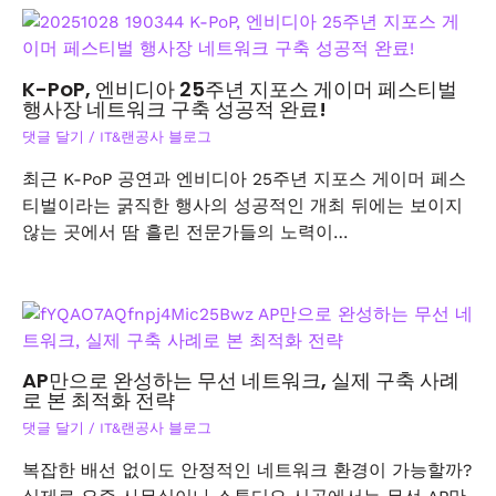
K-PoP, 엔비디아 25주년 지포스 게이머 페스티벌
행사장 네트워크 구축 성공적 완료!
댓글 달기
/
IT&랜공사 블로그
최근 K-PoP 공연과 엔비디아 25주년 지포스 게이머 페스
티벌이라는 굵직한 행사의 성공적인 개최 뒤에는 보이지
않는 곳에서 땀 흘린 전문가들의 노력이…
AP만으로 완성하는 무선 네트워크, 실제 구축 사례
로 본 최적화 전략
댓글 달기
/
IT&랜공사 블로그
복잡한 배선 없이도 안정적인 네트워크 환경이 가능할까?