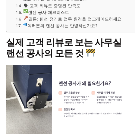
🗣 고객 리뷰로 증명된 만족도
랜선 공사 체크리스트
결론: 랜선 정리로 업무 환경을 업그레이드하세요!
여러분의 랜선 공사는 안녕하신가요?
실제 고객 리뷰로 보는 사무실
랜선 공사의 모든 것