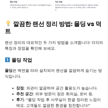
깔끔한 랜선 정리 방법: 몰딩 vs 덕
트
랜선 정리의 대표적인 두 가지 방법을 소개합니다! 각각의
특징과 장점을 확인해 보세요.
몰딩 작업
몰딩
은 벽면을 따라 설치되어 랜선을 깔끔하게 숨기는 방
식입니다.
장점
: 외관이 깔끔하며 공간 활용도가 높습니다.
추천 공간
: 외부 방문이 잦은 회의실, 로비 등.
후기
: “몰딩 작업 후 사무실이 한결 정리된 느낌이
에요. 고객들도 깔끔한 환경을 칭찬합니다!”