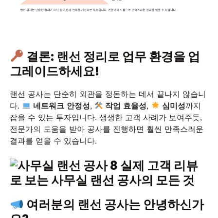
결론: 랜선 정리로 업무 환경을 업
그레이드하세요!
랜선 공사는 단순히 외관을 정돈하는 데서 끝나지 않습니
다.
네트워크 안정성
,
작업 효율성
,
심미성
까지
잡을 수 있는 투자입니다. 생생한 고객 사례가 보여주듯,
전문가의 도움을 받아 공사를 진행하면 훨씬 만족스러운
결과를 얻을 수 있습니다.
여러분의 랜선 공사는 안녕하신가