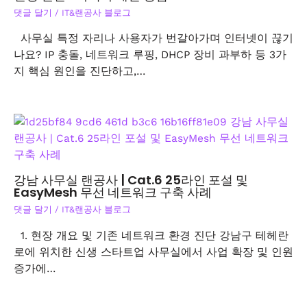
댓글 달기
/
IT&랜공사 블로그
사무실 특정 자리나 사용자가 번갈아가며 인터넷이 끊기
나요? IP 충돌, 네트워크 루핑, DHCP 장비 과부하 등 3가
지 핵심 원인을 진단하고,…
강남 사무실 랜공사 | Cat.6 25라인 포설 및
EasyMesh 무선 네트워크 구축 사례
댓글 달기
/
IT&랜공사 블로그
1. 현장 개요 및 기존 네트워크 환경 진단 강남구 테헤란
로에 위치한 신생 스타트업 사무실에서 사업 확장 및 인원
증가에…