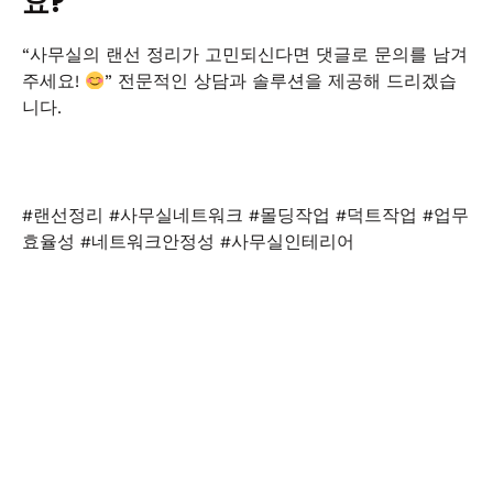
요?
“사무실의 랜선 정리가 고민되신다면 댓글로 문의를 남겨
주세요!
” 전문적인 상담과 솔루션을 제공해 드리겠습
니다.
#랜선정리 #사무실네트워크 #몰딩작업 #덕트작업 #업무
효율성 #네트워크안정성 #사무실인테리어