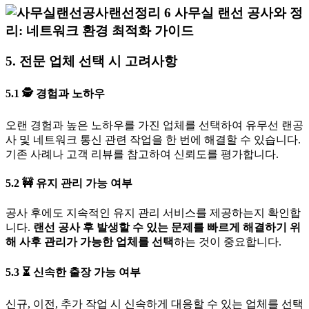
5. 전문 업체 선택 시 고려사항
5.1
🕵
경험과 노하우
오랜 경험과 높은 노하우를 가진 업체를 선택하여 유무선 랜공
사 및 네트워크 통신 관련 작업을 한 번에 해결할 수 있습니다.
기존 사례나 고객 리뷰를 참고하여 신뢰도를 평가합니다.
5.2
🚧
유지 관리 가능 여부
공사 후에도 지속적인 유지 관리 서비스를 제공하는지 확인합
니다.
랜선 공사 후 발생할 수 있는 문제를 빠르게 해결하기 위
해 사후 관리가 가능한 업체를 선택
하는 것이 중요합니다.
5.3
⏳
신속한 출장 가능 여부
신규, 이전, 추가 작업 시 신속하게 대응할 수 있는 업체를 선택