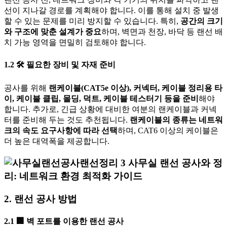
선이 지나갈 경로를 계획해야 합니다. 이를 통해 설치 중 발생
할 수 있는 문제를 미리 방지할 수 있습니다. 특히,
공간의 크기
와 구조에 맞춘 설계가 중요
하며, 벽면과 천장, 바닥 등 랜선 배
치 가능 영역을 면밀히 검토해야 합니다.
1.2
🛠️
필요한 장비 및 자재 준비
공사를 위해
랜케이블(CAT5e 이상), 커넥터, 케이블 정리용 타
이, 케이블 클립, 몰딩, 덕트, 케이블 테스터기 등을 준비
해야
합니다. 추가로, 긴급 상황에 대비한 여분의 랜케이블과 커넥
터를 준비해 두는 것도 추천됩니다.
랜케이블의 종류는 네트워
크의 속도 요구사항에 따라 선택
하며, CAT6 이상의 케이블은
더 높은 대역폭을 제공합니다.
2. 랜선 공사 방법
2.1
🏢
벽 포트를 이용한 랜선 공사