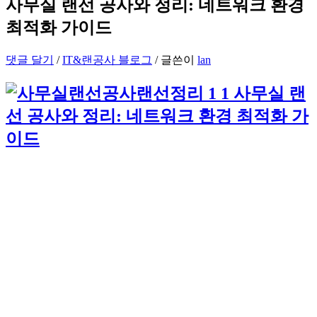
사무실 랜선 공사와 정리: 네트워크 환경
최적화 가이드
댓글 달기
/
IT&랜공사 블로그
/ 글쓴이
lan