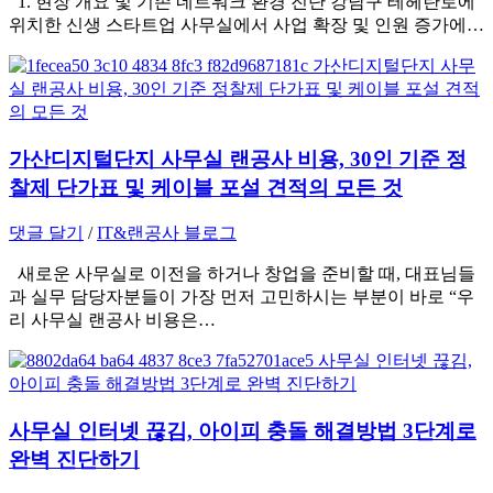
1. 현장 개요 및 기존 네트워크 환경 진단 강남구 테헤란로에
위치한 신생 스타트업 사무실에서 사업 확장 및 인원 증가에…
가산디지털단지 사무실 랜공사 비용, 30인 기준 정
찰제 단가표 및 케이블 포설 견적의 모든 것
댓글 달기
/
IT&랜공사 블로그
새로운 사무실로 이전을 하거나 창업을 준비할 때, 대표님들
과 실무 담당자분들이 가장 먼저 고민하시는 부분이 바로 “우
리 사무실 랜공사 비용은…
사무실 인터넷 끊김, 아이피 충돌 해결방법 3단계로
완벽 진단하기