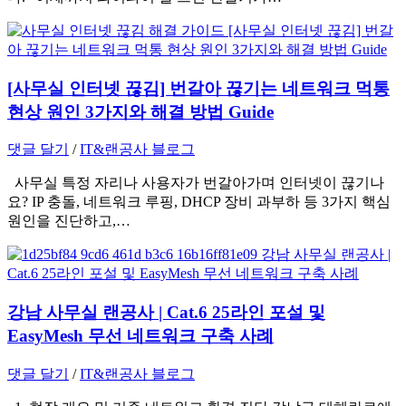
[사무실 인터넷 끊김] 번갈아 끊기는 네트워크 먹통
현상 원인 3가지와 해결 방법 Guide
댓글 달기
/
IT&랜공사 블로그
사무실 특정 자리나 사용자가 번갈아가며 인터넷이 끊기나
요? IP 충돌, 네트워크 루핑, DHCP 장비 과부하 등 3가지 핵심
원인을 진단하고,…
강남 사무실 랜공사 | Cat.6 25라인 포설 및
EasyMesh 무선 네트워크 구축 사례
댓글 달기
/
IT&랜공사 블로그