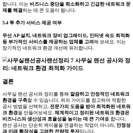
합니다. 이는
비즈니스 중단을 최소화하고 긴급한 네트워크 문
제를 해결
하는 데 큰 도움이 됩니다.
5.4
🎯
추가 서비스 제공 여부
무선 AP 설치, 네트워크 장비 업그레이드, 인터넷 속도 최적화
등 부가적인 서비스를 제공하는 업체를 고려
해 보세요. 이는
장기적인 네트워크 환경 개선에 유리합니다.
결론
사무실 랜선 공사와 정리를 통해
깔끔하고 안정적인 네트워크
환경을 구축
할 수 있습니다. 위의 가이드를 참고하여 적합한
공사 방법을 선택하고,
전문가의 도움을 받아 최적화된 네트워
크 환경
을 만들어보세요.
체계적이고 정리된 네트워크 환경은
비즈니스의 생산성과 효율성을 높이는 데 큰 기여
를 합니다.
랜선 공사는 단순히 케이블을 연결하는 작업이 아니라,
안정성
과 미래 확장성을 고려한 전략적 투자
입니다.