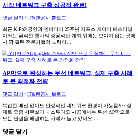
사장 네트워크 구축 성공적 완료!
댓글 달기
/
IT&랜공사 블로그
최근 K-PoP 공연과 엔비디아 25주년 지포스 게이머 페스티벌
이라는 굵직한 행사의 성공적인 개최 뒤에는 보이지 않는 곳에
서 땀 흘린 전문가들의 노력이…
AP만으로 완성하는 무선 네트워크, 실제 구축 사례
로 본 최적화 전략
댓글 달기
/
IT&랜공사 블로그
복잡한 배선 없이도 안정적인 네트워크 환경이 가능할까? 실
제로 요즘 사무실이나 스튜디오 시공에서는 무선 AP만으로
모든 연결을 해결하는 사례가 늘고 있어요.…
댓글 달기