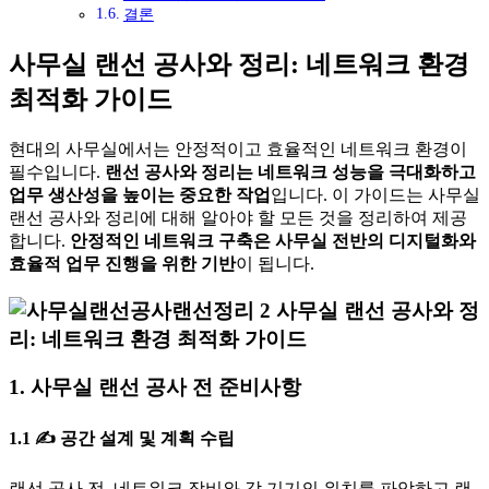
결론
사무실 랜선 공사와 정리: 네트워크 환경
최적화 가이드
현대의 사무실에서는 안정적이고 효율적인 네트워크 환경이
필수입니다.
랜선 공사와 정리는 네트워크 성능을 극대화하고
업무 생산성을 높이는 중요한 작업
입니다. 이 가이드는 사무실
랜선 공사와 정리에 대해 알아야 할 모든 것을 정리하여 제공
합니다.
안정적인 네트워크 구축은 사무실 전반의 디지털화와
효율적 업무 진행을 위한 기반
이 됩니다.
1. 사무실 랜선 공사 전 준비사항
1.1
✍
공간 설계 및 계획 수립
랜선 공사 전, 네트워크 장비와 각 기기의 위치를 파악하고 랜