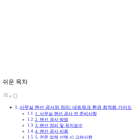
쉬운 목차
사무실 랜선 공사와 정리: 네트워크 환경 최적화 가이드
1. 사무실 랜선 공사 전 준비사항
2. 랜선 공사 방법
3. 랜선 정리 및 유지보수
4. 랜선 공사 비용
5. 전문 업체 선택 시 고려사항