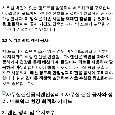
사무실 벽면에 있는 랜포트를 활용하여 네트워크를 구축합니
다. 필요한 포트에만 인터넷 신호를 연결하여 효율적인 공사가
가능합니다.
이 방식은 기존 시설을 최대한 활용할 수 있어 비
용 효율적이며, 공사 기간도 단축
됩니다. 벽 포트가 부족한 경
우 추가로 설치할 수 있습니다.
2.2
🔨
다이렉트 랜선 공사
벽 포트나 시스템 박스가 없는 경우, 메인 네트워크 장비부터
각 자리까지 직접 랜선을 연결합니다.
랜선은 벽면을 따라 이
동하거나 천장을 통해 배선되며, 몰딩이나 덕트를 사용하여 깔
끔하게 마무리
합니다. 이 방법은 새로운 사무실 환경 구축 시
자주 사용되며,
배선 경로의 안정성과 미관을 동시에 고려
해야
합니다.
랜선 길이를 적절히 조정하여 신호 손실을 최소화
하는
것도 중요합니다.
3. 랜선 정리 및 유지보수