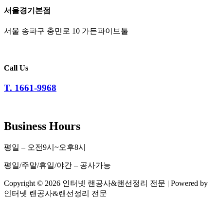
서울경기본점
서울 송파구 충민로 10 가든파이브툴
Call Us
T. 1661-9968
Business Hours
평일 – 오전9시~오후8시
평일/주말/휴일/야간 – 공사가능
Copyright © 2026 인터넷 랜공사&랜선정리 전문 | Powered by
인터넷 랜공사&랜선정리 전문