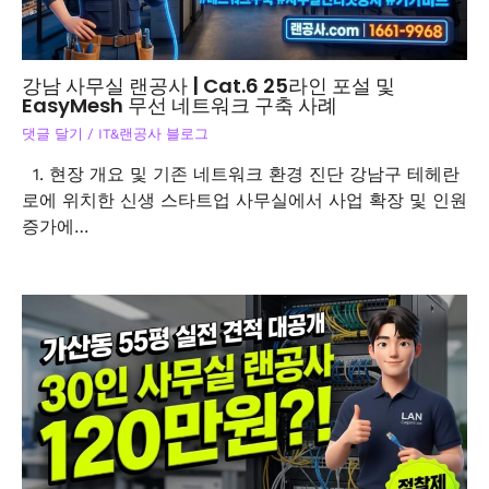
강남 사무실 랜공사 | Cat.6 25라인 포설 및
EasyMesh 무선 네트워크 구축 사례
댓글 달기
/
IT&랜공사 블로그
1. 현장 개요 및 기존 네트워크 환경 진단 강남구 테헤란
로에 위치한 신생 스타트업 사무실에서 사업 확장 및 인원
증가에…