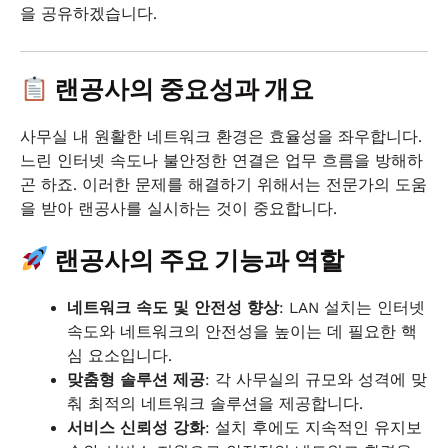
을 공유하겠습니다.
랜공사의 중요성과 개요
사무실 내 원활한 네트워크 환경은 효율성을 좌우합니다.
느린 인터넷 속도나 불안정한 연결은 업무 흐름을 방해하
곤 하죠. 이러한 문제를 해결하기 위해서는 전문가의 도움
을 받아 랜공사를 실시하는 것이 중요합니다.
랜공사의 주요 기능과 역할
네트워크 속도 및 안전성 향상
: LAN 설치는 인터넷
속도와 네트워크의 안전성을 높이는 데 필요한 핵
심 요소입니다.
맞춤형 솔루션 제공
: 각 사무실의 규모와 성격에 맞
춰 최적의 네트워크 솔루션을 제공합니다.
서비스 신뢰성 강화
: 설치 후에도 지속적인 유지보