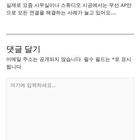
실제로 요즘 사무실이나 스튜디오 시공에서는 무선 AP만
으로 모든 연결을 해결하는 사례가 늘고 있어요.…
댓글 달기
이메일 주소는 공개되지 않습니다.
필수 필드는
*
로 표시
됩니다
여
기
에
입
력
하
세
요...