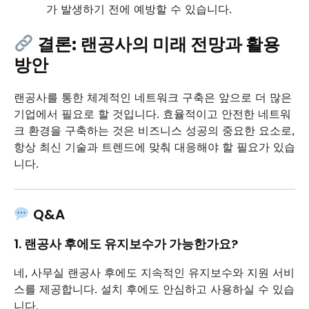
가 발생하기 전에 예방할 수 있습니다.
결론: 랜공사의 미래 전망과 활용
방안
랜공사를 통한 체계적인 네트워크 구축은 앞으로 더 많은
기업에서 필요로 할 것입니다. 효율적이고 안전한 네트워
크 환경을 구축하는 것은 비즈니스 성공의 중요한 요소로,
항상 최신 기술과 트렌드에 맞춰 대응해야 할 필요가 있습
니다.
Q&A
1. 랜공사 후에도 유지보수가 가능한가요?
네, 사무실 랜공사 후에도 지속적인 유지보수와 지원 서비
스를 제공합니다. 설치 후에도 안심하고 사용하실 수 있습
니다.