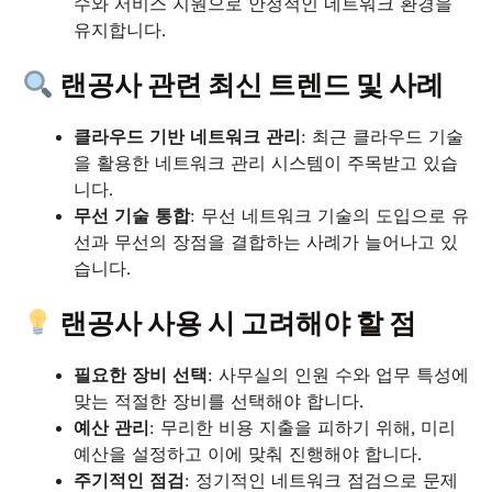
수와 서비스 지원으로 안정적인 네트워크 환경을
유지합니다.
랜공사 관련 최신 트렌드 및 사례
클라우드 기반 네트워크 관리
: 최근 클라우드 기술
을 활용한 네트워크 관리 시스템이 주목받고 있습
니다.
무선 기술 통합
: 무선 네트워크 기술의 도입으로 유
선과 무선의 장점을 결합하는 사례가 늘어나고 있
습니다.
랜공사 사용 시 고려해야 할 점
필요한 장비 선택
: 사무실의 인원 수와 업무 특성에
맞는 적절한 장비를 선택해야 합니다.
예산 관리
: 무리한 비용 지출을 피하기 위해, 미리
예산을 설정하고 이에 맞춰 진행해야 합니다.
주기적인 점검
: 정기적인 네트워크 점검으로 문제