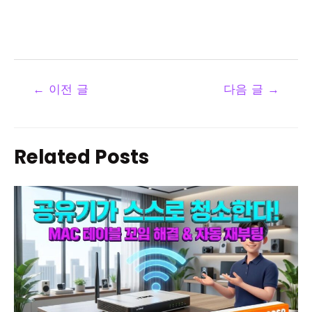
←
이전 글
다음 글
→
Related Posts