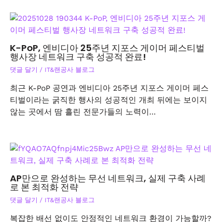
K-PoP, 엔비디아 25주년 지포스 게이머 페스티벌
행사장 네트워크 구축 성공적 완료!
댓글 달기
/
IT&랜공사 블로그
최근 K-PoP 공연과 엔비디아 25주년 지포스 게이머 페스
티벌이라는 굵직한 행사의 성공적인 개최 뒤에는 보이지
않는 곳에서 땀 흘린 전문가들의 노력이…
AP만으로 완성하는 무선 네트워크, 실제 구축 사례
로 본 최적화 전략
댓글 달기
/
IT&랜공사 블로그
복잡한 배선 없이도 안정적인 네트워크 환경이 가능할까?