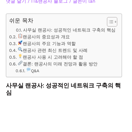
댓글 달기
/
IT&랜공사 블로그
/ 글쓴이
lan
쉬운 목차
사무실 랜공사: 성공적인 네트워크 구축의 핵심
랜공사의 중요성과 개요
랜공사의 주요 기능과 역할
랜공사 관련 최신 트렌드 및 사례
랜공사 사용 시 고려해야 할 점
결론: 랜공사의 미래 전망과 활용 방안
Q&A
사무실 랜공사: 성공적인 네트워크 구축의 핵
심