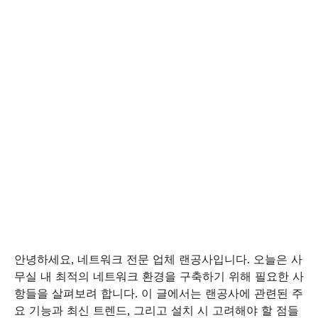
안녕하세요, 네트워크 전문 업체 랜공사입니다. 오늘은 사
무실 내 최적의 네트워크 환경을 구축하기 위해 필요한 사
항들을 살펴보려 합니다. 이 글에서는 랜공사에 관련된 주
요 기능과 최신 트렌드, 그리고 설치 시 고려해야 할 점들