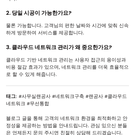
2. 당일 시공이 가능한가요?
물론 가능합니다. 고객님의 편한 날짜와 시간에 맞춰 신속
하게 방문하여 서비스를 제공합니다.
3. 클라우드 네트워크 관리가 왜 중요한가요?
클라우드 기반 네트워크 관리는 사용자 접근의 용이성과
비용 절감 효과가 있으며, 네트워크 관리를 더욱 효율적으
로 할 수 있게 해줍니다.
태그
: #사무실랜공사 #네트워크구축 #랜공사 #클라우드
네트워크 #무선통합
블로그 글을 통해 고객의 네트워크 환경을 최적화하고 안
정성을 제공하는 방법을 안내드립니다. 관심 있으신 분들
은 언제든지 문의 주시면 친절히 상담해 드리겠습니다.