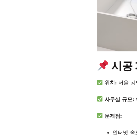
시공
위치:
서울 강
사무실 규모:
문제점:
인터넷 속