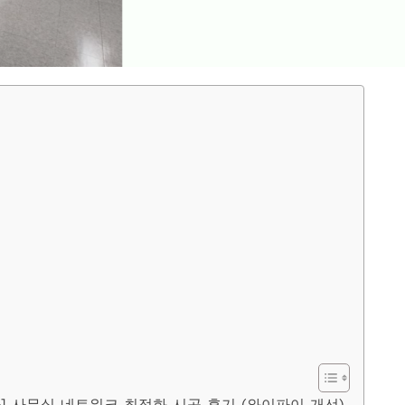
] 사무실 네트워크 최적화 시공 후기 (와이파이 개선)