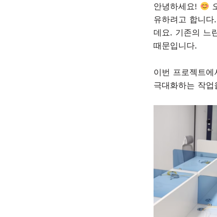
안녕하세요!
유하려고 합니다.
데요. 기존의 느
때문입니다.
이번 프로젝트
극대화하는 작업