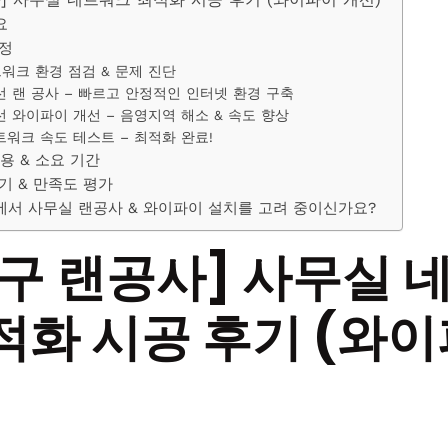
요
정
워크 환경 점검 & 문제 진단
선 랜 공사 – 빠르고 안정적인 인터넷 환경 구축
선 와이파이 개선 – 음영지역 해소 & 속도 향상
트워크 속도 테스트 – 최적화 완료!
비용 & 소요 기간
기 & 만족도 평가
서 사무실 랜공사 & 와이파이 설치를 고려 중이신가요?
구 랜공사] 사무실 
적화 시공 후기 (와