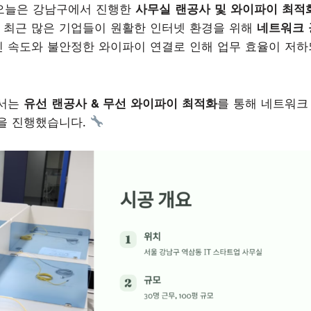
오늘은 강남구에서 진행한
사무실 랜공사 및 와이파이 최적
 최근 많은 기업들이 원활한 인터넷 환경을 위해
네트워크 
린 속도와 불안정한 와이파이 연결로 인해 업무 효율이 저하
에서는
유선 랜공사 & 무선 와이파이 최적화
를 통해 네트워크
을 진행했습니다.