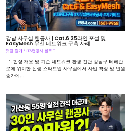
강남 사무실 랜공사 | Cat.6 25라인 포설 및
EasyMesh 무선 네트워크 구축 사례
댓글 달기
/
IT&랜공사 블로그
1. 현장 개요 및 기존 네트워크 환경 진단 강남구 테헤란
로에 위치한 신생 스타트업 사무실에서 사업 확장 및 인원
증가에…