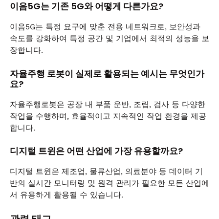
이음5G는 기존 5G와 어떻게 다른가요?
이음5G는 특정 요구에 맞춘 전용 네트워크로, 보안성과
속도를 강화하여 특정 공간 및 기업에서 최적의 성능을 보
장합니다.
자율주행 로봇이 실제로 활용되는 예시는 무엇인가
요?
자율주행로봇은 공장 내 부품 운반, 조립, 검사 등 다양한
작업을 수행하며, 효율적이고 지속적인 작업 환경을 제공
합니다.
디지털 트윈은 어떤 산업에 가장 유용할까요?
디지털 트윈은 제조업, 물류산업, 의료분야 등 데이터 기
반의 실시간 모니터링 및 원격 관리가 필요한 모든 산업에
서 유용하게 활용될 수 있습니다.