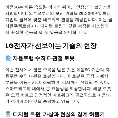
이음5G는 빠른 속도뿐 아니라 뛰어난 안정성과 보안성을
자랑합니다. 외부로부터의 보안 위협을 최소화하며, 특정
기업의 필요에 맞춘 네트워크 환경을 제공합니다. 이는 곧
자율주행로봇이나 디지털 트윈과 같은 복잡한 시스템에
서 확실한 성능을 낼 수 있음을 의미합니다.
LG전자가 선보이는 기술의 현장
자율주행 수직 다관절 로봇
이번 전시에서 많은 주목을 받은 것은 이음5G 기반의 자
율주행 수직 다관절 로봇입니다. 이 로봇은 공장 내에서
부품을 이동시키고, 조립하며, 검사까지 진행할 수 있어,
스마트팩토리 내에서 큰 효율성을 제공합니다. 해당 로봇
은 오직 빠르고 안정적인 네트워크가 필요하므로 이음5G
가 적격이라는 것을 증명하고 있습니다.
디지털 트윈: 가상과 현실의 경계 허물기