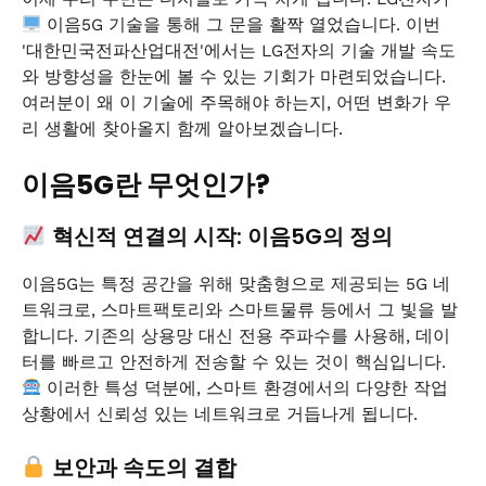
이음5G 기술을 통해 그 문을 활짝 열었습니다. 이번
'대한민국전파산업대전'에서는 LG전자의 기술 개발 속도
와 방향성을 한눈에 볼 수 있는 기회가 마련되었습니다.
여러분이 왜 이 기술에 주목해야 하는지, 어떤 변화가 우
리 생활에 찾아올지 함께 알아보겠습니다.
이음5G란 무엇인가?
혁신적 연결의 시작: 이음5G의 정의
이음5G는 특정 공간을 위해 맞춤형으로 제공되는 5G 네
트워크로, 스마트팩토리와 스마트물류 등에서 그 빛을 발
합니다. 기존의 상용망 대신 전용 주파수를 사용해, 데이
터를 빠르고 안전하게 전송할 수 있는 것이 핵심입니다.
이러한 특성 덕분에, 스마트 환경에서의 다양한 작업
상황에서 신뢰성 있는 네트워크로 거듭나게 됩니다.
보안과 속도의 결합