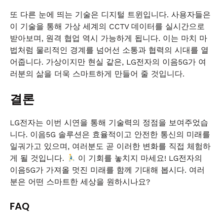
또 다른 눈에 띄는 기술은 디지털 트윈입니다. 사용자들은
이 기술을 통해 가상 세계의 CCTV 데이터를 실시간으로
받아보며, 원격 협업 역시 가능하게 됩니다. 이는 마치 마
법처럼 물리적인 경계를 넘어선 소통과 협력의 시대를 열
어줍니다. 가상이지만 현실 같은, LG전자의 이음5G가 여
러분의 삶을 더욱 스마트하게 만들어 줄 것입니다.
결론
LG전자는 이번 시연을 통해 기술력의 정점을 보여주었습
니다. 이음5G 솔루션은 효율적이고 안전한 통신의 미래를
일궈가고 있으며, 여러분도 곧 이러한 변화를 직접 체험하
게 될 것입니다.
이 기회를 놓치지 마세요! LG전자의
이음5G가 가져올 멋진 미래를 함께 기대해 봅시다. 여러
분은 어떤 스마트한 세상을 원하시나요?
FAQ