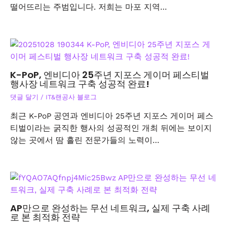
떨어뜨리는 주범입니다. 저희는 마포 지역…
K-PoP, 엔비디아 25주년 지포스 게이머 페스티벌
행사장 네트워크 구축 성공적 완료!
댓글 달기
/
IT&랜공사 블로그
최근 K-PoP 공연과 엔비디아 25주년 지포스 게이머 페스
티벌이라는 굵직한 행사의 성공적인 개최 뒤에는 보이지
않는 곳에서 땀 흘린 전문가들의 노력이…
AP만으로 완성하는 무선 네트워크, 실제 구축 사례
로 본 최적화 전략