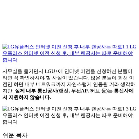
사무실을 옮기면서 LGU+에 인터넷 이전을 신청하신 분들이
라면 꼭 확인하셔야 할 사실이 있습니다. 많은 분들이 회선 이
전만 하면 내부 네트워크까지 자연스럽게 연동될 거라 생각하
지만,
실제 내부 통신공사(랜선, 무선AP, 허브 등)는 통신사에
서 지원하지 않습니다.
쉬운 목차