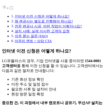
인터넷 이전 신청은 어떻게 하나요?
왜 랜공사는 별도로 진행해야 하나요?
전문 랜공사 시공, 어떤 작업이 이뤄지나요?
설치 사례: 실제 이사한 고객의 요청
자주 묻는 질문 (FAQ)
마무리 멘트 + 상담 CTA
인터넷 이전 신청은 어떻게 하나요?
LG유플러스의 경우, 기업 인터넷을 사용 중이라면
1544-0001
고객센터
를 통해 이전 신청을 할 수 있습니다. 고객센터에서는
다음과 같은 절차로 안내합니다:
기존 회선 정보 확인
이전 주소 및 일정 접수
필요한 서류 및 설치비 안내
현장 방문 일정 확정
중요한 건, 이 과정에서 내부 랜포트나 공유기, 무선AP 설치는