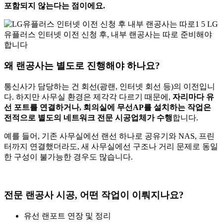
포함되지 않는다는 점이에요.
왜 랜공사는 별도로 진행해야 하나요?
통신사가 담당하는 건 회선(광랜, 인터넷 회선 등)의 이전입니
다. 하지만 사무실 환경은 제각각 다르기 때문에,
자리마다 유
선 포트를 연결하거나, 회의실에 무선AP를 설치하는 작업은
전적으로 별도의 네트워크 전문 시공업체가 수행
합니다.
예를 들어, 기존 사무실에선 랜선 하나로 공유기와 NAS, 프린
터까지 연결했더라도, 새 사무실에선 구조나 거리 문제로 동일
한 구성이 불가능한 경우도 많습니다.
전문 랜공사 시공, 어떤 작업이 이뤄지나요?
유선 랜포트 연장 및 정리