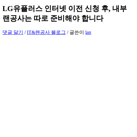
LG유플러스 인터넷 이전 신청 후, 내부
랜공사는 따로 준비해야 합니다
댓글 달기
/
IT&랜공사 블로그
/ 글쓴이
lan