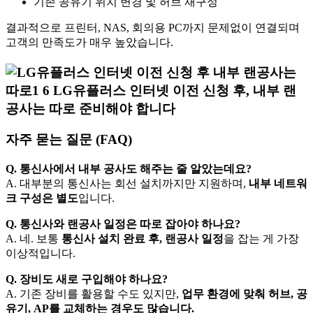
기존 공유기 위치 변경 및 허브 재구성
결과적으로 프린터, NAS, 회의용 PC까지 문제없이 연결되며
고객의 만족도가 매우 높았습니다.
자주 묻는 질문 (FAQ)
Q. 통신사에서 내부 공사도 해주는 줄 알았는데요?
A. 대부분의 통신사는 회선 설치까지만 지원하며,
내부 네트워
크 구성은 별도
입니다.
Q. 통신사와 랜공사 일정은 따로 잡아야 하나요?
A. 네. 보통
통신사 설치 완료 후, 랜공사 일정
을 잡는 게 가장
이상적입니다.
Q. 장비도 새로 구입해야 하나요?
A. 기존 장비를 활용할 수도 있지만,
업무 환경에 맞춰 허브, 공
유기, AP를 교체하는 경우도 많습니다.