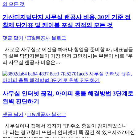
가산디지털단지 사무실 랜공사 비용, 30인 기준 정
찰제 단가표 및 케이블 포설 견적의 모든 것
댓글 달기
/
IT&랜공사 블로그
새로운 사무실로 이전을 하거나 창업을 준비할 때, 대표님들
과 실무 담당자분들이 가장 먼저 고민하시는 부분이 바로 “우
리 사무실 랜공사 비용은…
사무실 인터넷 끊김, 아이피 충돌 해결방법 3단계로
완벽 진단하기
댓글 달기
/
IT&랜공사 블로그
사무실이나 집에서 갑자기 “IP 주소 충돌이 감지되었습니
다”라는 경고창이 뜨면서 인터넷이 뚝 끊긴 적 있으시죠? 메신