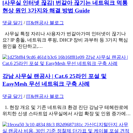
[사무실 인터넷 끊김] 번갈아 끊기는 네트워크 먹통
현상 원인 3가지와 해결 방법 Guide
댓글 달기
/
IT&랜공사 블로그
사무실 특정 자리나 사용자가 번갈아가며 인터넷이 끊기나
요? IP 충돌, 네트워크 루핑, DHCP 장비 과부하 등 3가지 핵심
원인을 진단하고,…
강남 사무실 랜공사 | Cat.6 25라인 포설 및
EasyMesh 무선 네트워크 구축 사례
댓글 달기
/
IT&랜공사 블로그
1. 현장 개요 및 기존 네트워크 환경 진단 강남구 테헤란로에
위치한 신생 스타트업 사무실에서 사업 확장 및 인원 증가에…