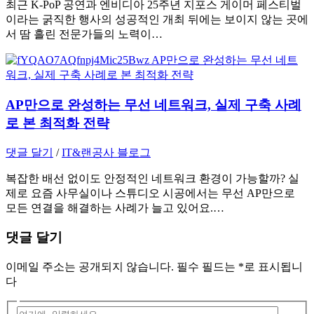
최근 K-PoP 공연과 엔비디아 25주년 지포스 게이머 페스티벌
이라는 굵직한 행사의 성공적인 개최 뒤에는 보이지 않는 곳에
서 땀 흘린 전문가들의 노력이…
AP만으로 완성하는 무선 네트워크, 실제 구축 사례
로 본 최적화 전략
댓글 달기
/
IT&랜공사 블로그
복잡한 배선 없이도 안정적인 네트워크 환경이 가능할까? 실
제로 요즘 사무실이나 스튜디오 시공에서는 무선 AP만으로
모든 연결을 해결하는 사례가 늘고 있어요.…
댓글 달기
이메일 주소는 공개되지 않습니다.
필수 필드는
*
로 표시됩니
다
여