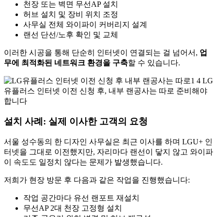
천장 또는 벽면 무선AP 설치
허브 설치 및 장비 위치 조정
사무실 전체 와이파이 커버리지 설계
랜선 단선/노후 확인 및 교체
이러한 시공을 통해 단순히 인터넷이 연결되는 걸 넘어서,
업
무에 최적화된 네트워크 환경을 구축
할 수 있습니다.
설치 사례: 실제 이사한 고객의 요청
서울 성수동의 한 디자인 사무실은 최근 이사를 하며 LGU+ 인
터넷을 그대로 이전했지만, 자리마다 랜선이 닿지 않고 와이파
이 속도도 일정치 않다는 문제가 발생했습니다.
저희가 현장 방문 후 다음과 같은 작업을 진행했습니다:
작업 공간마다 유선 랜포트 재설치
무선AP 2대 천장 고정형 설치