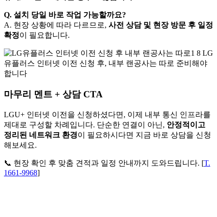
Q. 설치 당일 바로 작업 가능할까요?
A. 현장 상황에 따라 다르므로,
사전 상담 및 현장 방문 후 일정
확정
이 필요합니다.
마무리 멘트 + 상담 CTA
LGU+ 인터넷 이전을 신청하셨다면, 이제 내부 통신 인프라를
제대로 구성할 차례입니다. 단순한 연결이 아닌,
안정적이고
정리된 네트워크 환경
이 필요하시다면 지금 바로 상담을 신청
해보세요.
📞 현장 확인 후 맞춤 견적과 일정 안내까지 도와드립니다. [
T.
1661-9968
]