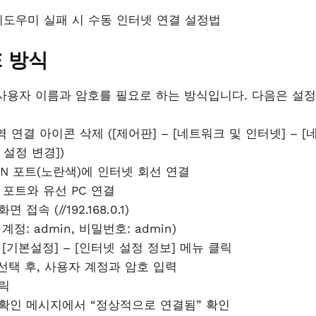
E 방식
은 사용자 이름과 암호를 필요로 하는 방식입니다. 다음은 설
대역 연결 아이콘 삭제 ([제어판] – [네트워크 및 인터넷] – 
 설정 변경])
AN 포트(노란색)에 인터넷 회선 연결
번 포트와 유선 PC 연결
 접속 (//192.168.0.1)
계정: admin, 비밀번호: admin)
– [기본설정] – [인터넷 설정 정보] 메뉴 클릭
식 선택 후, 사용자 계정과 암호 입력
클릭
결 확인 메시지에서 “정상적으로 연결됨” 확인