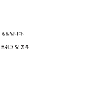
정 방법입니다:
[네트워크 및 공유