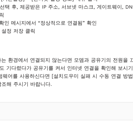
식 선택 후, 제공받은 IP 주소, 서브넷 마스크, 게이트웨이, D
클릭
결 확인 메시지에서 “정상적으로 연결됨” 확인
의 설정 저장 클릭
하는 환경에서 연결되지 않는다면 모뎀과 공유기의 전원을 끄
 정도 기다렸다가 공유기를 켜서 인터넷 연결을 확인해 보시기
이전 펌웨어를 사용하신다면 [설치도우미 실패 시 수동 연결 방법(
 참조해 주시기 바랍니다.