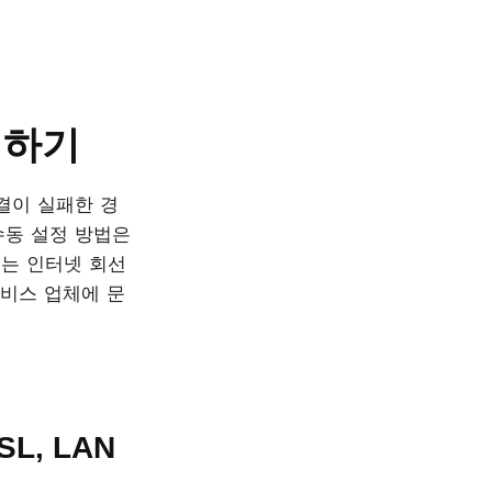
결하기
결이 실패한 경
수동 설정 방법은
하시는 인터넷 회선
서비스 업체에 문
SL, LAN