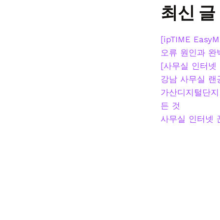
최신 글
[ipTIME Ea
오류 원인과 완
[사무실 인터넷 
강남 사무실 랜공사
가산디지털단지 
든 것
사무실 인터넷 