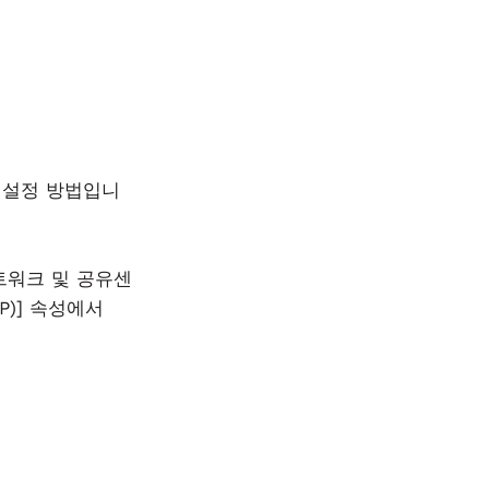
은 설정 방법입니
[네트워크 및 공유센
IP)] 속성에서