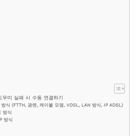
설치도우미 실패 시 수동 연결하기
P 방식 (FTTH, 광랜, 케이블 모뎀, VDSL, LAN 방식, IP ADSL)
oE 방식
IP 방식