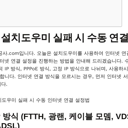
ME 설치도우미 실패 시 수동 연
공사.com입니다. 오늘은 설치도우미를 사용하여 인터넷 연
인터넷 연결 설정을 진행하는 방법을 안내해 드리겠습니다. 
 IP 방식, PPPoE 방식, 고정 IP 방식으로 나뉘며, 사용
 합니다. 인터넷 연결 방식을 모르시는 경우, 먼저 인터넷 
다.
P 방식 (FTTH, 광랜, 케이블 모뎀, VD
ADSL)