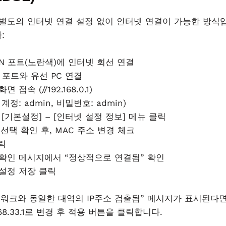
은 별도의 인터넷 연결 설정 없이 인터넷 연결이 가능한 방식
:
AN 포트(노란색)에 인터넷 회선 연결
번 포트와 유선 PC 연결
 접속 (//192.168.0.1)
계정: admin, 비밀번호: admin)
– [기본설정] – [인터넷 설정 정보] 메뉴 클릭
식 선택 확인 후, MAC 주소 변경 체크
릭
결 확인 메시지에서 “정상적으로 연결됨” 확인
 설정 저장 클릭
트워크와 동일한 대역의 IP주소 검출됨” 메시지가 표시된다면
.168.33.1로 변경 후 적용 버튼을 클릭합니다.