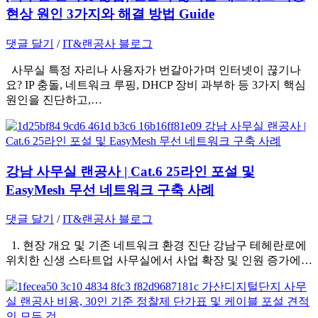
현상 원인 3가지와 해결 방법 Guide
댓글 달기
/
IT&랜공사 블로그
사무실 특정 자리나 사용자가 번갈아가며 인터넷이 끊기나
요? IP 충돌, 네트워크 루핑, DHCP 장비 과부하 등 3가지 핵심
원인을 진단하고,…
강남 사무실 랜공사 | Cat.6 25라인 포설 및
EasyMesh 무선 네트워크 구축 사례
댓글 달기
/
IT&랜공사 블로그
1. 현장 개요 및 기존 네트워크 환경 진단 강남구 테헤란로에
위치한 신생 스타트업 사무실에서 사업 확장 및 인원 증가에…