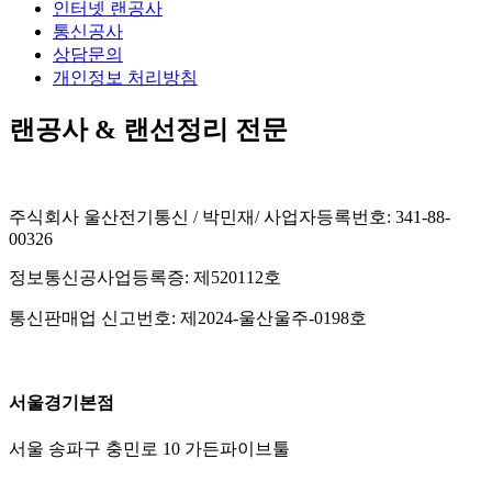
인터넷 랜공사
통신공사
상담문의
개인정보 처리방침
랜공사 & 랜선정리 전문
주식회사 울산전기통신 / 박민재/ 사업자등록번호: 341-88-
00326
정보통신공사업등록증: 제520112호
통신판매업 신고번호: 제2024-울산울주-0198호
서울경기본점
서울 송파구 충민로 10 가든파이브툴