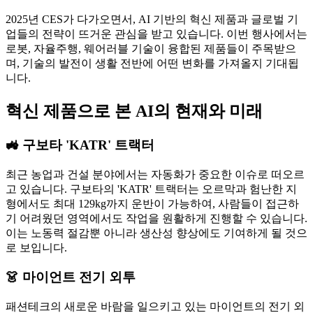
2025년 CES가 다가오면서, AI 기반의 혁신 제품과 글로벌 기
업들의 전략이 뜨거운 관심을 받고 있습니다. 이번 행사에서는
로봇, 자율주행, 웨어러블 기술이 융합된 제품들이 주목받으
며, 기술의 발전이 생활 전반에 어떤 변화를 가져올지 기대됩
니다.
혁신 제품으로 본 AI의 현재와 미래
🚜 구보타 'KATR' 트랙터
최근 농업과 건설 분야에서는 자동화가 중요한 이슈로 떠오르
고 있습니다. 구보타의 'KATR' 트랙터는 오르막과 험난한 지
형에서도 최대 129kg까지 운반이 가능하여, 사람들이 접근하
기 어려웠던 영역에서도 작업을 원활하게 진행할 수 있습니다.
이는 노동력 절감뿐 아니라 생산성 향상에도 기여하게 될 것으
로 보입니다.
👗 마이언트 전기 외투
패션테크의 새로운 바람을 일으키고 있는 마이언트의 전기 외