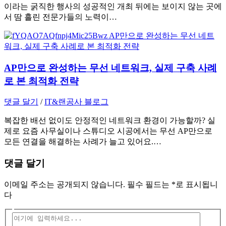
이라는 굵직한 행사의 성공적인 개최 뒤에는 보이지 않는 곳에
서 땀 흘린 전문가들의 노력이…
AP만으로 완성하는 무선 네트워크, 실제 구축 사례
로 본 최적화 전략
댓글 달기
/
IT&랜공사 블로그
복잡한 배선 없이도 안정적인 네트워크 환경이 가능할까? 실
제로 요즘 사무실이나 스튜디오 시공에서는 무선 AP만으로
모든 연결을 해결하는 사례가 늘고 있어요.…
댓글 달기
이메일 주소는 공개되지 않습니다.
필수 필드는
*
로 표시됩니
다
여