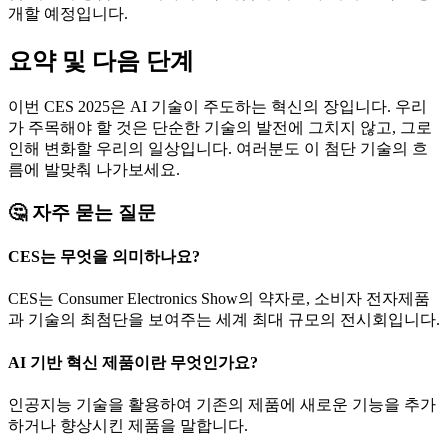
개할 예정입니다.
요약 및 다음 단계
이번 CES 2025은 AI 기술이 주도하는 혁신의 장입니다. 우리
가 주목해야 할 것은 단순한 기술의 발전에 그치지 않고, 그로
인해 변화할 우리의 일상입니다. 여러분도 이 첨단 기술의 흐
름에 발맞춰 나가보세요.
🤔 자주 묻는 질문
CES는 무엇을 의미하나요?
CES는 Consumer Electronics Show의 약자로, 소비자 전자제품
과 기술의 최첨단을 보여주는 세계 최대 규모의 전시회입니다.
AI 기반 혁신 제품이란 무엇인가요?
인공지능 기술을 활용하여 기존의 제품에 새로운 기능을 추가
하거나 향상시킨 제품을 말합니다.