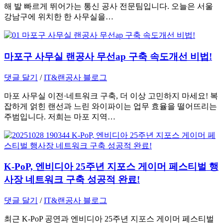
해 발 빠르게 뛰어가는 통신 공사 전문팀입니다. 오늘은 서울
강남구에 위치한 한 사무실을…
마포구 사무실 랜공사 무선ap 구축 속도개선 비법!
댓글 달기
/
IT&랜공사 블로그
마포 사무실 이전·네트워크 구축, 더 이상 고민하지 마세요! 복
잡하게 얽힌 랜선과 느린 와이파이는 업무 효율을 떨어뜨리는
주범입니다. 저희는 마포 지역…
K-PoP, 엔비디아 25주년 지포스 게이머 페스티벌 행
사장 네트워크 구축 성공적 완료!
댓글 달기
/
IT&랜공사 블로그
최근 K-PoP 공연과 엔비디아 25주년 지포스 게이머 페스티벌