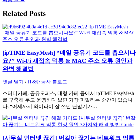
색
Related Posts
[ipTIME EasyMesh] “매일 공유기 코드를 뽑으시나
요?” Wi-Fi 재접속 먹통 & MAC 주소 오류 원인과
완벽 해결법
댓글 달기
/
IT&랜공사 블로그
스터디카페, 공유오피스, 대형 카페 등에서 ipTIME EasyMesh
를 구축해 두고 운영하다 보면 가장 피말리는 순간이 있습니
다. “어제까지 와이파이 잘 쓰던 단말기가…
[사무실 인터넷 끊김] 번갈아 끊기는 네트워크 먹통