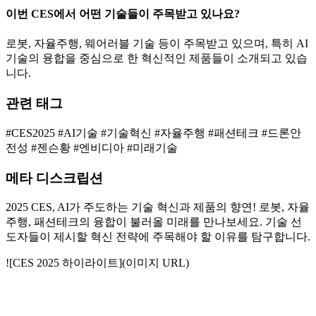
이번 CES에서 어떤 기술들이 주목받고 있나요?
로봇, 자율주행, 웨어러블 기술 등이 주목받고 있으며, 특히 AI
기술의 융합을 중심으로 한 혁신적인 제품들이 소개되고 있습
니다.
관련 태그
#CES2025 #AI기술 #기술혁신 #자율주행 #패션테크 #드론안
전성 #젠슨황 #엔비디아 #미래기술
메타 디스크립션
2025 CES, AI가 주도하는 기술 혁신과 제품의 향연! 로봇, 자율
주행, 패션테크의 융합이 불러올 미래를 만나보세요. 기술 선
도자들이 제시할 혁신 전략에 주목해야 할 이유를 탐구합니다.
![CES 2025 하이라이트](이미지 URL)