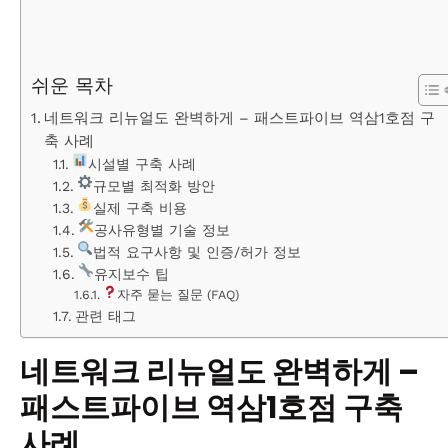
쉬운 목차
네트워크 리뉴얼도 완벽하게 – 패스트파이브 역삼1호점 구
축 사례
시설별 구축 사례
규모별 최적화 방안
실제 구축 비용
공사유형별 기술 정보
법적 요구사항 및 인증/허가 정보
유지보수 팁
자주 묻는 질문 (FAQ)
관련 태그
네트워크 리뉴얼도 완벽하게 –
패스트파이브 역삼1호점 구축
사례