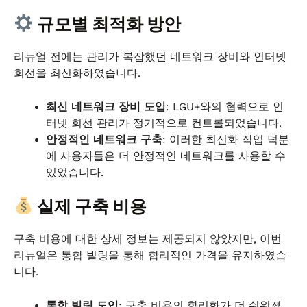
규모별 최적화 방안
리뉴얼 전에는 관리가 복잡했던 네트워크 장비와 인터넷
회선을 최신화하였습니다.
최신 네트워크 장비 도입
: LGU+와의 협력으로 인
터넷 회선 관리가 정기적으로 컨트롤되었습니다.
안정적인 네트워크 구축
: 이러한 최신화 작업 덕분
에 사용자들은 더 안정적인 네트워크를 사용할 수
있었습니다.
실제 구축 비용
구축 비용에 대한 상세 정보는 제공되지 않았지만, 이번
리뉴얼은 통합 빌링을 통해 합리적인 가격을 유지하였습
니다.
통합 빌링 도입
: 구축 비용의 합리화가 더 쉬워졌