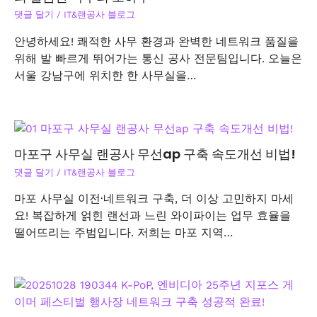
댓글 달기
/
IT&랜공사 블로그
안녕하세요! 쾌적한 사무 환경과 완벽한 네트워크 품질을
위해 발 빠르게 뛰어가는 통신 공사 전문팀입니다. 오늘은
서울 강남구에 위치한 한 사무실을…
마포구 사무실 랜공사 무선ap 구축 속도개선 비법!
댓글 달기
/
IT&랜공사 블로그
마포 사무실 이전·네트워크 구축, 더 이상 고민하지 마세
요! 복잡하게 얽힌 랜선과 느린 와이파이는 업무 효율을
떨어뜨리는 주범입니다. 저희는 마포 지역…