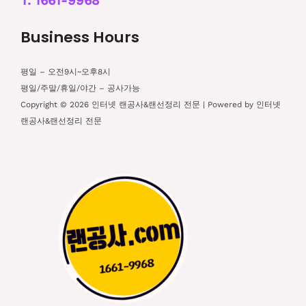
T. 1661-9968
Business Hours
평일 – 오전9시~오후8시
평일/주말/휴일/야간 – 공사가능
Copyright © 2026 인터넷 랜공사&랜선정리 전문 | Powered by 인터넷
랜공사&랜선정리 전문