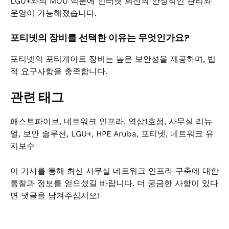
LGU+와의 MOU 덕분에 인터넷 회선의 안정적인 관리와
운영이 가능해졌습니다.
포티넷의 장비를 선택한 이유는 무엇인가요?
포티넷의 포티게이트 장비는 높은 보안성을 제공하며, 법
적 요구사항을 충족합니다.
관련 태그
패스트파이브, 네트워크 인프라, 역삼1호점, 사무실 리뉴
얼, 보안 솔루션, LGU+, HPE Aruba, 포티넷, 네트워크 유
지보수
이 기사를 통해 최신 사무실 네트워크 인프라 구축에 대한
통찰과 정보를 얻으셨길 바랍니다. 더 궁금한 사항이 있다
면 댓글을 남겨주십시오!