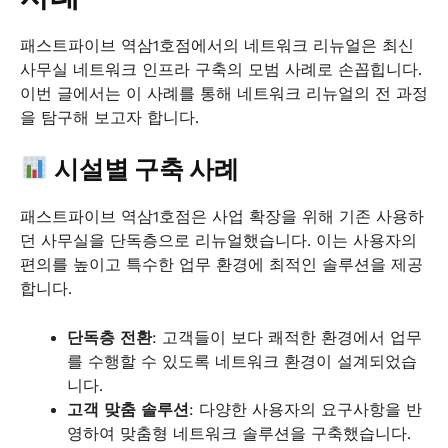
패스트파이브 역삼1호점에서의 네트워크 리뉴얼은 최신
사무실 네트워크 인프라 구축의 모범 사례로 손꼽힙니다.
이번 글에서는 이 사례를 통해 네트워크 리뉴얼의 전 과정
을 탐구해 보고자 합니다.
시설별 구축 사례
패스트파이브 역삼1호점은 사업 확장을 위해 기존 사용하
던 사무실을 단독층으로 리뉴얼했습니다. 이는 사용자의
편의를 높이고 특수한 업무 환경에 최적인 솔루션을 제공
합니다.
단독층 전환
: 고객들이 보다 쾌적한 환경에서 업무
를 수행할 수 있도록 네트워크 환경이 설계되었습
니다.
고객 맞춤 솔루션
: 다양한 사용자의 요구사항을 반
영하여 맞춤형 네트워크 솔루션을 구축했습니다.