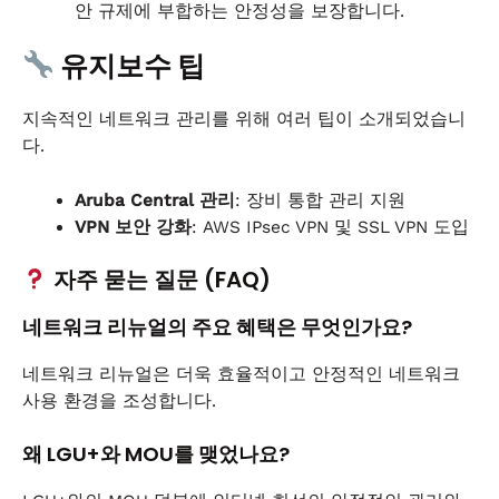
안 규제에 부합하는 안정성을 보장합니다.
유지보수 팁
지속적인 네트워크 관리를 위해 여러 팁이 소개되었습니
다.
Aruba Central 관리
: 장비 통합 관리 지원
VPN 보안 강화
: AWS IPsec VPN 및 SSL VPN 도입
자주 묻는 질문 (FAQ)
네트워크 리뉴얼의 주요 혜택은 무엇인가요?
네트워크 리뉴얼은 더욱 효율적이고 안정적인 네트워크
사용 환경을 조성합니다.
왜 LGU+와 MOU를 맺었나요?