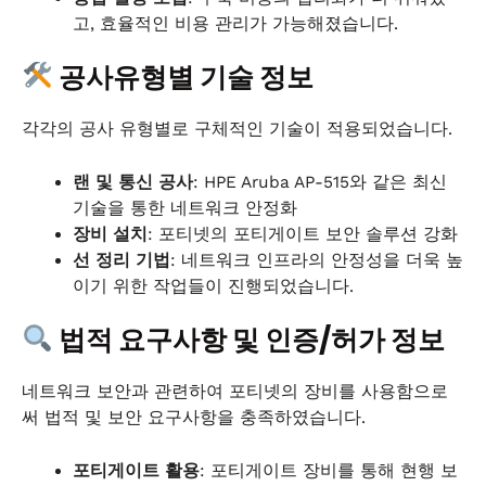
고, 효율적인 비용 관리가 가능해졌습니다.
공사유형별 기술 정보
각각의 공사 유형별로 구체적인 기술이 적용되었습니다.
랜 및 통신 공사
: HPE Aruba AP-515와 같은 최신
기술을 통한 네트워크 안정화
장비 설치
: 포티넷의 포티게이트 보안 솔루션 강화
선 정리 기법
: 네트워크 인프라의 안정성을 더욱 높
이기 위한 작업들이 진행되었습니다.
법적 요구사항 및 인증/허가 정보
네트워크 보안과 관련하여 포티넷의 장비를 사용함으로
써 법적 및 보안 요구사항을 충족하였습니다.
포티게이트 활용
: 포티게이트 장비를 통해 현행 보