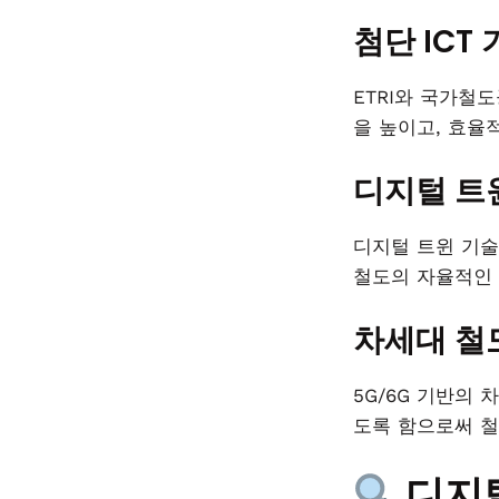
첨단 ICT
ETRI와 국가철
을 높이고, 효율
디지털 트
디지털 트윈 기술
철도의 자율적인 
차세대 철
5G/6G 기반의
도록 함으로써 철
디지털