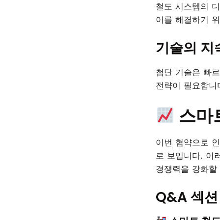
철도 시스템의 디
이를 해결하기 위
기술의 지
첨단 기술은 빠르
전략이 필요합니
스마트
이번 협약으로 인
로 보입니다. 이
경쟁력을 강화할
Q&A 섹션