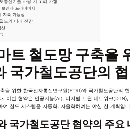
보통신기술 사용 시 고려 사항
 보안과 프라이버시
 지속 가능성
철도의 미래 전망
섹션
그
마트 철도망 구축을 
I와 국가철도공단의 
축을 위한 한국전자통신연구원(ETRI)와 국가철도공단의 
 이번 협약은 인공지능(AI), 디지털 트윈 네트워크(DTN), 
용하여 철도 시스템을 자동화, 자율화하려는 야심 찬 계획입
I와 국가철도공단 협약의 주요