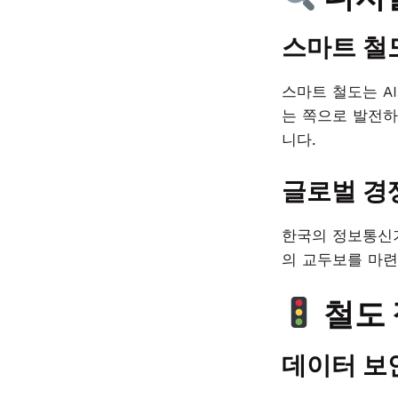
스마트 철
스마트 철도는 A
는 쪽으로 발전하
니다.
글로벌 경
한국의 정보통신기
의 교두보를 마련
철도 
데이터 보