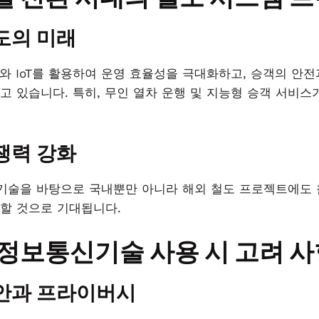
도의 미래
I와 IoT를 활용하여 운영 효율성을 극대화하고, 승객의 안
고 있습니다. 특히, 무인 열차 운행 및 지능형 승객 서비스
쟁력 강화
술을 바탕으로 국내뿐만 아니라 해외 철도 프로젝트에도 참
할 것으로 기대됩니다.
정보통신기술 사용 시 고려 사
안과 프라이버시