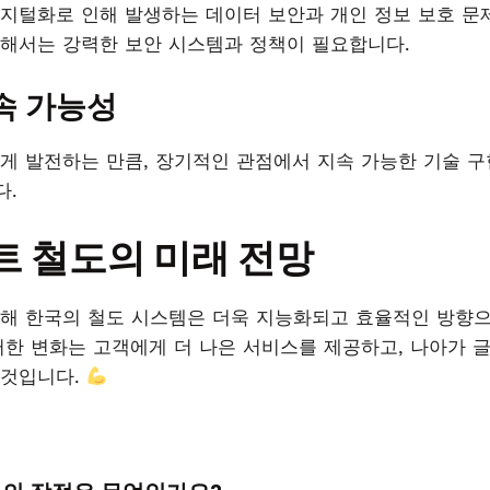
지털화로 인해 발생하는 데이터 보안과 개인 정보 보호 문
해서는 강력한 보안 시스템과 정책이 필요합니다.
속 가능성
게 발전하는 만큼, 장기적인 관점에서 지속 가능한 기술 구
다.
 철도의 미래 전망
해 한국의 철도 시스템은 더욱 지능화되고 효율적인 방향
러한 변화는 고객에게 더 나은 서비스를 제공하고, 나아가 
 것입니다.