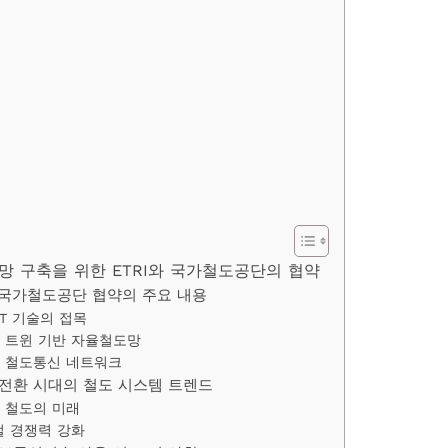
망 구축을 위한 ETRI와 국가철도공단의 협약
와 국가철도공단 협약의 주요 내용
CT 기술의 접목
 트윈 기반 자율철도망
 철도통신 네트워크
전환 시대의 철도 시스템 트렌드
 철도의 미래
 경쟁력 강화