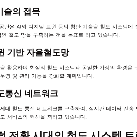
 기술의 접목
도공단은 AI와 디지털 트윈 등의 첨단 기술을 철도 시스템에
적인 철도 망을 구축하는 것을 목표로 하고 있습니다.
윈 기반 자율철도망
을 활용하여 현실의 철도 시스템과 동일한 가상의 환경을 구
운영 및 관리 기능을 강화할 계획입니다.
도통신 네트워크
 차세대 철도 통신 네트워크를 구축하여, 실시간 데이터 전송
도 서비스의 혁신을 꾀하고 있습니다.
 전환 시대의 철도 시스템 