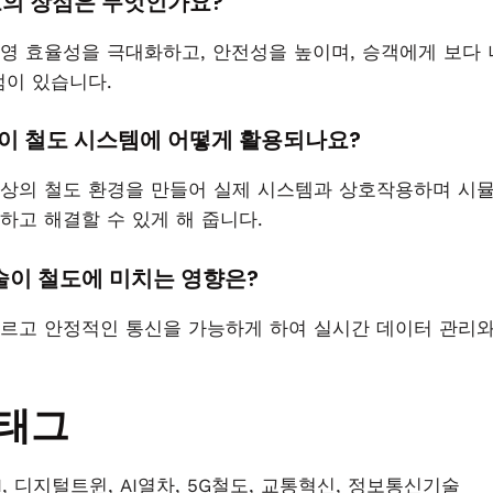
의 장점은 무엇인가요?
영 효율성을 극대화하고, 안전성을 높이며, 승객에게 보다 
점이 있습니다.
이 철도 시스템에 어떻게 활용되나요?
가상의 철도 환경을 만들어 실제 시스템과 상호작용하며 시
하고 해결할 수 있게 해 줍니다.
기술이 철도에 미치는 영향은?
 빠르고 안정적인 통신을 가능하게 하여 실시간 데이터 관리와
 태그
I, 디지털트윈, AI열차, 5G철도, 교통혁신, 정보통신기술