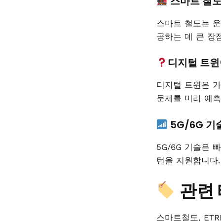
스마트 철도
스마트 철도는 운
공하는 데 큰 장
디지털 트윈
디지털 트윈은 
문제를 미리 예측
5G/6G 
5G/6G 기술은
턴을 지원합니다.
관련
스마트철도, ETR