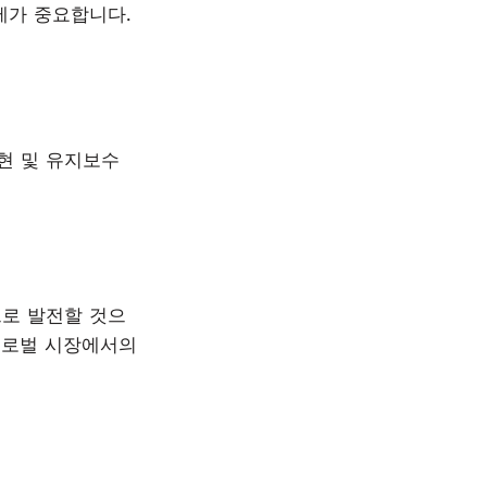
제가 중요합니다.
현 및 유지보수
으로 발전할 것으
글로벌 시장에서의