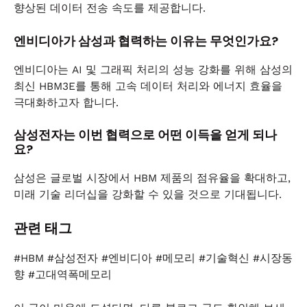
향상된 데이터 전송 속도를 제공합니다.
엔비디아가 삼성과 협력하는 이유는 무엇인가요?
엔비디아는 AI 및 그래픽 처리의 성능 강화를 위해 삼성의
최신 HBM3E를 통해 고속 데이터 처리와 에너지 효율을
극대화하고자 합니다.
삼성전자는 이번 협력으로 어떤 이득을 얻게 되나
요?
삼성은 글로벌 시장에서 HBM 제품의 점유율을 확대하고,
미래 기술 리더십을 강화할 수 있을 것으로 기대됩니다.
관련 태그
#HBM #삼성전자 #엔비디아 #메모리 #기술혁신 #시장동
향 #고대역폭메모리