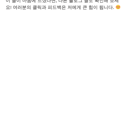
이 글이 마음에 드셨다면, 다른 블로그 글도 확인해 보세
요! 여러분의 클릭과 피드백은 저에게 큰 힘이 됩니다.