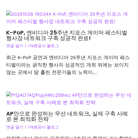
K-PoP, 엔비디아 25주년 지포스 게이머 페스티벌
행사장 네트워크 구축 성공적 완료!
댓글 달기
/
IT&랜공사 블로그
최근 K-PoP 공연과 엔비디아 25주년 지포스 게이머 페스
티벌이라는 굵직한 행사의 성공적인 개최 뒤에는 보이지
않는 곳에서 땀 흘린 전문가들의 노력이…
AP만으로 완성하는 무선 네트워크, 실제 구축 사례
로 본 최적화 전략
댓글 달기
/
IT&랜공사 블로그