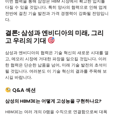
이번 협력을 통해 삼성은 HBM 시장에서 확고한 입지를
다질 수 있을 것입니다. 특히 양사의 협력으로 인해 업계
전반에 걸친 기술 발전과 가격 경쟁력이 강화될 전망입니
다.
결론: 삼성과 엔비디아의 미래, 그리
고 우리의 기대
삼성과 엔비디아의 협력은 기술 혁신의 새로운 시대를 열
고, 메모리 시장에 거대한 파장을 일으킬 것입니다. 이러
한 협력은 단순한 납품을 넘어, 미래 기술 발전의 초석이
될 것입니다. 여러분도 이 기술 혁신의 결과를 주목해 보
시길 바랍니다.
Q&A 섹션
삼성의 HBM3E는 어떻게 고성능을 구현하나요?
HBM3E는 여러 개의 D램을 수직으로 연결함으로써 대폭