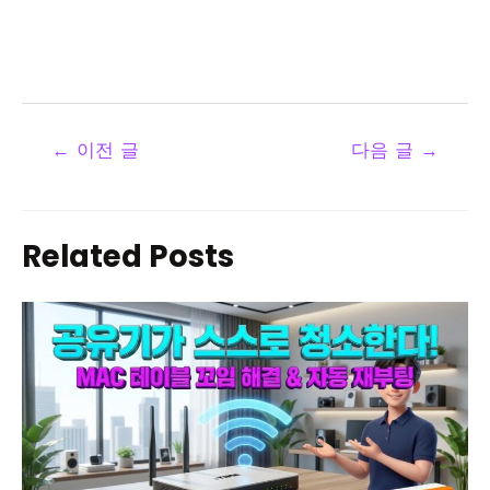
←
이전 글
다음 글
→
Related Posts