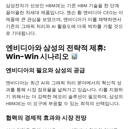
삼성전자가 선보인 HBM3E는 기존 HBM 기술을 한 단계
끌어올린 차세대 제품입니다. 젠슨 황 엔비디아 CEO는 이
제품에 큰 관심을 보였으며, 엔비디아가 이를 채택하면서
기존의 그래픽 처리와 AI 활용도에 더욱 박차를 가할 것으
로 기대됩니다.
엔비디아와 삼성의 전략적 제휴:
Win-Win 시나리오
엔비디아의 필요와 삼성의 공급
엔비디아는 최근 AI와 그래픽 처리 분야에서의 혁신적 성
과를 통해 시장 점유율을 넓혀가고 있습니다. 이를 지원하
기 위해서는 더 강력한 메모리 솔루션이 필요하며, 삼성의
HBM3E는 이 요구에 부응할 수 있는 최적의 선택입니다.
협력의 경제적 효과와 시장 전망