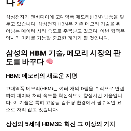
다
삼성전자가 엔비디아에 고대역폭 메모리(HBM) 납품을 앞
두고 있습니다. 삼성전자 HBM은 기존 메모리 기술을 뛰
어넘는 데이터 처리 속도로 주목받고 있으며, 이번 협력은
양사의 미래를 가늠할 중요한 계기가 될 것입니다.
삼성의 HBM 기술, 메모리 시장의 판
도를 바꾸다
HBM: 메모리의 새로운 지평
고대역폭 메모리(HBM)는 여러 개의 D램을 수직으로 연결
하여 데이터 처리 속도를 혁신적으로 향상시킨 기술입니
다. 이 기술은 특히 고성능 컴퓨팅 환경에서 필수적인 요
소로 자리 잡고 있습니다.
삼성의 5세대 HBM3E: 혁신 그 이상의 가치