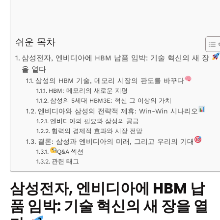
쉬운 목차
삼성전자, 엔비디아에 HBM 납품 임박: 기술 혁신의 새 장
을 열다
삼성의 HBM 기술, 메모리 시장의 판도를 바꾸다
HBM: 메모리의 새로운 지평
삼성의 5세대 HBM3E: 혁신 그 이상의 가치
엔비디아와 삼성의 전략적 제휴: Win-Win 시나리오
엔비디아의 필요와 삼성의 공급
협력의 경제적 효과와 시장 전망
결론: 삼성과 엔비디아의 미래, 그리고 우리의 기대
Q&A 섹션
관련 태그
삼성전자, 엔비디아에 HBM 납
품 임박: 기술 혁신의 새 장을 열