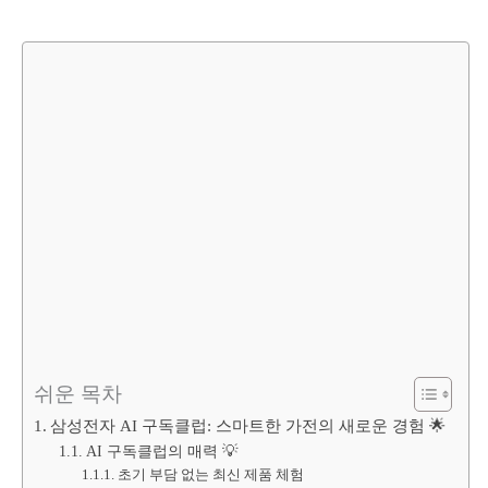
쉬운 목차
삼성전자 AI 구독클럽: 스마트한 가전의 새로운 경험 🌟
AI 구독클럽의 매력 💡
초기 부담 없는 최신 제품 체험