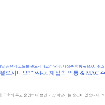
코드를 뽑으시나요?” Wi-Fi 재접속 먹통 & M
Mesh를 구축해 두고 운영하다 보면 가장 피말리는 순간이 있습니다.