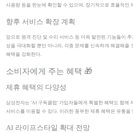
사용량 등을 한눈에 확인할 수 있으며, 장기적으로 효율적인 
향후 서비스 확장 계획
앞으로 원격 진단 및 수리 서비스 등 더욱 발전된 기능들이 
성을 극대화할 뿐만 아니라, 각종 문제를 신속하게 해결해줄 
혜택을 강화한다.
소비자에게 주는 혜택 🎁
제휴 혜택의 다양성
삼성전자는 'AI 구독클럽' 가입자들에게 특별한 혜택도 함께 
서비스를 이용할 수 있다. 이러한 풍부한 제휴 혜택은 유통을
AI 라이프스타일 확대 전망