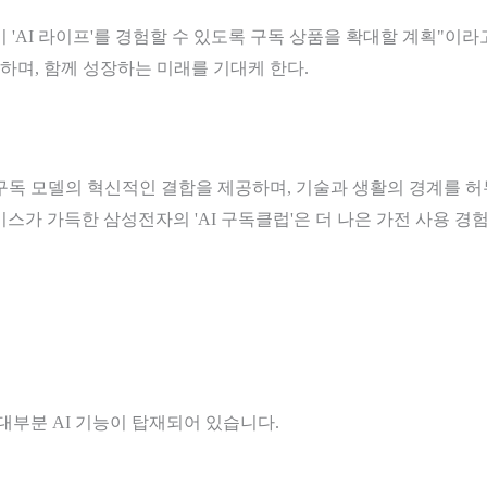
'AI 라이프'를 경험할 수 있도록 구독 상품을 확대할 계획"이라고
며, 함께 성장하는 미래를 기대케 한다.
 구독 모델의 혁신적인 결합을 제공하며, 기술과 생활의 경계를 
가 가득한 삼성전자의 'AI 구독클럽'은 더 나은 가전 사용 경
 대부분 AI 기능이 탑재되어 있습니다.