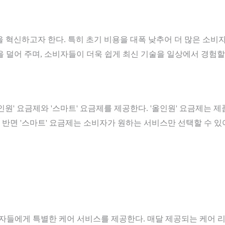
을 혁신하고자 한다. 특히 초기 비용을 대폭 낮추어 더 많은 소비자
 덜어 주며, 소비자들이 더욱 쉽게 최신 기술을 일상에서 경험할
인원' 요금제와 '스마트' 요금제를 제공한다. '올인원' 요금제는 
. 반면 '스마트' 요금제는 소비자가 원하는 서비스만 선택할 수
들에게 특별한 케어 서비스를 제공한다. 매달 제공되는 케어 리포