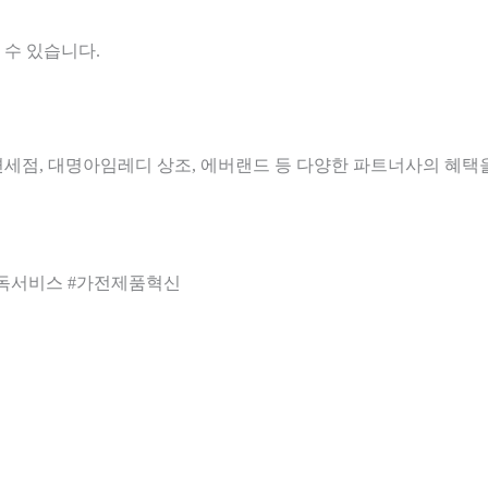
 수 있습니다.
세점, 대명아임레디 상조, 에버랜드 등 다양한 파트너사의 혜택을
#구독서비스 #가전제품혁신