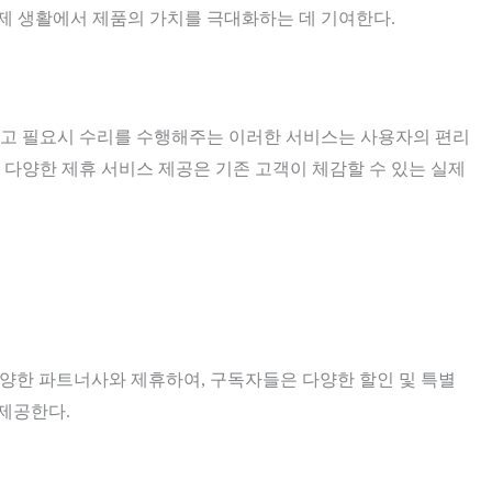
제 생활에서 제품의 가치를 극대화하는 데 기여한다.
단하고 필요시 수리를 수행해주는 이러한 서비스는 사용자의 편리
 다양한 제휴 서비스 제공은 기존 고객이 체감할 수 있는 실제
 다양한 파트너사와 제휴하여, 구독자들은 다양한 할인 및 특별
제공한다.