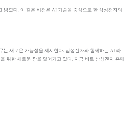
 밝혔다. 이 같은 비전은 AI 기술을 중심으로 한 삼성전자의
허무는 새로운 가능성을 제시한다. 삼성전자와 함께하는 AI 라
험을 위한 새로운 장을 열어가고 있다. 지금 바로 삼성전자 홈페