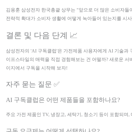
김용훈 삼성전자 한국총괄 상무는 "앞으로 더 많은 소비자들이 
전략적 확대가 소비자 생활에 어떻게 녹아들어 있는지를 시사하
결론 및 다음 단계 📈
삼성전자의 'AI 구독클럽'은 가전제품 사용자에게 AI 기술과
이프스타일의 매력을 직접 경험해보는 건 어떨까? 새로운 서비스
이지에서 구독을 시작해 보자!
자주 묻는 질문 ✅
AI 구독클럽은 어떤 제품들을 포함하나요?
주요 가전 제품인 TV, 냉장고, 세탁기, 청소기 등이 포함되며,
구독 요금제는 어떻게 선택하나요?