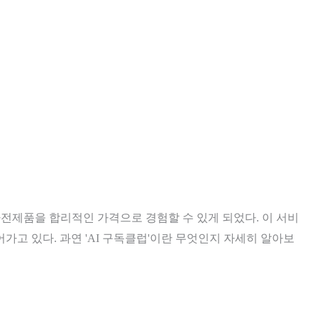
 가전제품을 합리적인 가격으로 경험할 수 있게 되었다. 이 서비
가고 있다. 과연 'AI 구독클럽'이란 무엇인지 자세히 알아보