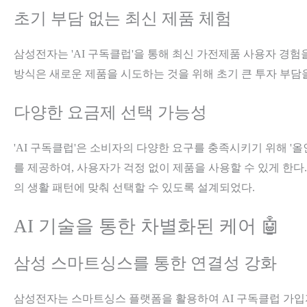
초기 부담 없는 최신 제품 체험
삼성전자는 'AI 구독클럽'을 통해 최신 가전제품 사용자 경험
방식은 새로운 제품을 시도하는 것을 위해 초기 큰 투자 부담을
다양한 요금제 선택 가능성
'AI 구독클럽'은 소비자의 다양한 요구를 충족시키기 위해 '올
를 제공하여, 사용자가 걱정 없이 제품을 사용할 수 있게 한다
의 생활 패턴에 맞춰 선택할 수 있도록 설계되었다.
AI 기술을 통한 차별화된 케어 🤖
삼성 스마트싱스를 통한 연결성 강화
삼성전자는 스마트싱스 플랫폼을 활용하여 AI 구독클럽 가입자