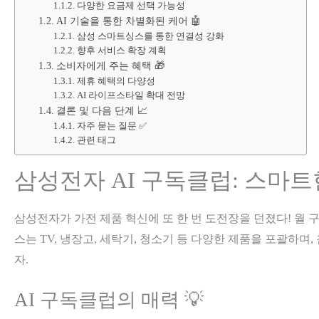
다양한 요금제 선택 가능성
AI 기술을 통한 차별화된 케어 🤖
삼성 스마트싱스를 통한 연결성 강화
향후 서비스 확장 계획
소비자에게 주는 혜택 🎁
제휴 혜택의 다양성
AI 라이프스타일 확대 전망
결론 및 다음 단계 📈
자주 묻는 질문 ✅
관련 태그
삼성전자 AI 구독클럽: 스마트
삼성전자가 가전 제품 혁신에 또 한 번 도전장을 던졌다! 월 구
스는 TV, 냉장고, 세탁기, 청소기 등 다양한 제품을 포괄하
자.
AI 구독클럽의 매력 💡