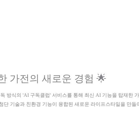
한 가전의 새로운 경험 🌟
독 방식의 'AI 구독클럽' 서비스를 통해 최신 AI 기능을 탑재한
며, 첨단 기술과 친환경 기능이 융합된 새로운 라이프스타일을 만들어