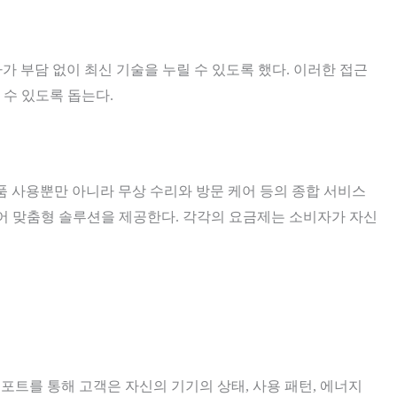
가 부담 없이 최신 기술을 누릴 수 있도록 했다. 이러한 접근
 수 있도록 돕는다.
제품 사용뿐만 아니라 무상 수리와 방문 케어 등의 종합 서비스
 있어 맞춤형 솔루션을 제공한다. 각각의 요금제는 소비자가 자신
트를 통해 고객은 자신의 기기의 상태, 사용 패턴, 에너지