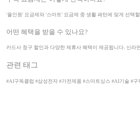
'올인원' 요금제와 '스마트' 요금제 중 생활 패턴에 맞게 선택할
어떤 혜택을 받을 수 있나요?
카드사 청구 할인과 다양한 제휴사 혜택이 제공됩니다. 신라면
관련 태그
#AI구독클럽 #삼성전자 #가전제품 #스마트싱스 #AI기술 