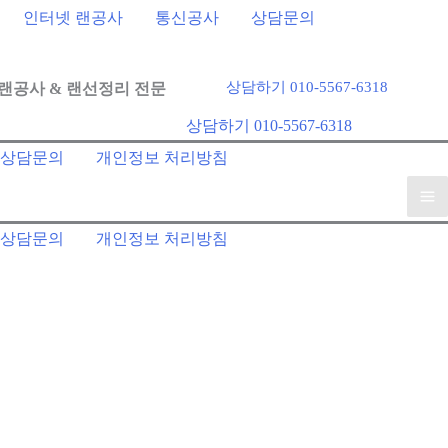
인터넷 랜공사
통신공사
상담문의
상담하기 010-5567-6318
랜공사 & 랜선정리 전문
상담하기 010-5567-6318
상담문의
개인정보 처리방침
Ma
상담문의
개인정보 처리방침
Me