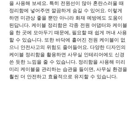
을 사용해 보세요. 특히 전원선이 많아 혼란스러울 때
정리함에 넣어주면 깔끔하게 숨길 수 있어요. 이렇게
하면 미관상 좋을 뿐만 아니라 화재 예방에도 도움이
된답니다. 케이블 정리함은 각종 전원 어댑터와 케이블
을 한 곳에 모아두기 때문에, 필요할 때 쉽게 꺼내 사용
할 수 있습니다. 또한 바닥에 흩어진 전원 케이블이 없
으니 안전사고의 위험도 줄어들어요. 다양한 디자인의
케이블 정리함을 활용하면 사무실 인테리어에도 신경
쓴 듯한 느낌을 줄 수 있습니다. 정리함을 사용해 미리
미리 케이블을 관리하는 습관을 들이면, 사무실 환경을
훨씬 더 안전하고 효율적으로 유지할 수 있습니다.