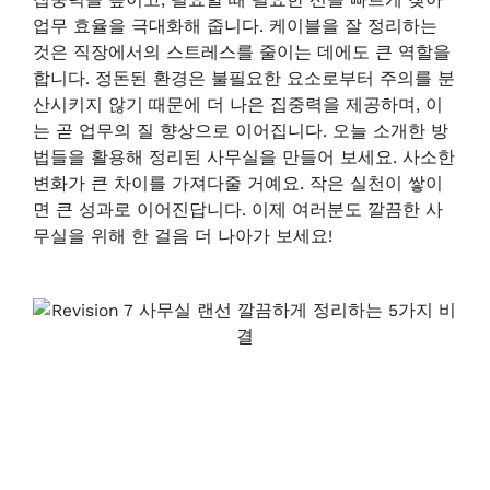
업무 효율을 극대화해 줍니다. 케이블을 잘 정리하는
것은 직장에서의 스트레스를 줄이는 데에도 큰 역할을
합니다. 정돈된 환경은 불필요한 요소로부터 주의를 분
산시키지 않기 때문에 더 나은 집중력을 제공하며, 이
는 곧 업무의 질 향상으로 이어집니다. 오늘 소개한 방
법들을 활용해 정리된 사무실을 만들어 보세요. 사소한
변화가 큰 차이를 가져다줄 거예요. 작은 실천이 쌓이
면 큰 성과로 이어진답니다. 이제 여러분도 깔끔한 사
무실을 위해 한 걸음 더 나아가 보세요!