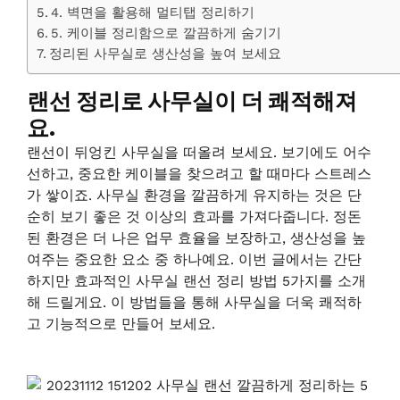
4. 벽면을 활용해 멀티탭 정리하기
5. 케이블 정리함으로 깔끔하게 숨기기
정리된 사무실로 생산성을 높여 보세요
랜선 정리로 사무실이 더 쾌적해져
요.
랜선이 뒤엉킨 사무실을 떠올려 보세요. 보기에도 어수
선하고, 중요한 케이블을 찾으려고 할 때마다 스트레스
가 쌓이죠. 사무실 환경을 깔끔하게 유지하는 것은 단
순히 보기 좋은 것 이상의 효과를 가져다줍니다. 정돈
된 환경은 더 나은 업무 효율을 보장하고, 생산성을 높
여주는 중요한 요소 중 하나예요. 이번 글에서는 간단
하지만 효과적인 사무실 랜선 정리 방법 5가지를 소개
해 드릴게요. 이 방법들을 통해 사무실을 더욱 쾌적하
고 기능적으로 만들어 보세요.