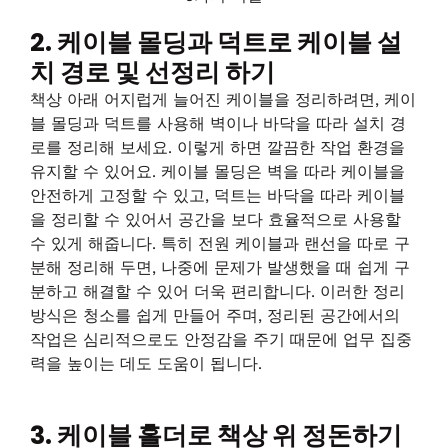
2. 케이블 몰딩과 덕트로 케이블 설
치 경로 및 선정리 하기
책상 아래 어지럽게 늘어진 케이블을 정리하려면, 케이
블 몰딩과 덕트를 사용해 벽이나 바닥을 따라 설치 경
로를 정리해 보세요. 이렇게 하면 깔끔한 작업 환경을
유지할 수 있어요. 케이블 몰딩은 벽을 따라 케이블을
안전하게 고정할 수 있고, 덕트는 바닥을 따라 케이블
을 정리할 수 있어서 공간을 보다 효율적으로 사용할
수 있게 해줍니다. 특히 전원 케이블과 랜선을 따로 구
분해 정리해 두면, 나중에 문제가 발생했을 때 쉽게 구
분하고 해결할 수 있어 더욱 편리합니다. 이러한 정리
방식은 청소를 쉽게 만들어 주며, 정리된 공간에서의
작업은 심리적으로도 안정감을 주기 때문에 업무 집중
력을 높이는 데도 도움이 됩니다.
3. 케이블 홀더로 책상 위 정돈하기