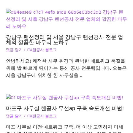
강남구 랜선정리 및 서울 강남구 랜선공사 전문 업
체의 깔끔한 마무리 노하우
댓글 달기
/
IT&랜공사 블로그
안녕하세요! 쾌적한 사무 환경과 완벽한 네트워크 품질을
위해 발 빠르게 뛰어가는 통신 공사 전문팀입니다. 오늘은
서울 강남구에 위치한 한 사무실을…
마포구 사무실 랜공사 무선ap 구축 속도개선 비법!
댓글 달기
/
IT&랜공사 블로그
마포 사무실 이전·네트워크 구축, 더 이상 고민하지 마세