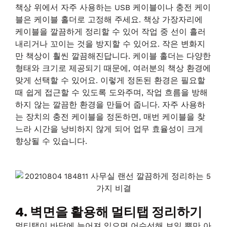
책상 위에서 자주 사용하는 USB 케이블이나 충전 케이
블은 케이블 홀더로 고정해 주세요. 책상 가장자리에
케이블을 깔끔하게 정리할 수 있어 작업 중 선이 흘러
내리거나 꼬이는 것을 방지할 수 있어요. 작은 변화지
만 책상이 훨씬 깔끔해진답니다. 케이블 홀더는 다양한
형태와 크기로 제공되기 때문에, 여러분의 책상 환경에
맞게 선택할 수 있어요. 이렇게 정돈된 환경은 필요할
때 쉽게 접근할 수 있도록 도와주며, 작업 흐름을 방해
하지 않는 깔끔한 환경을 만들어 줍니다. 자주 사용하
는 장치의 충전 케이블을 정돈하면, 매번 케이블을 찾
느라 시간을 낭비하지 않게 되어 업무 효율성이 크게
향상될 수 있습니다.
4. 벽면을 활용해 멀티탭 정리하기
멀티탭이 바닥에 늘어져 있으면 어수선해 보일 뿐만 아