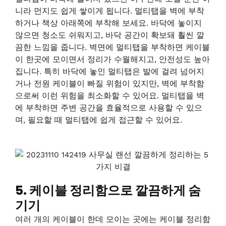
니라 먼지도 쉽게 쌓이게 됩니다. 멀티탭을 벽에 부착
하거나 책상 아래쪽에 부착해 보세요. 바닥에 놓이지
않으면 청소도 쉬워지고, 바닥 공간이 확보돼 훨씬 깔
끔한 느낌을 줍니다. 벽면에 멀티탭을 부착하면 케이블
이 한곳에 모이면서 정리가 수월해지고, 안전성도 높아
집니다. 특히 바닥에 놓인 멀티탭은 발에 걸려 넘어지
거나 전원 케이블이 빠질 위험이 있지만, 벽에 부착함
으로써 이런 위험을 최소화할 수 있어요. 멀티탭을 벽
에 부착하면 주변 공간을 효율적으로 사용할 수 있으
며, 필요할 때 멀티탭에 쉽게 접근할 수 있어요.
5. 케이블 정리함으로 깔끔하게 숨
기기
여러 개의 케이블이 한데 모이는 곳에는 케이블 정리함