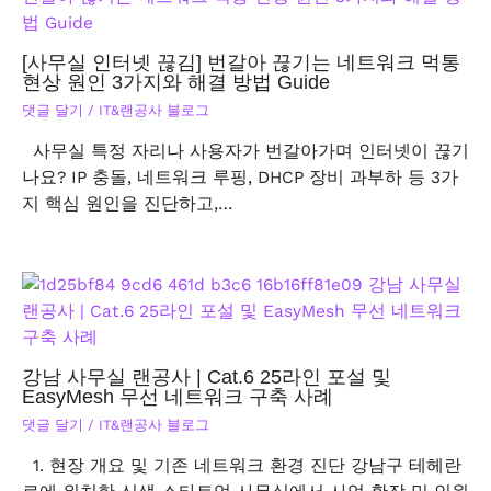
[사무실 인터넷 끊김] 번갈아 끊기는 네트워크 먹통
현상 원인 3가지와 해결 방법 Guide
댓글 달기
/
IT&랜공사 블로그
사무실 특정 자리나 사용자가 번갈아가며 인터넷이 끊기
나요? IP 충돌, 네트워크 루핑, DHCP 장비 과부하 등 3가
지 핵심 원인을 진단하고,…
강남 사무실 랜공사 | Cat.6 25라인 포설 및
EasyMesh 무선 네트워크 구축 사례
댓글 달기
/
IT&랜공사 블로그
1. 현장 개요 및 기존 네트워크 환경 진단 강남구 테헤란