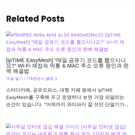
Related Posts
[ipTIME EasyMesh] “매일 공유기 코드를 뽑으시나
요?” Wi-Fi 재접속 먹통 & MAC 주소 오류 원인과 완
벽 해결법
댓글 달기
/
IT&랜공사 블로그
스터디카페, 공유오피스, 대형 카페 등에서 ipTIME
EasyMesh를 구축해 두고 운영하다 보면 가장 피말리는
순간이 있습니다. “어제까지 와이파이 잘 쓰던 단말기가…