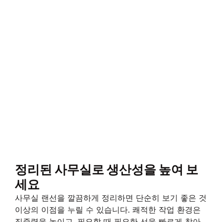
정리된 사무실로 생산성을 높여 보
세요
사무실 랜선을 깔끔하게 정리하면 단순히 보기 좋은 것
이상의 이점을 누릴 수 있습니다. 쾌적한 작업 환경은
집중력을 높이고, 필요할 때 필요한 선을 빠르게 찾아