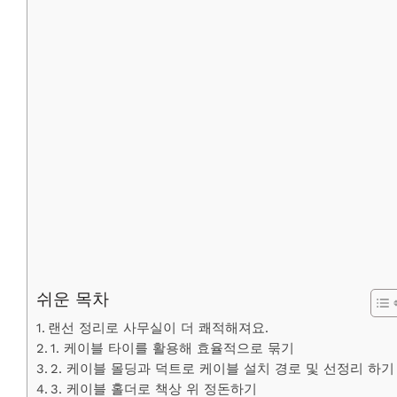
쉬운 목차
랜선 정리로 사무실이 더 쾌적해져요.
1. 케이블 타이를 활용해 효율적으로 묶기
2. 케이블 몰딩과 덕트로 케이블 설치 경로 및 선정리 하기
3. 케이블 홀더로 책상 위 정돈하기