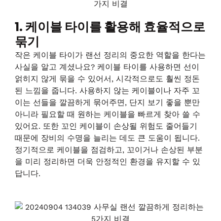
1. 케이블 타이를 활용해 효율적으로
묶기
작은 케이블 타이가 랜선 정리의 중요한 역할을 한다는
사실을 알고 계셨나요? 케이블 타이를 사용하면 선이
얽히지 않게 묶을 수 있어서, 시각적으로도 훨씬 정돈
된 느낌을 줍니다. 사용하지 않는 케이블이나 자주 꼬
이는 선들을 깔끔하게 묶어주면, 단지 보기 좋을 뿐만
아니라 필요할 때 원하는 케이블을 빠르게 찾아 쓸 수
있어요. 또한 꼬인 케이블이 손상될 위험도 줄어들기
때문에 장비의 수명을 늘리는 데도 큰 도움이 됩니다.
정기적으로 케이블을 점검하고, 꼬이거나 손상된 부분
을 미리 정리하면 더욱 안정적인 환경을 유지할 수 있
답니다.