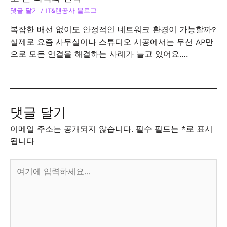
댓글 달기
/
IT&랜공사 블로그
복잡한 배선 없이도 안정적인 네트워크 환경이 가능할까?
실제로 요즘 사무실이나 스튜디오 시공에서는 무선 AP만
으로 모든 연결을 해결하는 사례가 늘고 있어요.…
댓글 달기
이메일 주소는 공개되지 않습니다.
필수 필드는
*
로 표시
됩니다
여
기
에
입
력
하