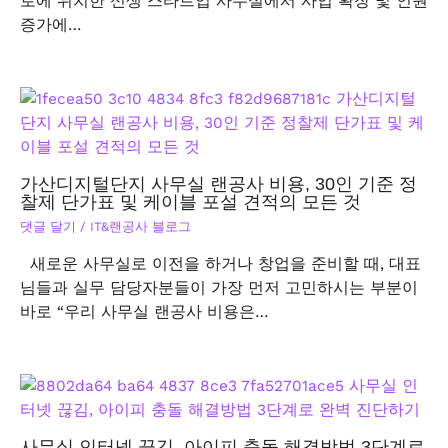
로에 위치한 신생 스타트업 사무실에서 사업 확장 및 인원
증가에…
가산디지털단지 사무실 랜공사 비용, 30인 기준 정
찰제 단가표 및 케이블 포설 견적의 모든 것
댓글 달기
/
IT&랜공사 블로그
새로운 사무실로 이전을 하거나 창업을 준비할 때, 대표
님들과 실무 담당자분들이 가장 먼저 고민하시는 부분이
바로 “우리 사무실 랜공사 비용은…
사무실 인터넷 끊김, 아이피 충돌 해결방법 3단계로