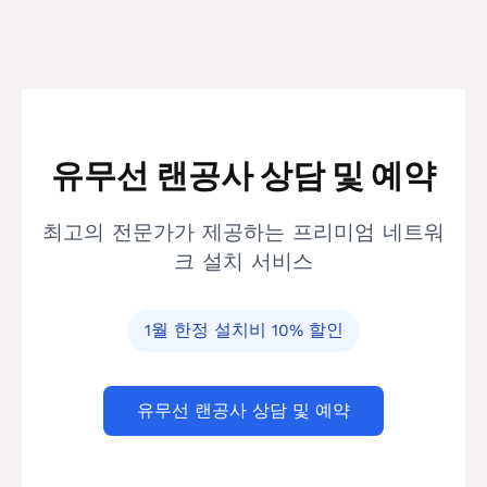
유무선 랜공사 상담 및 예약
최고의 전문가가 제공하는 프리미엄 네트워
크 설치 서비스
1월 한정 설치비 10% 할인
유무선 랜공사 상담 및 예약