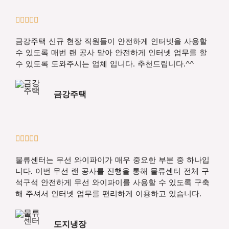
5





/
금강주택 신규 현장 직원들이 안전하게 인터넷을 사용할
5
수 있도록 매번 랜 공사 맡아 안전하게 인터넷 업무를 할
수 있도록 도와주시는 업체 입니다. 추천드립니다.^^
금강주택
5





/
물류센터는 무선 와이파이가 매우 중요한 부분 중 하나입
5
니다. 이번 무선 랜 공사를 진행을 통해 물류센터 전체 구
석구석 안전하게 무선 와이파이를 사용할 수 있도록 구축
해 주셔서 인터넷 업무를 편리하게 이용하고 있습니다.
도지냉장