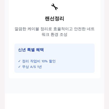
🔧
랜선정리
깔끔한 케이블 정리로 효율적이고 안전한 네트
워크 환경 조성
신년 특별 혜택
✓ 정리 작업비 10% 할인
✓ 무상 A/S 1년