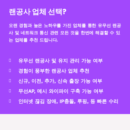
랜공사 업체 선택?
오랜 경험과 높은 노하우를 가진 업체를 통한 유무선 랜공
사 및 네트워크 통신 관련 모든 것을 한번에 해결할 수 있
는 업체를 추천 드립니다.
유무선 랜공사 및 유지 관리 가능 여부
경험이 풍부한 랜공사 업체 추천
신규, 이전, 추가, 신속 출장 가능 여부
무선AP, 메시 와이파이 구축 가능 여부
인터넷 끊김 장애, IP충돌, 루핑, 등 빠른 수리