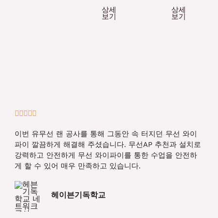
상세
상세
보기
보기
5





/
이번 유무선 랜 공사를 통해 그동안 속 터지던 무선 와이
5
파이 깔끔하게 해결해 주셨습니다. 무선AP 추천과 설치로
강력하고 안전하게 무선 와이파이를 통한 수업을 안전하
게 할 수 있어 매우 만족하고 있습니다.
헤이븐기독학교