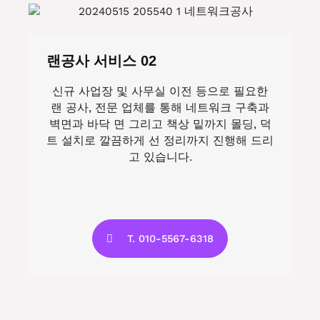
랜공사 서비스 02
신규 사업장 및 사무실 이전 등으로 필요한
랜 공사, 전문 업체를 통해 네트워크 구축과
벽면과 바닥 면 그리고 책상 밑까지 몰딩, 덕
트 설치로 깔끔하게 선 정리까지 진행해 드리
고 있습니다.
T. 010-5567-6318