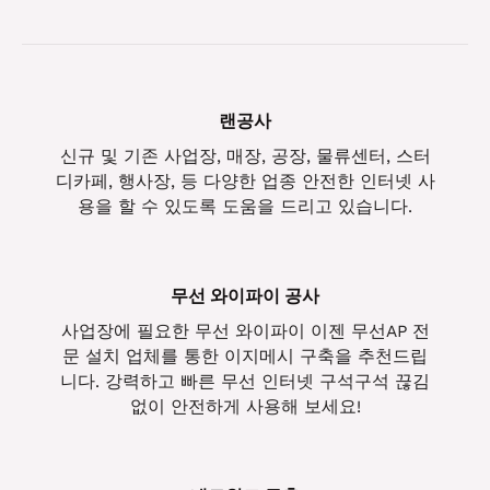
랜공사
신규 및 기존 사업장, 매장, 공장, 물류센터, 스터
디카페, 행사장, 등 다양한 업종 안전한 인터넷 사
용을 할 수 있도록 도움을 드리고 있습니다.
무선 와이파이 공사
사업장에 필요한 무선 와이파이 이젠 무선AP 전
문 설치 업체를 통한 이지메시 구축을 추천드립
니다. 강력하고 빠른 무선 인터넷 구석구석 끊김
없이 안전하게 사용해 보세요!