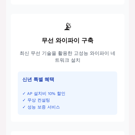
📡
무선 와이파이 구축
최신 무선 기술을 활용한 고성능 와이파이 네
트워크 설치
신년 특별 혜택
✓ AP 설치비 10% 할인
✓ 무상 컨설팅
✓ 성능 보증 서비스