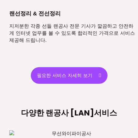
랜선정리 & 전선정리
지저분한 각종 선들 랜공사 전문 기사가 깔끔하고 안전하
게 인터넷 업무를 볼 수 있도록 합리적인 가격으로 서비스
제공해 드립니다.
필요한 서비스 자세히 보기
다양한 랜공사 [LAN]서비스