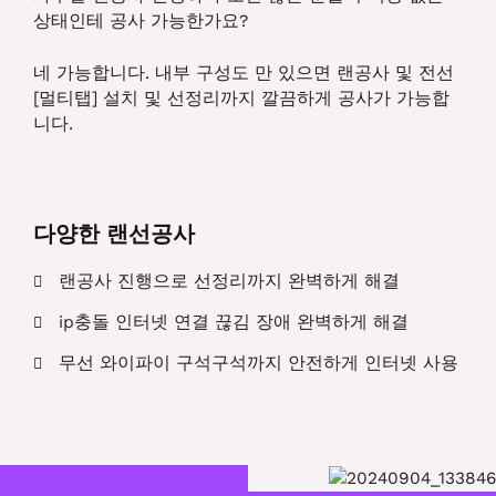
상태인테 공사 가능한가요?
네 가능합니다. 내부 구성도 만 있으면 랜공사 및 전선
[멀티탭] 설치 및 선정리까지 깔끔하게 공사가 가능합
니다.
다양한 랜선공사
랜공사 진행으로 선정리까지 완벽하게 해결
ip충돌 인터넷 연결 끊김 장애 완벽하게 해결
무선 와이파이 구석구석까지 안전하게 인터넷 사용