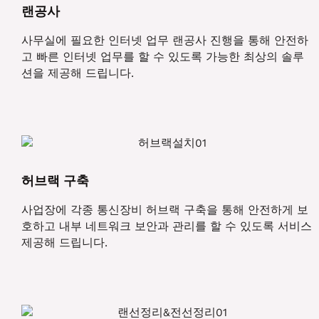
랜공사
사무실에 필요한 인터넷 업무 랜공사 진행을 통해 안전하
고 빠른 인터넷 업무를 할 수 있도록 가능한 최상의 솔루
션을 제공해 드립니다.
허브랙 구축
사업장에 각종 통신장비 허브랙 구축을 통해 안전하게 보
호하고 내부 네트워크 보안과 관리를 할 수 있도록 서비스
제공해 드립니다.