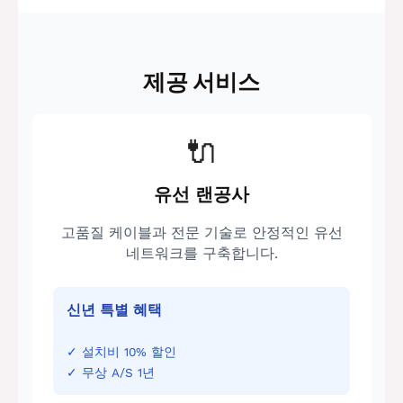
제공 서비스
🔌
유선 랜공사
고품질 케이블과 전문 기술로 안정적인 유선
네트워크를 구축합니다.
신년 특별 혜택
✓ 설치비 10% 할인
✓ 무상 A/S 1년