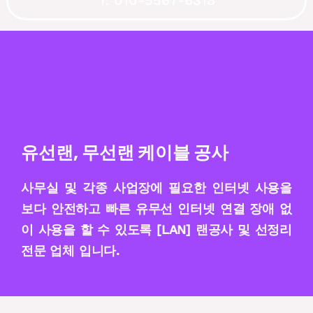
T. 010-5567-6318
유선랜, 무선랜 케이블 공사
사무실 및 각종 사업장에 필요한 인터넷 사용을
보다 안전하고 빠른 유무선 인터넷 연결 장애 없
이 사용을 할 수 있도록 [LAN] 랜공사 및 선정리
전문 업체 입니다.