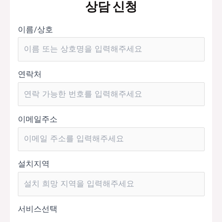
상담 신청
이름/상호
연락처
이메일주소
설치지역
서비스선택