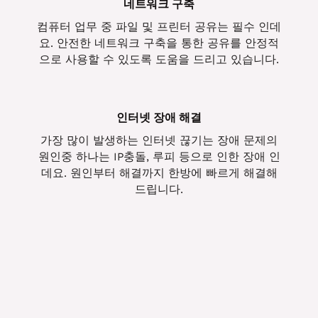
네트워크 구축
컴퓨터 업무 중 파일 및 프린터 공유는 필수 인데
요. 안전한 네트워크 구축을 통한 공유를 안정적
으로 사용할 수 있도록 도움을 드리고 있습니다.
인터넷 장애 해결
가장 많이 발생하는 인터넷 끊기는 장애 문제의
원인중 하나는 IP충돌, 루피 등으로 인한 장애 인
데요. 원인부터 해결까지 한방에 빠르게 해결해
드립니다.