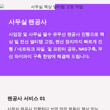
사무실 랜공사
사업장 및 사무실 필수 유무선 랜공사 진행으로 책
상 밑 전선 멀티탭 고정, 랜선 정리까지 빠르게 진
행 / 네트워크 파일 및 프린터 공유, NAS구축, 무
선 와이파이 구축 한방에 해결해 드립니다.
랜공사 서비스 01
사무실 랜공사 진행하다 보면 많은 분들이 책상 없는