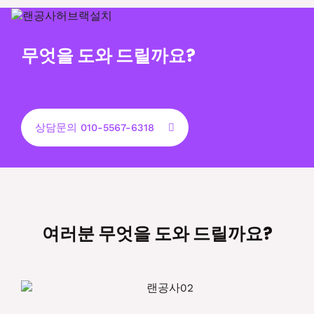
무엇을 도와 드릴까요?
상담문의 010-5567-6318
여러분 무엇을 도와 드릴까요?