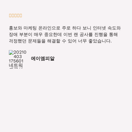
5





/
홍보와 마케팅 온라인으로 주로 하다 보니 인터넷 속도와
5
장애 부분이 매우 중요한데 이번 랜 공사를 진행을 통해
걱정했던 문제들을 해결할 수 있어 너무 좋았습니다.
에이엠피알