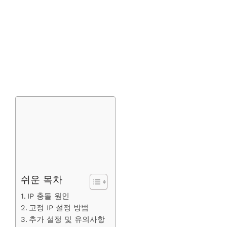
쉬운 목차
IP 충돌 원인
고정 IP 설정 방법
추가 설정 및 유의사항