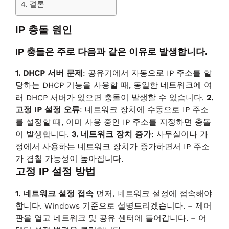
결론
IP 충돌 원인
IP 충돌은 주로 다음과 같은 이유로 발생합니다.
1. DHCP 서버 문제
: 공유기에서 자동으로 IP 주소를 할
당하는 DHCP 기능을 사용할 때, 동일한 네트워크에 여
러 DHCP 서버가 있으면 충돌이 발생할 수 있습니다.
2.
고정 IP 설정 오류
: 네트워크 장치에 수동으로 IP 주소
를 설정할 때, 이미 사용 중인 IP 주소를 지정하면 충돌
이 발생합니다.
3. 네트워크 장치 증가
: 사무실이나 가
정에서 사용하는 네트워크 장치가 증가하면서 IP 주소
가 겹칠 가능성이 높아집니다.
고정 IP 설정 방법
1. 네트워크 설정 접속
먼저, 네트워크 설정에 접속해야
합니다. Windows 기준으로 설명드리겠습니다. – 제어
판을 열고 네트워크 및 공유 센터에 들어갑니다. – 어