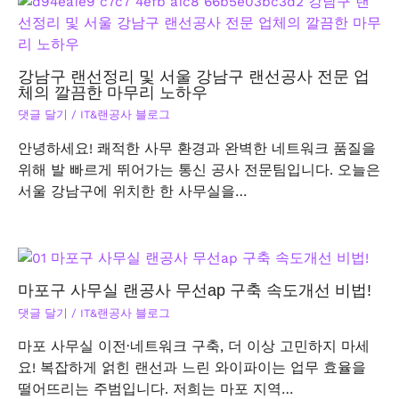
강남구 랜선정리 및 서울 강남구 랜선공사 전문 업
체의 깔끔한 마무리 노하우
댓글 달기
/
IT&랜공사 블로그
안녕하세요! 쾌적한 사무 환경과 완벽한 네트워크 품질을
위해 발 빠르게 뛰어가는 통신 공사 전문팀입니다. 오늘은
서울 강남구에 위치한 한 사무실을…
마포구 사무실 랜공사 무선ap 구축 속도개선 비법!
댓글 달기
/
IT&랜공사 블로그
마포 사무실 이전·네트워크 구축, 더 이상 고민하지 마세
요! 복잡하게 얽힌 랜선과 느린 와이파이는 업무 효율을
떨어뜨리는 주범입니다. 저희는 마포 지역…