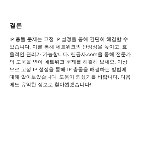
결론
IP 충돌 문제는 고정 IP 설정을 통해 간단히 해결할 수
있습니다. 이를 통해 네트워크의 안정성을 높이고, 효
율적인 관리가 가능합니다. 랜공사.com을 통해 전문가
의 도움을 받아 네트워크 문제를 해결해 보세요. 이상
으로 고정 IP 설정을 통해 IP 충돌을 해결하는 방법에
대해 알아보았습니다. 도움이 되셨기를 바랍니다. 다음
에도 유익한 정보로 찾아뵙겠습니다!