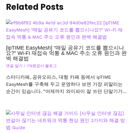
Related Posts
[ipTIME EasyMesh] “매일 공유기 코드를 뽑으시나
요?” Wi-Fi 재접속 먹통 & MAC 주소 오류 원인과 완
벽 해결법
댓글 달기
/
IT&랜공사 블로그
스터디카페, 공유오피스, 대형 카페 등에서 ipTIME
EasyMesh를 구축해 두고 운영하다 보면 가장 피말리는
순간이 있습니다. “어제까지 와이파이 잘 쓰던 단말기가…