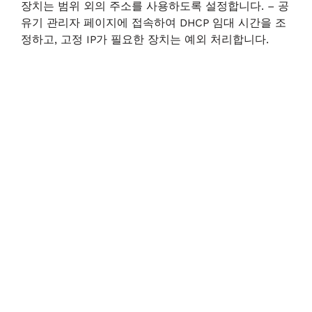
장치는 범위 외의 주소를 사용하도록 설정합니다. – 공
유기 관리자 페이지에 접속하여 DHCP 임대 시간을 조
정하고, 고정 IP가 필요한 장치는 예외 처리합니다.