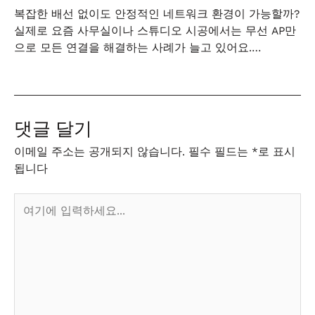
복잡한 배선 없이도 안정적인 네트워크 환경이 가능할까?
실제로 요즘 사무실이나 스튜디오 시공에서는 무선 AP만
으로 모든 연결을 해결하는 사례가 늘고 있어요.…
댓글 달기
이메일 주소는 공개되지 않습니다.
필수 필드는
*
로 표시
됩니다
여
기
에
입
력
하
세