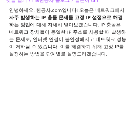
댓글 달기
/
IT&랜공사 블로그
/ 글쓴이
lan
안녕하세요, 랜공사.com입니다! 오늘은 네트워크에서
자주 발생하는 IP 충돌 문제를 고정 IP 설정으로 해결
하는 방법
에 대해 자세히 알아보겠습니다. IP 충돌은
네트워크 장치들이 동일한 IP 주소를 사용할 때 발생하
는 문제로, 인터넷 연결이 불안정해지고 네트워크 성능
이 저하될 수 있습니다. 이를 해결하기 위해 고정 IP를
설정하는 방법을 단계별로 설명드리겠습니다.