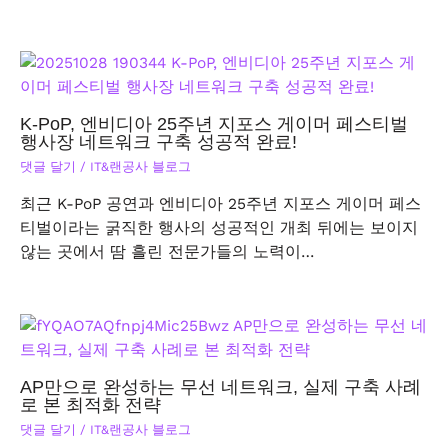
K-PoP, 엔비디아 25주년 지포스 게이머 페스티벌
행사장 네트워크 구축 성공적 완료!
댓글 달기
/
IT&랜공사 블로그
최근 K-PoP 공연과 엔비디아 25주년 지포스 게이머 페스
티벌이라는 굵직한 행사의 성공적인 개최 뒤에는 보이지
않는 곳에서 땀 흘린 전문가들의 노력이…
AP만으로 완성하는 무선 네트워크, 실제 구축 사례
로 본 최적화 전략
댓글 달기
/
IT&랜공사 블로그