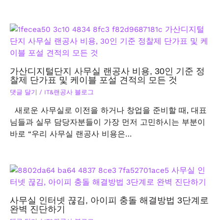
가산디지털단지 사무실 랜공사 비용, 30인 기준 정
찰제 단가표 및 케이블 포설 견적의 모든 것
댓글 달기
/
IT&랜공사 블로그
새로운 사무실로 이전을 하거나 창업을 준비할 때, 대표
님들과 실무 담당자분들이 가장 먼저 고민하시는 부분이
바로 “우리 사무실 랜공사 비용은…
사무실 인터넷 끊김, 아이피 충돌 해결방법 3단계로
완벽 진단하기