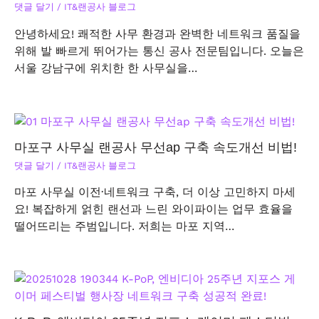
댓글 달기
/
IT&랜공사 블로그
안녕하세요! 쾌적한 사무 환경과 완벽한 네트워크 품질을
위해 발 빠르게 뛰어가는 통신 공사 전문팀입니다. 오늘은
서울 강남구에 위치한 한 사무실을…
마포구 사무실 랜공사 무선ap 구축 속도개선 비법!
댓글 달기
/
IT&랜공사 블로그
마포 사무실 이전·네트워크 구축, 더 이상 고민하지 마세
요! 복잡하게 얽힌 랜선과 느린 와이파이는 업무 효율을
떨어뜨리는 주범입니다. 저희는 마포 지역…