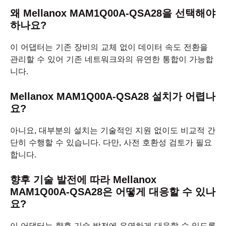
왜 Mellanox MAM1Q00A-QSA28을 선택해야
하나요?
이 어댑터는 기존 장비의 교체 없이 데이터 속도 전환을
관리할 수 있어 기존 네트워크와의 유연한 통합이 가능합
니다.
Mellanox MAM1Q00A-QSA28 설치가 어렵나
요?
아니요, 대부분의 설치는 기술적인 지원 없이도 비교적 간
단히 수행할 수 있습니다. 다만, 사전 호환성 검토가 필요
합니다.
향후 기술 발전에 따라 Mellanox
MAM1Q00A-QSA28은 어떻게 대응할 수 있나
요?
이 어댑터는 향후 기술 발전에 유연하게 대응할 수 있도록