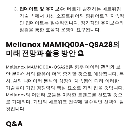
업데이트 및 유지보수
: 빠르게 발전하는 네트워킹
기술 속에서 최신 소프트웨어와 펌웨어로의 지속적
인 업데이트는 필수적입니다. 정기적인 유지보수와
점검을 통한 효율적 운영이 요구됩니다.
Mellanox MAM1Q00A-QSA28의
미래 전망과 활용 방안 🔮
Mellanox MAM1Q00A-QSA28은 향후 데이터 관리와 보
안 분야에서의 활용이 더욱 증가할 것으로 예상됩니다. 특
히, AI와 빅데이터 분석의 성장이 계속됨에 따라 이러한
기술들이 기업 경쟁력의 핵심 요소로 자리 잡을 것입니다.
Mellanox의 어댑터 모듈은 이러한 트렌드를 선도할 것으
로 기대되며, 기업의 네트워크 전략에 필수적인 선택이 될
것입니다.
Q&A