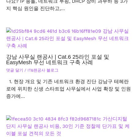
나요? IP 충돌, 네트워크 루핑, DHCP 장비 과부하 등 3가
지 핵심 원인을 진단하고,…
강남 사무실 랜공사 | Cat.6 25라인 포설 및
EasyMesh 무선 네트워크 구축 사례
댓글 달기
/
IT&랜공사 블로그
1. 현장 개요 및 기존 네트워크 환경 진단 강남구 테헤란
로에 위치한 신생 스타트업 사무실에서 사업 확장 및 인원
증가에…