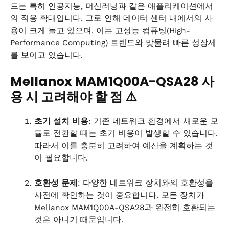
드는 특히 인공지능, 머신러닝과 같은 애플리케이션에서
의 적용 확대입니다. 그로 인해 데이터 센터 내에서의 사
용이 크게 늘고 있으며, 이는 고성능 컴퓨팅(High-
Performance Computing) 트렌드와 맞물려 빠른 성장세
를 보이고 있습니다.
Mellanox MAM1Q00A-QSA28 사
용 시 고려해야 할 점 ⚠️
초기 설치 비용
: 기존 네트워크 환경에서 새로운 모
듈로 전환할 때는 초기 비용이 발생할 수 있습니다.
따라서 이를 충분히 고려하여 예산을 계획하는 것
이 필요합니다.
호환성 문제
: 다양한 네트워크 장치와의 호환성을
사전에 확인하는 것이 중요합니다. 모든 장치가
Mellanox MAM1Q00A-QSA28과 완전히 호환되는
것은 아니기 때문입니다.