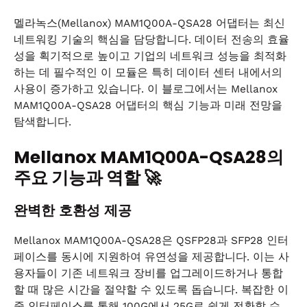
멜라녹스(Mellanox) MAM1Q00A-QSA28 어댑터는 최신
네트워킹 기술의 핵심을 담당합니다. 데이터 전송의 효율
성을 획기적으로 높이고 기업의 네트워크 성능을 최적화
하는 데 필수적인 이 모듈은 특히 데이터 센터 내에서의
사용이 증가하고 있습니다. 이 블로그에서는 Mellanox
MAM1Q00A-QSA28 어댑터의 핵심 기능과 미래 전망을
탐색합니다.
Mellanox MAM1Q00A-QSA28의
주요 기능과 역할 🚀
완벽한 호환성 제공
Mellanox MAM1Q00A-QSA28은 QSFP28과 SFP28 인터
페이스를 동시에 지원하여 유연성을 제공합니다. 이는 사
용자들이 기존 네트워크 장비를 업그레이드하거나 통합
할 때 많은 시간을 절약할 수 있도록 돕습니다. 복잡한 이
중 인터페이스를 통해 100G에서 25G로 쉽게 전환할 수