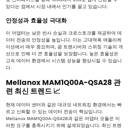
있다는 점에서 시장 내에서 인기를 끌고 있습니다.
안정성과 효율성 극대화
이 어댑터는 낮은 반사 손실과 크로스토크를 제공하여 데
이터 전송의 안정성을 높입니다. 이는 고대역폭 애플리케
이션에서 매우 중요하며, 광 트랜시버와 스위칭 기술의 개
선으로 인해 더 큰 효율성을 보장합니다. 높은 효율성은
고속 데이터 환경에서 시스템 성능을 향상시킬 수 있습니
다.
Mellanox MAM1Q00A-QSA28 관
련 최신 트렌드 📈
현재 데이터 센터와 같은 대규모 네트워킹 환경에서는 빠
르고 신뢰할 수 있는 데이터 전송이 핵심입니다.
Mellanox MAM1Q00A-QSA28과 같은 어댑터 모듈은 이
러한 요구를 충족시키기 위해 설계되었습니다. 최신 트렌