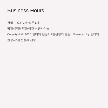
Business Hours
평일 – 오전9시~오후8시
평일/주말/휴일/야간 – 공사가능
Copyright © 2026 인터넷 랜공사&랜선정리 전문 | Powered by 인터넷
랜공사&랜선정리 전문