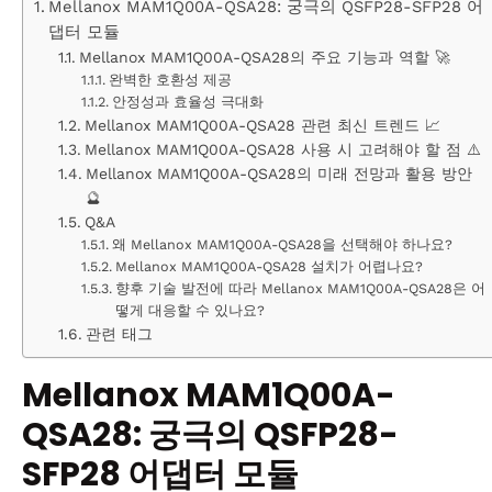
Mellanox MAM1Q00A-QSA28: 궁극의 QSFP28-SFP28 어
댑터 모듈
Mellanox MAM1Q00A-QSA28의 주요 기능과 역할 🚀
완벽한 호환성 제공
안정성과 효율성 극대화
Mellanox MAM1Q00A-QSA28 관련 최신 트렌드 📈
Mellanox MAM1Q00A-QSA28 사용 시 고려해야 할 점 ⚠️
Mellanox MAM1Q00A-QSA28의 미래 전망과 활용 방안
🔮
Q&A
왜 Mellanox MAM1Q00A-QSA28을 선택해야 하나요?
Mellanox MAM1Q00A-QSA28 설치가 어렵나요?
향후 기술 발전에 따라 Mellanox MAM1Q00A-QSA28은 어
떻게 대응할 수 있나요?
관련 태그
Mellanox MAM1Q00A-
QSA28: 궁극의 QSFP28-
SFP28 어댑터 모듈