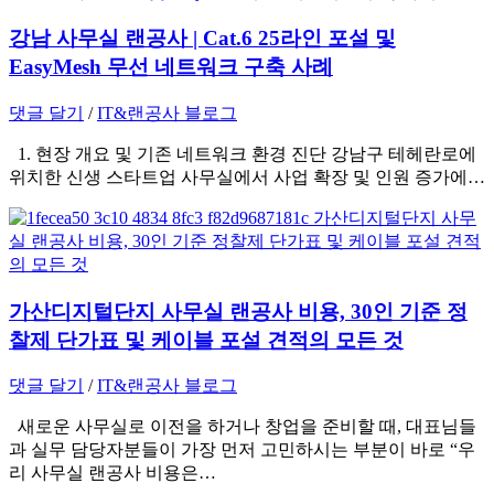
강남 사무실 랜공사 | Cat.6 25라인 포설 및
EasyMesh 무선 네트워크 구축 사례
댓글 달기
/
IT&랜공사 블로그
1. 현장 개요 및 기존 네트워크 환경 진단 강남구 테헤란로에
위치한 신생 스타트업 사무실에서 사업 확장 및 인원 증가에…
가산디지털단지 사무실 랜공사 비용, 30인 기준 정
찰제 단가표 및 케이블 포설 견적의 모든 것
댓글 달기
/
IT&랜공사 블로그
새로운 사무실로 이전을 하거나 창업을 준비할 때, 대표님들
과 실무 담당자분들이 가장 먼저 고민하시는 부분이 바로 “우
리 사무실 랜공사 비용은…