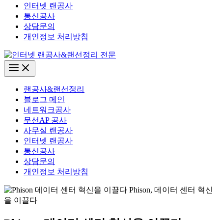
인터넷 랜공사
통신공사
상담문의
개인정보 처리방침
Main
Menu
랜공사&랜선정리
블로그 메인
네트워크공사
무선AP 공사
사무실 랜공사
인터넷 랜공사
통신공사
상담문의
개인정보 처리방침