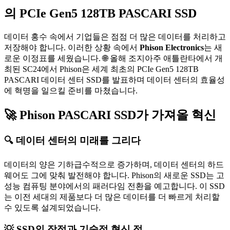
의 PCIe Gen5 128TB PASCARI SSD
데이터 홍수 속에서 기업들은 점점 더 많은 데이터를 처리하고
저장해야 합니다. 이러한 상황 속에서
Phison Electronics
는 새
로운 이정표를 세웠습니다. 🌐 올해 조지아주 애틀란타에서 개
최된 SC24에서 Phison은 세계 최초의 PCIe Gen5 128TB
PASCARI 데이터 센터 SSD를 발표하며 데이터 센터의 효율성
에 혁명을 일으킬 준비를 마쳤습니다.
🚀 Phison PASCARI SSD가 가져올 혁신
🔍 데이터 센터의 미래를 그리다
데이터의 양은 기하급수적으로 증가하며, 데이터 센터의 하드
웨어도 그에 맞춰 발전해야 합니다. Phison의 새로운 SSD는 고
성능 컴퓨팅 분야에서의 패러다임 전환을 예고합니다. 이 SSD
는 이전 세대의 제품보다 더 많은 데이터를 더 빠르게 처리할
수 있도록 설계되었습니다.
💡 SSD의 장점과 기술적 혁신 점