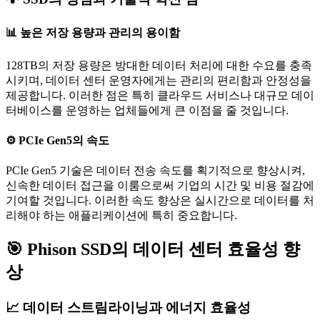
📊 높은 저장 용량과 관리의 용이함
128TB의 저장 용량은 방대한 데이터 처리에 대한 수요를 충족
시키며, 데이터 센터 운영자에게는 관리의 편리함과 안정성을
제공합니다. 이러한 점은 특히 클라우드 서비스나 대규모 데이
터베이스를 운영하는 업체들에게 큰 이점을 줄 것입니다.
⚙️ PCIe Gen5의 속도
PCIe Gen5 기술은 데이터 전송 속도를 획기적으로 향상시켜,
신속한 데이터 접근을 이룸으로써 기업의 시간 및 비용 절감에
기여할 것입니다. 이러한 속도 향상은 실시간으로 데이터를 처
리해야 하는 애플리케이션에 특히 중요합니다.
🎯 Phison SSD의 데이터 센터 효율성 향
상
📈 데이터 스트림라이닝과 에너지 효율성