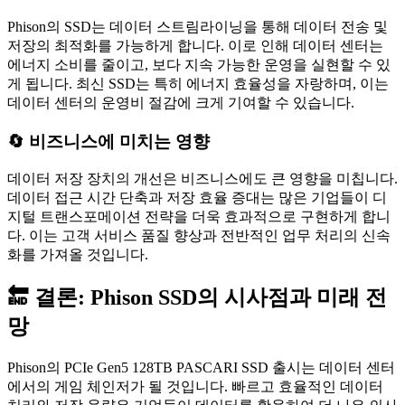
Phison의 SSD는 데이터 스트림라이닝을 통해 데이터 전송 및
저장의 최적화를 가능하게 합니다. 이로 인해 데이터 센터는
에너지 소비를 줄이고, 보다 지속 가능한 운영을 실현할 수 있
게 됩니다. 최신 SSD는 특히 에너지 효율성을 자랑하며, 이는
데이터 센터의 운영비 절감에 크게 기여할 수 있습니다.
🔄 비즈니스에 미치는 영향
데이터 저장 장치의 개선은 비즈니스에도 큰 영향을 미칩니다.
데이터 접근 시간 단축과 저장 효율 증대는 많은 기업들이 디
지털 트랜스포메이션 전략을 더욱 효과적으로 구현하게 합니
다. 이는 고객 서비스 품질 향상과 전반적인 업무 처리의 신속
화를 가져올 것입니다.
🔚 결론: Phison SSD의 시사점과 미래 전
망
Phison의 PCIe Gen5 128TB PASCARI SSD 출시는 데이터 센터
에서의 게임 체인저가 될 것입니다. 빠르고 효율적인 데이터