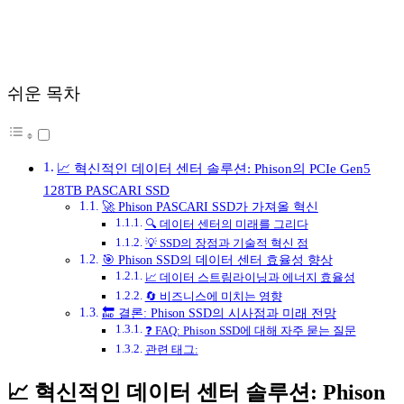
쉬운 목차
📈 혁신적인 데이터 센터 솔루션: Phison의 PCIe Gen5
128TB PASCARI SSD
🚀 Phison PASCARI SSD가 가져올 혁신
🔍 데이터 센터의 미래를 그리다
💡 SSD의 장점과 기술적 혁신 점
🎯 Phison SSD의 데이터 센터 효율성 향상
📈 데이터 스트림라이닝과 에너지 효율성
🔄 비즈니스에 미치는 영향
🔚 결론: Phison SSD의 시사점과 미래 전망
❓ FAQ: Phison SSD에 대해 자주 묻는 질문
관련 태그:
📈 혁신적인 데이터 센터 솔루션: Phison