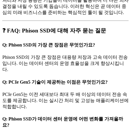
처리와 저장 용량은 기업들이 데이터를 활용하여 더 나은 의사
결정을 내릴 수 있도록 돕습니다. 이러한 혁신은 곧 데이터 중
심의 미래 비즈니스를 준비하는 핵심적인 툴이 될 것입니다.
❓ FAQ: Phison SSD에 대해 자주 묻는 질문
Q: Phison SSD의 가장 큰 장점은 무엇인가요?
Phison SSD의 가장 큰 장점은 대용량 저장과 고속 데이터 전송
입니다. 이는 데이터 센터의 운영 효율성을 크게 향상시킵니
다.
Q: PCIe Gen5 기술이 제공하는 이점은 무엇인가요?
PCIe Gen5는 이전 세대보다 최대 두 배 이상의 데이터 전송 속
도를 제공합니다. 이는 실시간 처리 및 고성능 애플리케이션에
적합합니다.
Q: Phison SSD가 데이터 센터 운영에 어떤 변화를 가져올까
요?