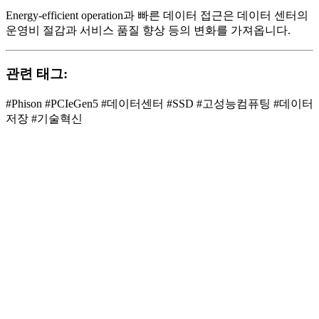
Energy-efficient operation과 빠른 데이터 접근은 데이터 센터의
운영비 절감과 서비스 품질 향상 등의 변화를 가져옵니다.
관련 태그:
#Phison #PCIeGen5 #데이터센터 #SSD #고성능컴퓨팅 #데이터
저장 #기술혁신