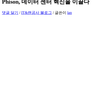
Phison, 데이터 센터 혁신을 이끌다
댓글 달기
/
IT&랜공사 블로그
/ 글쓴이
lan