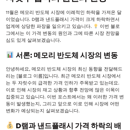
11월은 메모리 반도체 시장에 이례적인 하락을 가져온 달
이었습니다. D램과 낸드플래시 가격이 크게 하락하면서
업계에 상당한 파장을 일으키고 있습니다.
이번 블로
그에서는 이 가격 변동의 원인과 그에 따른 시장 전망을
심도 있게 살펴보겠습니다.
서론: 메모리 반도체 시장의 변동
안녕하세요, 메모리 반도체 시장의 최신 동향을 전달해드
리는 [블로그 이름]입니다. 최근 메모리 반도체 시장에서
는 두 자릿수의 급격한 가격 인하가 주목받고 있는데요.
이로 인해 시장의 재고 상황과 향후 전망에 많은 이목이
집중되고 있습니다. 이번 포스트에서는 왜 이러한 가격 변
동이 발생했는지, 그리고 앞으로 이로 인해 시장에 어떤
변화가 예상되는지 살펴보겠습니다.
D램과 낸드플래시 가격 하락의 배