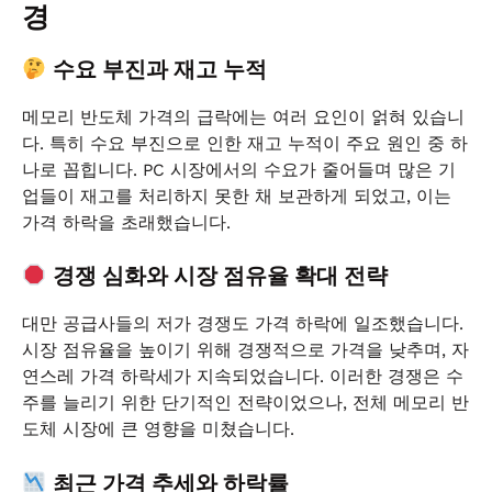
경
수요 부진과 재고 누적
메모리 반도체 가격의 급락에는 여러 요인이 얽혀 있습니
다. 특히 수요 부진으로 인한 재고 누적이 주요 원인 중 하
나로 꼽힙니다. PC 시장에서의 수요가 줄어들며 많은 기
업들이 재고를 처리하지 못한 채 보관하게 되었고, 이는
가격 하락을 초래했습니다.
경쟁 심화와 시장 점유율 확대 전략
대만 공급사들의 저가 경쟁도 가격 하락에 일조했습니다.
시장 점유율을 높이기 위해 경쟁적으로 가격을 낮추며, 자
연스레 가격 하락세가 지속되었습니다. 이러한 경쟁은 수
주를 늘리기 위한 단기적인 전략이었으나, 전체 메모리 반
도체 시장에 큰 영향을 미쳤습니다.
최근 가격 추세와 하락률