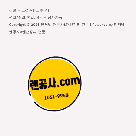
평일 – 오전9시~오후8시
평일/주말/휴일/야간 – 공사가능
Copyright © 2026 인터넷 랜공사&랜선정리 전문 | Powered by 인터넷
랜공사&랜선정리 전문