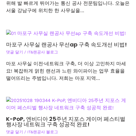
위해 발 빠르게 뛰어가는 통신 공사 전문팀입니다. 오늘은
서울 강남구에 위치한 한 사무실을…
마포구 사무실 랜공사 무선ap 구축 속도개선 비법!
댓글 달기
/
IT&랜공사 블로그
마포 사무실 이전·네트워크 구축, 더 이상 고민하지 마세
요! 복잡하게 얽힌 랜선과 느린 와이파이는 업무 효율을
떨어뜨리는 주범입니다. 저희는 마포 지역…
K-PoP, 엔비디아 25주년 지포스 게이머 페스티벌
행사장 네트워크 구축 성공적 완료!
댓글 달기
/
IT&랜공사 블로그