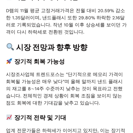
D램의 11월 평균 고정거래가격은 전월 대비 20.59% 감소
한 1.35달러이며, 낸드플래시 또한 29.80% 하락한 2.16달
러로 기록되었습니다. 작년 10월 이후 상승세를 보이던 가
격이 다시 하락세로 전환된 것입니다.
시장 전망과 향후 방향
장기적 회복 가능성
시장조사업체 트렌드포스는 "단기적으로 메모리 가격이
회복될 가능성은 매우 낮다"며 올해 말까지 낸드 플래시
의 재고를 8∼14주 수준까지 낮추는 것이 목표라고 전했
습니다. 전체적인 경제 상황이 회복 조짐을 보이지 않는
점도 회복에 대한 기대감을 낮추고 있습니다.
장기적 전략 및 기대
업계 전문가들은 하락세가 이어지고 있지만, 이는 장기적