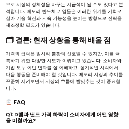
으로 시장의 정체성을 바꾸는 시금석이 될 수도 있다고 분
석합니다. 메모리 반도체 기업들은 이러한 위기를 기회로
삼아 기술 혁신과 지속 가능성을 높이는 방향으로 전략을
재조정할 필요가 있습니다.
🗂 결론: 현재 상황을 통해 배울 점
가격의 급락은 일시적 불황의 신호일 수 있지만, 이를 극
복하기 위한 다양한 시도가 이뤄지고 있습니다. 소비자와
기업 모두 이번 변화를 잘 이해하고, 장기적인 시각에서
다음 행동을 준비해야 할 것입니다. 메모리 시장의 추이를
꾸준히 지켜보면서 시장의 흐름에 발맞추는 것이 중요합
니다.
FAQ
Q1: D램과 낸드 가격 하락이 소비자에게 어떤 영향
을 미칠까요?