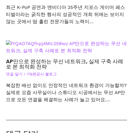
최근 K-PoP 공연과 엔비디아 25주년 지포스 게이머 페스
티벌이라는 굵직한 행사의 성공적인 개최 뒤에는 보이지
않는 곳에서 땀 흘린 전문가들의 노력이…
AP만으로 완성하는 무선 네트워크, 실제 구축 사례
로 본 최적화 전략
댓글 달기
/
IT&랜공사 블로그
복잡한 배선 없이도 안정적인 네트워크 환경이 가능할까?
실제로 요즘 사무실이나 스튜디오 시공에서는 무선 AP만
으로 모든 연결을 해결하는 사례가 늘고 있어요.…