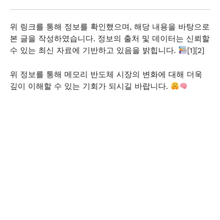
위 링크를 통해 정보를 확인했으며, 해당 내용을 바탕으로
본 글을 작성하였습니다. 정보의 출처 및 데이터는 신뢰할
수 있는 최신 자료에 기반하고 있음을 밝힙니다.
[1][2]
위 정보를 통해 메모리 반도체 시장의 변화에 대해 더욱
깊이 이해할 수 있는 기회가 되시길 바랍니다.