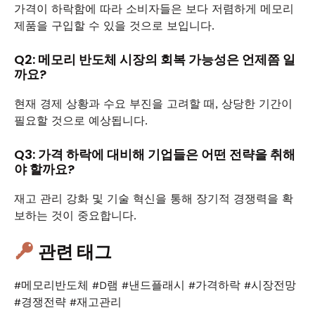
가격이 하락함에 따라 소비자들은 보다 저렴하게 메모리
제품을 구입할 수 있을 것으로 보입니다.
Q2: 메모리 반도체 시장의 회복 가능성은 언제쯤 일
까요?
현재 경제 상황과 수요 부진을 고려할 때, 상당한 기간이
필요할 것으로 예상됩니다.
Q3: 가격 하락에 대비해 기업들은 어떤 전략을 취해
야 할까요?
재고 관리 강화 및 기술 혁신을 통해 장기적 경쟁력을 확
보하는 것이 중요합니다.
관련 태그
#메모리반도체 #D램 #낸드플래시 #가격하락 #시장전망
#경쟁전략 #재고관리