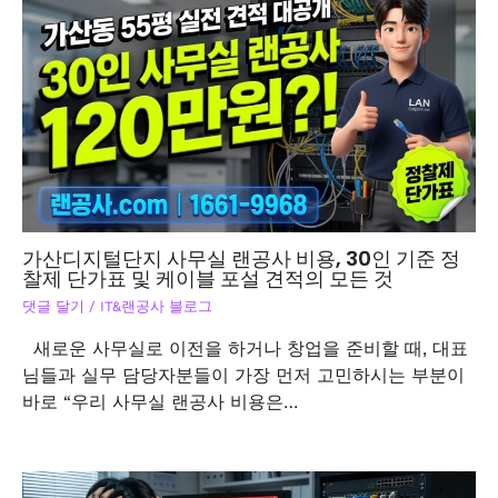
가산디지털단지 사무실 랜공사 비용, 30인 기준 정
찰제 단가표 및 케이블 포설 견적의 모든 것
댓글 달기
/
IT&랜공사 블로그
새로운 사무실로 이전을 하거나 창업을 준비할 때, 대표
님들과 실무 담당자분들이 가장 먼저 고민하시는 부분이
바로 “우리 사무실 랜공사 비용은…