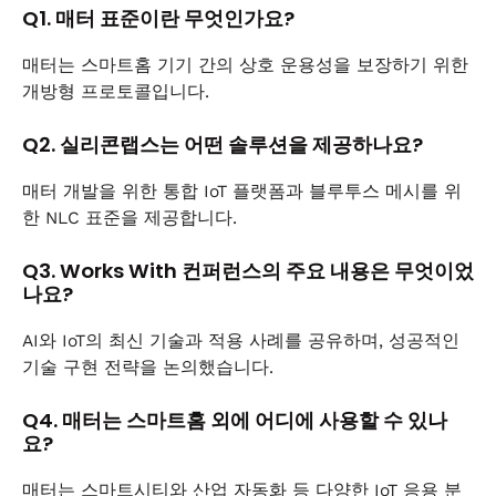
Q1. 매터 표준이란 무엇인가요?
매터는 스마트홈 기기 간의 상호 운용성을 보장하기 위한
개방형 프로토콜입니다.
Q2. 실리콘랩스는 어떤 솔루션을 제공하나요?
매터 개발을 위한 통합 IoT 플랫폼과 블루투스 메시를 위
한 NLC 표준을 제공합니다.
Q3. Works With 컨퍼런스의 주요 내용은 무엇이었
나요?
AI와 IoT의 최신 기술과 적용 사례를 공유하며, 성공적인
기술 구현 전략을 논의했습니다.
Q4. 매터는 스마트홈 외에 어디에 사용할 수 있나
요?
매터는 스마트시티와 산업 자동화 등 다양한 IoT 응용 분