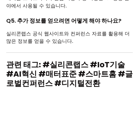
야에서 사용될 수 있습니다.
Q5. 추가 정보를 얻으려면 어떻게 해야 하나요?
실리콘랩스 공식 웹사이트와 컨퍼런스 자료를 활용해 더
많은 정보를 얻을 수 있습니다.
관련 태그: #실리콘랩스 #IoT기술
#AI혁신 #매터표준 #스마트홈 #글
로벌컨퍼런스 #디지털전환