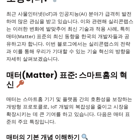
최근 사물인터넷(IoT)과 인공지능(AI) 분야가 급격히 발전
하며 많은 관심을 받고 있습니다. 이와 관련해 실리콘랩스
는 이러한 변화에 발맞추어 최신 기술과 적용 사례, 특히
매터(Matter) 표준의 최신 동향을 한국의 개발자들과 공
유하고자 합니다. 이번 블로그에서는 실리콘랩스의 전략
과 이를 통해 우리가 기대할 수 있는 기술 혁신의 방향을
자세히 살펴보겠습니다.
매터(Matter) 표준: 스마트홈의 혁
신
매터는 스마트홈 기기 및 플랫폼 간의 호환성을 보장하는
개방형 프로토콜로, IoT 개발의 복잡성을 줄이고 시장을
확장시키는 데 큰 기여를 하고 있습니다. 다음은 매터 표
준의 주요 특징입니다.
매터의 기본 개념 이해하기