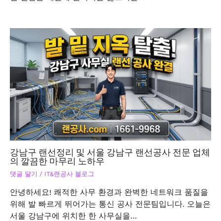
강남구 랜선정리 및 서울 강남구 랜선공사 전문 업체
의 깔끔한 마무리 노하우
댓글 달기
/
IT&랜공사 블로그
안녕하세요! 쾌적한 사무 환경과 완벽한 네트워크 품질을
위해 발 빠르게 뛰어가는 통신 공사 전문팀입니다. 오늘은
서울 강남구에 위치한 한 사무실을…