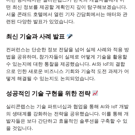
이번 행사에서는 실리콘랩스가 한국의 개발자들에게 어
떤 최신 정보를 제공할 계획인지 깊이 탐구해보겠습니다.
서울 콘래드 호텔에서 열린 기자 간담회에서는 매터와 관
련된 다양한 발표가 있었습니다.
최신 기술과 사례 발표
컨퍼런스는 단순한 정보 전달을 넘어 실제 사례와 적용 방
법을 공유하며, 참가자들이 실제로 어떻게 기술을 활용할
수 있는지에 대한 통찰을 제공했습니다. AI와 IoT의 결합
으로 인한 새로운 비즈니스 기회와 기술적 도전 과제가 어
떻게 해결될 수 있는지도 논의되었습니다.
성공적인 기술 구현을 위한 전략
실리콘랩스는 기술 파트너십과 협업을 통해 AI와 IoT 개발
의 생태계를 강화하는 전략을 공유했습니다. 이를 통해 개
발자들은 보다 간단하고 효율적인 솔루션을 구축할 수 있
을 것입니다.