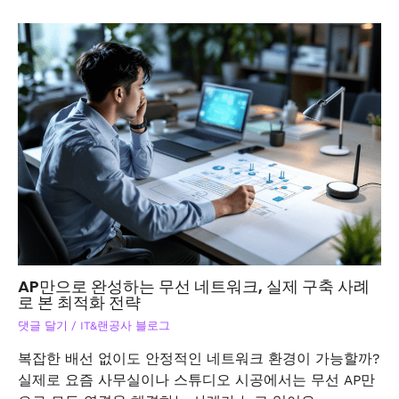
AP만으로 완성하는 무선 네트워크, 실제 구축 사례
로 본 최적화 전략
댓글 달기
/
IT&랜공사 블로그
복잡한 배선 없이도 안정적인 네트워크 환경이 가능할까?
실제로 요즘 사무실이나 스튜디오 시공에서는 무선 AP만