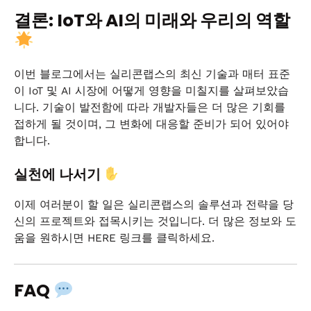
결론: IoT와 AI의 미래와 우리의 역할
이번 블로그에서는 실리콘랩스의 최신 기술과 매터 표준
이 IoT 및 AI 시장에 어떻게 영향을 미칠지를 살펴보았습
니다. 기술이 발전함에 따라 개발자들은 더 많은 기회를
접하게 될 것이며, 그 변화에 대응할 준비가 되어 있어야
합니다.
실천에 나서기
이제 여러분이 할 일은 실리콘랩스의 솔루션과 전략을 당
신의 프로젝트와 접목시키는 것입니다. 더 많은 정보와 도
움을 원하시면 HERE 링크를 클릭하세요.
FAQ