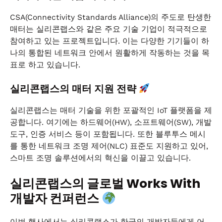
CSA(Connectivity Standards Alliance)의 주도로 탄생한
매터는 실리콘랩스와 같은 주요 기술 기업이 적극적으로
참여하고 있는 프로젝트입니다. 이는 다양한 기기들이 하
나의 통합된 네트워크 안에서 원활하게 작동하는 것을 목
표로 하고 있습니다.
실리콘랩스의 매터 지원 전략
실리콘랩스는 매터 기술을 위한 포괄적인 IoT 플랫폼을 제
공합니다. 여기에는 하드웨어(HW), 소프트웨어(SW), 개발
도구, 인증 서비스 등이 포함됩니다. 또한 블루투스 메시
를 통한 네트워크 조명 제어(NLC) 표준도 지원하고 있어,
스마트 조명 솔루션에서의 혁신을 이끌고 있습니다.
실리콘랩스의 글로벌 Works With
개발자 컨퍼런스