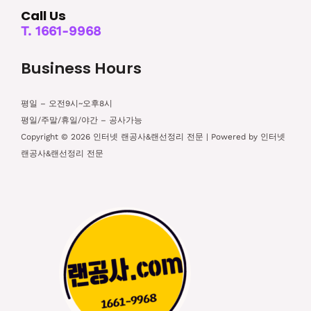
Call Us
T. 1661-9968
Business Hours
평일 – 오전9시~오후8시
평일/주말/휴일/야간 – 공사가능
Copyright © 2026 인터넷 랜공사&랜선정리 전문 | Powered by 인터넷
랜공사&랜선정리 전문