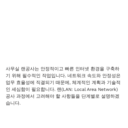
사무실 랜공사는 안정적이고 빠른 인터넷 환경을 구축하
기 위해 필수적인 작업입니다. 네트워크 속도와 안정성은
업무 효율성에 직결되기 때문에, 체계적인 계획과 기술적
인 세심함이 필요합니다. 랜(LAN: Local Area Network)
공사 과정에서 고려해야 할 사항들을 단계별로 설명하겠
습니다.