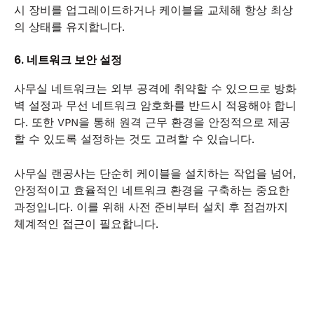
시 장비를 업그레이드하거나 케이블을 교체해 항상 최상
의 상태를 유지합니다.
6. 네트워크 보안 설정
사무실 네트워크는 외부 공격에 취약할 수 있으므로 방화
벽 설정과 무선 네트워크 암호화를 반드시 적용해야 합니
다. 또한 VPN을 통해 원격 근무 환경을 안정적으로 제공
할 수 있도록 설정하는 것도 고려할 수 있습니다.
사무실 랜공사는 단순히 케이블을 설치하는 작업을 넘어,
안정적이고 효율적인 네트워크 환경을 구축하는 중요한
과정입니다. 이를 위해 사전 준비부터 설치 후 점검까지
체계적인 접근이 필요합니다.