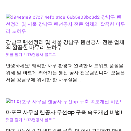
강남구 랜선정리 및 서울 강남구 랜선공사 전문 업체
의 깔끔한 마무리 노하우
댓글 달기
/
IT&랜공사 블로그
안녕하세요! 쾌적한 사무 환경과 완벽한 네트워크 품질을
위해 발 빠르게 뛰어가는 통신 공사 전문팀입니다. 오늘은
서울 강남구에 위치한 한 사무실을…
마포구 사무실 랜공사 무선ap 구축 속도개선 비법!
댓글 달기
/
IT&랜공사 블로그
마포 사무실 이전·네트워크 구축, 더 이상 고민하지 마세