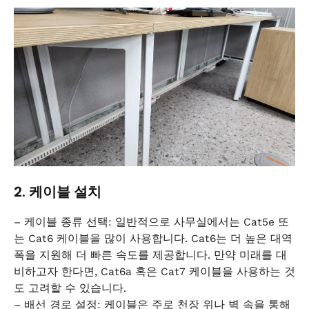
2. 케이블 설치
– 케이블 종류 선택: 일반적으로 사무실에서는 Cat5e 또
는 Cat6 케이블을 많이 사용합니다. Cat6는 더 높은 대역
폭을 지원해 더 빠른 속도를 제공합니다. 만약 미래를 대
비하고자 한다면, Cat6a 혹은 Cat7 케이블을 사용하는 것
도 고려할 수 있습니다.
– 배선 경로 설정: 케이블은 주로 천장 위나 벽 속을 통해