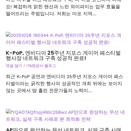
요! 복잡하게 얽힌 랜선과 느린 와이파이는 업무 효율을
떨어뜨리는 주범입니다. 저희는 마포 지역…
K-PoP, 엔비디아 25주년 지포스 게이머 페스티벌
행사장 네트워크 구축 성공적 완료!
댓글 달기
/
IT&랜공사 블로그
최근 K-PoP 공연과 엔비디아 25주년 지포스 게이머 페스
티벌이라는 굵직한 행사의 성공적인 개최 뒤에는 보이지
않는 곳에서 땀 흘린 전문가들의 노력이…
AP만으로 완성하는 무선 네트워크, 실제 구축 사례