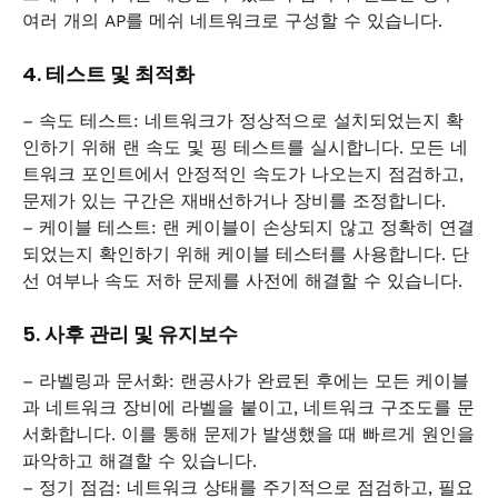
여러 개의 AP를 메쉬 네트워크로 구성할 수 있습니다.
4. 테스트 및 최적화
– 속도 테스트: 네트워크가 정상적으로 설치되었는지 확
인하기 위해 랜 속도 및 핑 테스트를 실시합니다. 모든 네
트워크 포인트에서 안정적인 속도가 나오는지 점검하고,
문제가 있는 구간은 재배선하거나 장비를 조정합니다.
– 케이블 테스트: 랜 케이블이 손상되지 않고 정확히 연결
되었는지 확인하기 위해 케이블 테스터를 사용합니다. 단
선 여부나 속도 저하 문제를 사전에 해결할 수 있습니다.
5. 사후 관리 및 유지보수
– 라벨링과 문서화: 랜공사가 완료된 후에는 모든 케이블
과 네트워크 장비에 라벨을 붙이고, 네트워크 구조도를 문
서화합니다. 이를 통해 문제가 발생했을 때 빠르게 원인을
파악하고 해결할 수 있습니다.
– 정기 점검: 네트워크 상태를 주기적으로 점검하고, 필요