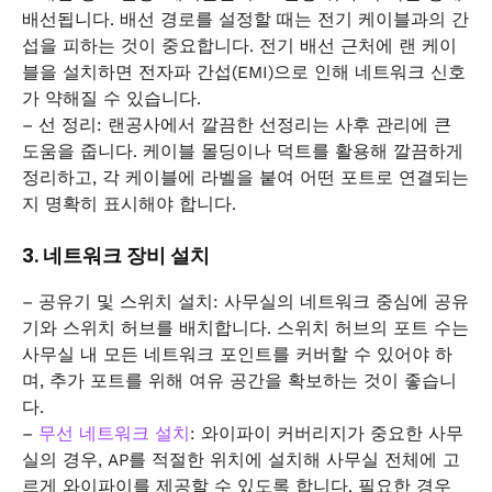
배선됩니다. 배선 경로를 설정할 때는 전기 케이블과의 간
섭을 피하는 것이 중요합니다. 전기 배선 근처에 랜 케이
블을 설치하면 전자파 간섭(EMI)으로 인해 네트워크 신호
가 약해질 수 있습니다.
– 선 정리: 랜공사에서 깔끔한 선정리는 사후 관리에 큰
도움을 줍니다. 케이블 몰딩이나 덕트를 활용해 깔끔하게
정리하고, 각 케이블에 라벨을 붙여 어떤 포트로 연결되는
지 명확히 표시해야 합니다.
3. 네트워크 장비 설치
– 공유기 및 스위치 설치: 사무실의 네트워크 중심에 공유
기와 스위치 허브를 배치합니다. 스위치 허브의 포트 수는
사무실 내 모든 네트워크 포인트를 커버할 수 있어야 하
며, 추가 포트를 위해 여유 공간을 확보하는 것이 좋습니
다.
–
무선 네트워크 설치
: 와이파이 커버리지가 중요한 사무
실의 경우, AP를 적절한 위치에 설치해 사무실 전체에 고
르게 와이파이를 제공할 수 있도록 합니다. 필요한 경우