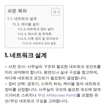
쉬운 목차
1. 네트워크 설계
2. 케이블 설치
3. 네트워크 장비 설치
4. 테스트 및 최적화
5. 사후 관리 및 유지보수
6. 네트워크 보안 설정
1. 네트워크 설계
– 사전 조사: 사무실의 구조와 필요한 네트워크 포인트를
미리 파악해야 합니다. 평면도나 실내 구성을 참고하여,
어디에 네트워크 포인트가 필요한지 결정합니다.
– 장비 선택: 공유기, 스위치 허브, 케이블 등의 네트워크
장비를 선정합니다. 사무실의 규모와 필요한 속도에 맞게
기가비트 스위치나
무선 AP(Access Point)
를 포함한 유
선/무선 네트워크 구성을 고려합니다.