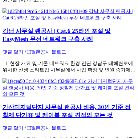
강남 사무실 랜공사 | Cat.6 25라인 포설 및
EasyMesh 무선 네트워크 구축 사례
댓글 달기
/
IT&랜공사 블로그
1. 현장 개요 및 기존 네트워크 환경 진단 강남구 테헤란로에
위치한 신생 스타트업 사무실에서 사업 확장 및 인원 증가에…
가산디지털단지 사무실 랜공사 비용, 30인 기준 정
찰제 단가표 및 케이블 포설 견적의 모든 것
댓글 달기
/
IT&랜공사 블로그