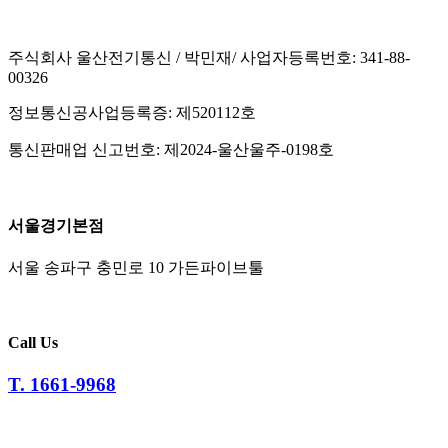
주식회사 울산전기통신 / 박민재/ 사업자등록번호: 341-88-
00326
정보통신공사업등록증: 제520112호
통신판매업 신고번호: 제2024-울산울주-0198호
서울경기본점
서울 송파구 충민로 10 가든파이브툴
Call Us
T. 1661-9968