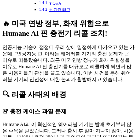
❓ Q&A
✨ 관련 태그
🔥 미국 연방 정부, 화재 위험으로
Humane AI 핀 충전기 리콜 조치!
인공지능 기술이 점점더 우리 삶에 밀접하게 다가오고 있는 가
운데, "인공지능 핀"이라는 웨어러블 기기의 충전 문제가 큰
이슈로 떠올랐습니다. 최근 미국 연방 정부가 화재 위험성을
이유로 Humane AI 핀 충전기를 대규모로 리콜하게 되면서 많
은 사용자들의 관심을 끌고 있습니다. 이번 사건을 통해 웨어
러블 기기의 안전성에 대한 논의가 활발해지고 있습니다.
🔍 리콜 사태의 배경
🚨 충전 케이스 과열 문제
Humane AI의 이 혁신적인 웨어러블 기기는 발매 초기부터 많
은 주목을 받았습니다. 그러나 출시 후 얼마 지나지 않아, 사용