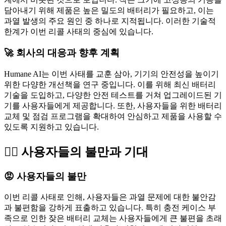
담아내기 위해 제품은 높은 밀도의 배터리가 필요하고, 이는
과열 발생의 주요 원인 중 하나로 지적됩니다. 이러한 기술적
한계가 이번 리콜 사태의 중심에 있습니다.
🚀 회사의 대응과 향후 계획
Humane AI는 이번 사태를 교훈 삼아, 기기의 안전성을 높이기
위한 다양한 개선책을 연구 중입니다. 이를 위해 최신 배터리
기술을 도입하고, 다양한 안전 테스트를 거쳐 업그레이드된 기
기를 사용자들에게 제공합니다. 또한, 사용자들을 위한 배터리
교체 및 점검 프로그램을 확대하여 안심하고 제품을 사용할 수
있도록 지원하고 있습니다.
🚶‍♂️ 사용자들의 불만과 기대
😡 사용자들의 불만
이번 리콜 사태로 인해, 사용자들은 과열 문제에 대한 불안감
과 불편함을 강하게 표출하고 있습니다. 특히 충전 케이스 부
족으로 인한 잦은 배터리 교체는 사용자들에게 큰 불편을 초래