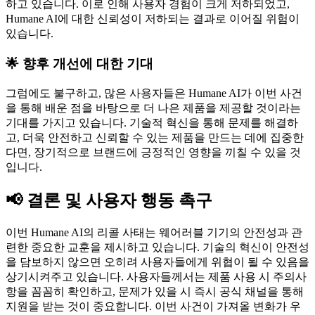
하고 있습니다. 이로 인해 사용자 경험이 크게 저하되었고,
Humane AI에 대한 신뢰성이 저하되는 결과로 이어질 위험이
있습니다.
🌟 향후 개선에 대한 기대
그럼에도 불구하고, 많은 사용자들은 Humane AI가 이번 사건
을 통해 배운 점을 바탕으로 더 나은 제품을 제공할 것이라는
기대를 가지고 있습니다. 기술적 혁신을 통해 문제를 해결하
고, 더욱 안전하고 신뢰할 수 있는 제품을 만드는 데에 집중한
다면, 장기적으로 브랜드에 긍정적인 영향을 끼칠 수 있을 것
입니다.
📢 결론 및 사용자 행동 촉구
이번 Humane AI의 리콜 사태는 웨어러블 기기의 안전성과 관
련한 중요한 교훈을 제시하고 있습니다. 기술의 혁신이 안전성
을 담보하지 않으면 오히려 사용자들에게 위협이 될 수 있음을
상기시켜주고 있습니다. 사용자들께서는 제품 사용 시 주의사
항을 꼼꼼히 확인하고, 문제가 있을 시 즉시 공식 채널을 통해
지원을 받는 것이 중요합니다. 이번 사건이 가져올 변화가 우