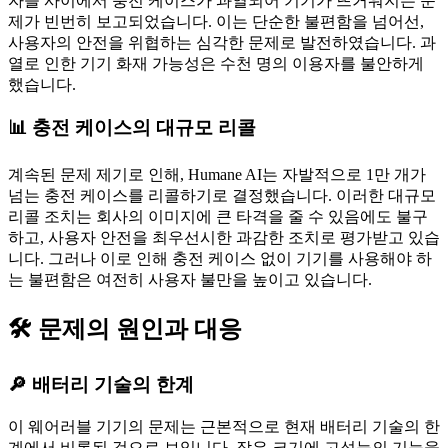
자들 사이에서 충전 케이스가 과열되어 기기가 뜨거워지는 문
제가 빈번히 보고되었습니다. 이는 단순한 불편함을 넘어선,
사용자의 안전을 위협하는 심각한 문제로 발전하였습니다. 과
열로 인한 기기 화재 가능성은 수천 명의 이용자를 불안하게
했습니다.
📊 충전 케이스의 대규모 리콜
계속된 문제 제기로 인해, Humane AI는 자발적으로 1만 개가
넘는 충전 케이스를 리콜하기로 결정했습니다. 이러한 대규모
리콜 조치는 회사의 이미지에 큰 타격을 줄 수 있음에도 불구
하고, 사용자 안전을 최우선시한 과감한 조치로 평가받고 있습
니다. 그러나 이로 인해 충전 케이스 없이 기기를 사용해야 하
는 불편함은 여전히 사용자 불만을 높이고 있습니다.
🛠️ 문제의 원인과 대응
🔎 배터리 기술의 한계
이 웨어러블 기기의 문제는 근본적으로 현재 배터리 기술의 한
계에서 비롯된 것으로 보입니다. 작은 크기에 고성능의 기능을