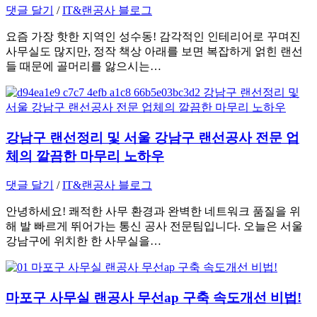
댓글 달기
/
IT&랜공사 블로그
요즘 가장 핫한 지역인 성수동! 감각적인 인테리어로 꾸며진
사무실도 많지만, 정작 책상 아래를 보면 복잡하게 얽힌 랜선
들 때문에 골머리를 앓으시는…
강남구 랜선정리 및 서울 강남구 랜선공사 전문 업
체의 깔끔한 마무리 노하우
댓글 달기
/
IT&랜공사 블로그
안녕하세요! 쾌적한 사무 환경과 완벽한 네트워크 품질을 위
해 발 빠르게 뛰어가는 통신 공사 전문팀입니다. 오늘은 서울
강남구에 위치한 한 사무실을…
마포구 사무실 랜공사 무선ap 구축 속도개선 비법!