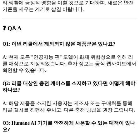
리 생활에 긍정적 영향을 미칠 것으로 기대하며, 새로운 안전
기준을 세우는 계기로 삼길 바랍니다.
❓ Q&A
Q1: 이번 리콜에서 제외되지 않은 제품군은 있나요?
A: 현재 모든 "인공지능 핀" 모델이 화재 위험성으로 인해 리
콜 대상으로 지정되었습니다. 추가 정보는 공식 웹사이트에서
확인할 수 있습니다.
Q2: 리콜 대상인 충전 케이스를 소지하고 있다면 어떻게 해야
하나요?
A: 해당 제품을 소지한 사용자는 제조사 또는 구매처를 통해
리콜 절차를 진행해 주시고, 다른 충전 방법을 권장 드립니다.
Q3: Humane AI 기기를 안전하게 사용할 수 있는 대책이 있나
요?