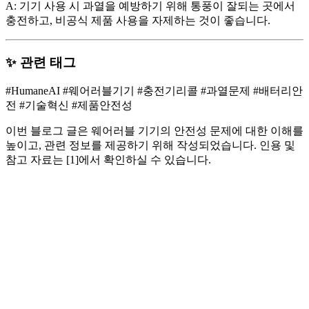
A: 기기 사용 시 과열을 예방하기 위해 통풍이 잘되는 곳에서
충전하고, 비공식 제품 사용을 자제하는 것이 좋습니다.
✨ 관련 태그
#HumaneAI #웨어러블기기 #충전기리콜 #과열문제 #배터리안
전 #기술혁신 #제품안전성
이번 블로그 글은 웨어러블 기기의 안전성 문제에 대한 이해를
높이고, 관련 정보를 제공하기 위해 작성되었습니다. 인용 및
참고 자료는 [1]에서 확인하실 수 있습니다.