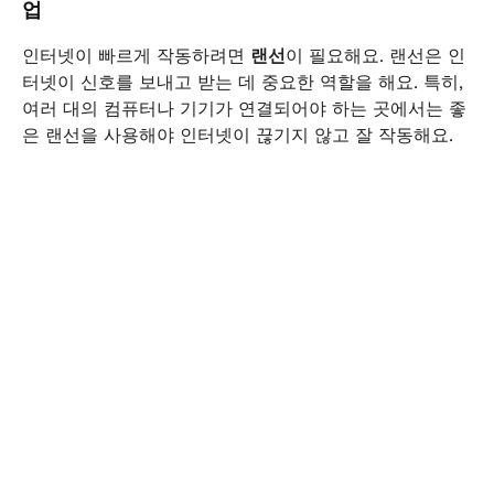
업
인터넷이 빠르게 작동하려면
랜선
이 필요해요. 랜선은 인
터넷이 신호를 보내고 받는 데 중요한 역할을 해요. 특히,
여러 대의 컴퓨터나 기기가 연결되어야 하는 곳에서는 좋
은 랜선을 사용해야 인터넷이 끊기지 않고 잘 작동해요.