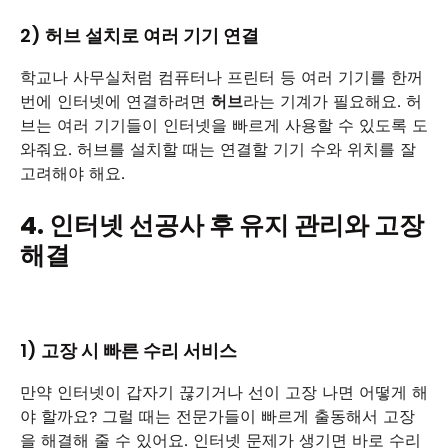
2) 허브 설치로 여러 기기 연결
학교나 사무실처럼 컴퓨터나 프린터 등 여러 기기를 한꺼
번에 인터넷에 연결하려면
허브
라는 기계가 필요해요. 허
브는 여러 기기들이 인터넷을 빠르게 사용할 수 있도록 도
와줘요. 허브를 설치할 때는 연결할 기기 수와 위치를 잘
고려해야 해요.
4. 인터넷 선공사 후 유지 관리와 고장
해결
1) 고장 시 빠른 수리 서비스
만약 인터넷이 갑자기 끊기거나 선이 고장 나면 어떻게 해
야 할까요? 그럴 때는 전문가들이 빠르게 출동해서 고장
을 해결해 줄 수 있어요. 인터넷 문제가 생기면 바로 수리