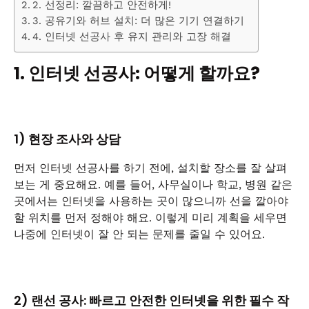
2. 선정리: 깔끔하고 안전하게!
3. 공유기와 허브 설치: 더 많은 기기 연결하기
4. 인터넷 선공사 후 유지 관리와 고장 해결
1. 인터넷 선공사: 어떻게 할까요?
1) 현장 조사와 상담
먼저 인터넷 선공사를 하기 전에, 설치할 장소를 잘 살펴
보는 게 중요해요. 예를 들어, 사무실이나 학교, 병원 같은
곳에서는 인터넷을 사용하는 곳이 많으니까 선을 깔아야
할 위치를 먼저 정해야 해요. 이렇게 미리 계획을 세우면
나중에 인터넷이 잘 안 되는 문제를 줄일 수 있어요.
2) 랜선 공사: 빠르고 안전한 인터넷을 위한 필수 작