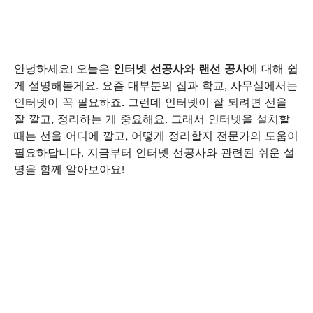
안녕하세요! 오늘은
인터넷 선공사
와
랜선 공사
에 대해 쉽
게 설명해볼게요. 요즘 대부분의 집과 학교, 사무실에서는
인터넷이 꼭 필요하죠. 그런데 인터넷이 잘 되려면 선을
잘 깔고, 정리하는 게 중요해요. 그래서 인터넷을 설치할
때는 선을 어디에 깔고, 어떻게 정리할지 전문가의 도움이
필요하답니다. 지금부터 인터넷 선공사와 관련된 쉬운 설
명을 함께 알아보아요!