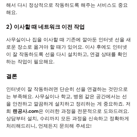
해서 다시 정상적으로 작동하도록 해주는 서비스도 중요
해요.
2) 이사할 때 네트워크 이전 작업
사무실이나 집을 이사할 때 기존에 깔아둔 인터넷 선을 새
로운 장소로 옮겨야 할 때가 있어요. 이사 후에도 인터넷
이 잘 작동하도록 선을 다시 설치하고, 연결 상태를 확인
하는 작업이 필요해요.
결론
인터넷이 잘 작동하려면 단순히 선을 연결하는 것만으로
는 부족해요. 사무실이나 학교, 병원 같은 공간에서는 선
을 안전하고 깔끔하게 설치하고 정리하는 게 중요하죠. 저
희
랜공사.com
은 이러한 과정을 전문적으로 도와드려요.
상담부터 설치, 수리까지 모든 과정을 신속하고 정확하게
처리해드리니, 언제든지 문의해 주세요!