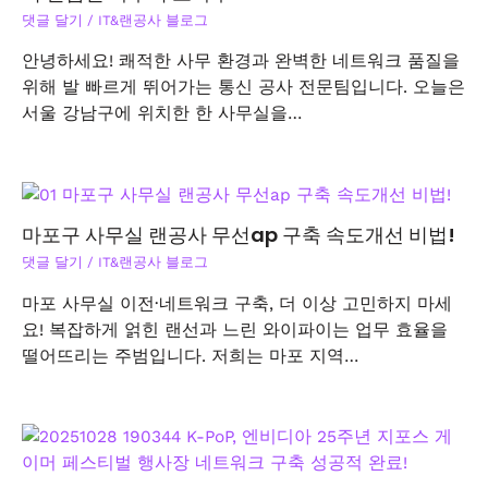
댓글 달기
/
IT&랜공사 블로그
안녕하세요! 쾌적한 사무 환경과 완벽한 네트워크 품질을
위해 발 빠르게 뛰어가는 통신 공사 전문팀입니다. 오늘은
서울 강남구에 위치한 한 사무실을…
마포구 사무실 랜공사 무선ap 구축 속도개선 비법!
댓글 달기
/
IT&랜공사 블로그
마포 사무실 이전·네트워크 구축, 더 이상 고민하지 마세
요! 복잡하게 얽힌 랜선과 느린 와이파이는 업무 효율을
떨어뜨리는 주범입니다. 저희는 마포 지역…