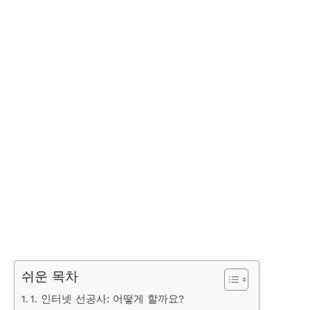
쉬운 목차
1. 인터넷 선공사: 어떻게 할까요?