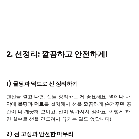
2. 선정리: 깔끔하고 안전하게!
1) 몰딩과 덕트로 선 정리하기
랜선을 깔고 나면, 선을 정리하는 게 중요해요. 벽이나 바
닥에
몰딩
과
덕트
를 설치해서 선을 깔끔하게 숨겨주면 공
간이 더 깨끗해 보이고, 선이 망가지지 않아요. 이렇게 하
면 실수로 선을 건드려서 끊기는 일도 없답니다!
2) 선 고정과 안전한 마무리