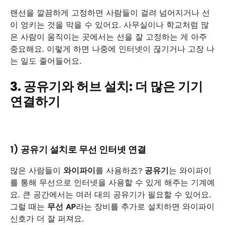
랜선을 깔끔하게 고정하면 사람들이 걸려 넘어지거나 선
이 엉키는 것을 막을 수 있어요. 사무실이나 학교처럼 많
은 사람이 움직이는 곳에서는 선을 잘 고정하는 게 아주
중요해요. 이렇게 하면 나중에 인터넷이 끊기거나 고장 나
는 일도 줄어들어요.
3. 공유기와 허브 설치: 더 많은 기기
연결하기
1) 공유기 설치로 무선 인터넷 연결
많은 사람들이
와이파이
를 사용하죠?
공유기
는 와이파이
를 통해 무선으로 인터넷을 사용할 수 있게 해주는 기계예
요. 큰 공간에서는 여러 대의 공유기가 필요할 수 있어요.
그럴 때는
무선 AP
라는 장비를 추가로 설치하면 와이파이
신호가 더 잘 퍼져요.