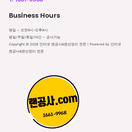
Business Hours
평일 – 오전9시~오후8시
평일/주말/휴일/야간 – 공사가능
Copyright © 2026 인터넷 랜공사&랜선정리 전문 | Powered by 인터넷
랜공사&랜선정리 전문