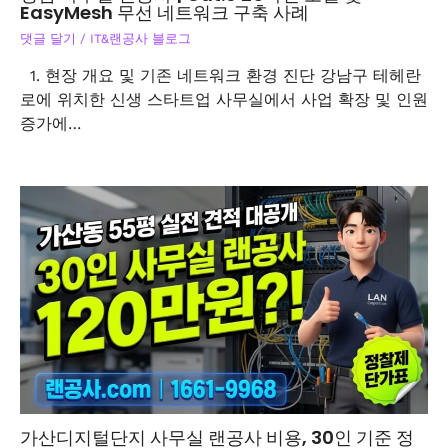
EasyMesh 무선 네트워크 구축 사례
댓글 달기
/
IT&랜공사 블로그
1. 현장 개요 및 기존 네트워크 환경 진단 강남구 테헤란
로에 위치한 신생 스타트업 사무실에서 사업 확장 및 인원
증가에…
가산디지털단지 사무실 랜공사 비용, 30인 기준 정